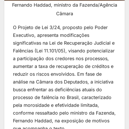
Fernando Haddad, ministro da Fazenda/Agência
Câmara
O Projeto de Lei 3/24, proposto pelo Poder
Executivo, apresenta modificações
significativas na Lei de Recuperação Judicial e
Falências (Lei 11.101/05), visando potencializar
a participação dos credores nos processos,
aumentar a taxa de recuperação de créditos e
reduzir os riscos envolvidos. Em fase de
análise na Câmara dos Deputados, a iniciativa
busca enfrentar as deficiências atuais do
processo de falência no Brasil, caracterizado
pela morosidade e efetividade limitada,
conforme ressaltado pelo ministro da Fazenda,
Fernando Haddad, na exposição de motivos
que acompanha o texto.