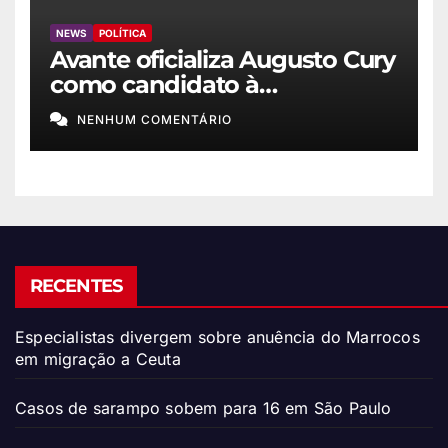
NEWS
POLÍTICA
Avante oficializa Augusto Cury
como candidato à
Presidência
NENHUM COMENTÁRIO
RECENTES
Especialistas divergem sobre anuência do Marrocos
em migração a Ceuta
Casos de sarampo sobem para 16 em São Paulo