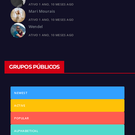
ATIVO 1 ANO, 10 MESES AGO
Mari Mourais
ATIVO 1 ANO, 10 MESES AGO
Wendel
ATIVO 1 ANO, 10 MESES AGO
GRUPOS PÚBLICOS
NEWEST
ACTIVE
POPULAR
ALPHABETICAL