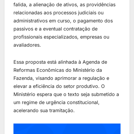
falida, a alienação de ativos, as providências
relacionadas aos processos judiciais ou
administrativos em curso, o pagamento dos
passivos e a eventual contratação de
profissionais especializados, empresas ou
avaliadores.
Essa proposta está alinhada à Agenda de
Reformas Econômicas do Ministério da
Fazenda, visando aprimorar a regulação e
elevar a eficiência do setor produtivo. O
Ministério espera que o texto seja submetido a
um regime de urgência constitucional,
acelerando sua tramitação.