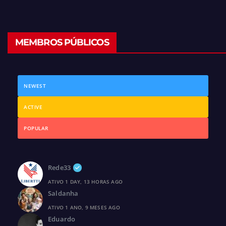
MEMBROS PÚBLICOS
NEWEST
ACTIVE
POPULAR
Rede33
ATIVO 1 DAY, 13 HORAS AGO
Saldanha
ATIVO 1 ANO, 9 MESES AGO
Eduardo