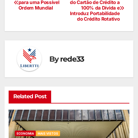
para uma Possível
do Cartão de Crédito a
Ordem Mundial
100% da Dívida e
Introduz Portabilidade
do Crédito Rotativo
By
rede33
Related Post
ECONOMIA
MAIS VISTOS