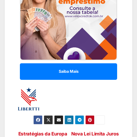
Saiba Mais
Estratégias da Europa
Nova Lei Limita Juros