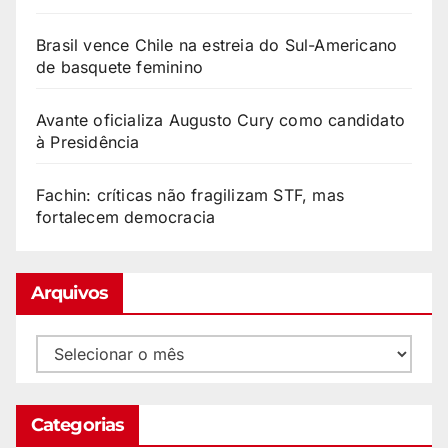
Brasil vence Chile na estreia do Sul-Americano
de basquete feminino
Avante oficializa Augusto Cury como candidato
à Presidência
Fachin: críticas não fragilizam STF, mas
fortalecem democracia
Arquivos
Categorias