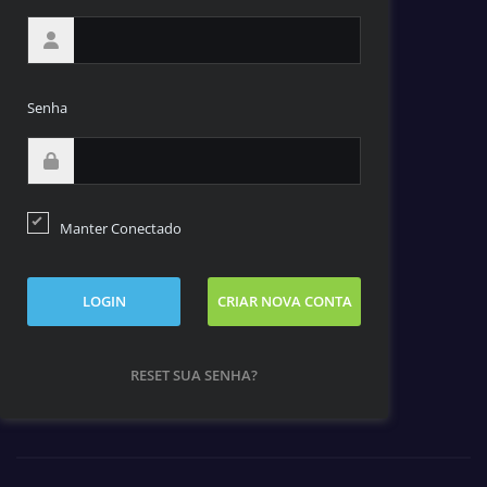
Senha
Manter Conectado
LOGIN
CRIAR NOVA CONTA
RESET SUA SENHA?