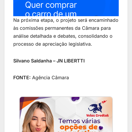
Na próxima etapa, o projeto será encaminhado
às comissões permanentes da Câmara para
análise detalhada e debates, consolidando o
processo de apreciação legislativa.
Silvano Saldanha – JN LIBERTTI
FONTE:
Agência Câmara