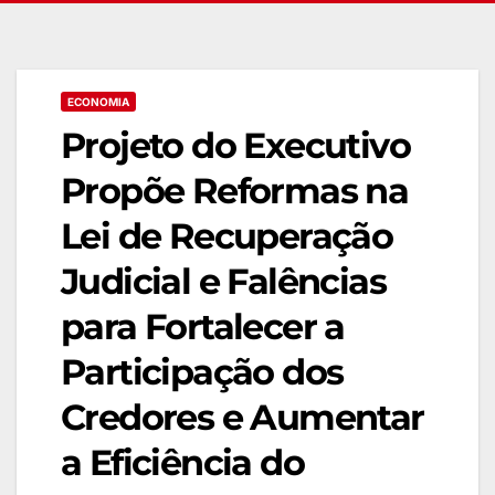
ECONOMIA
Projeto do Executivo
Propõe Reformas na
Lei de Recuperação
Judicial e Falências
para Fortalecer a
Participação dos
Credores e Aumentar
a Eficiência do