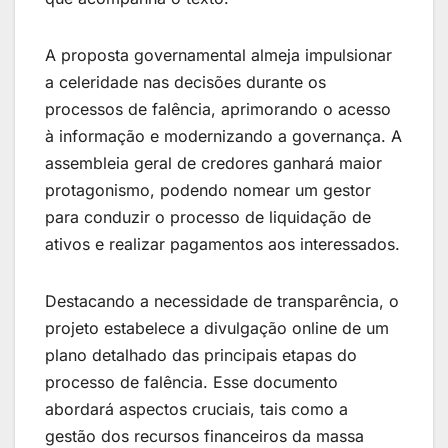
A proposta governamental almeja impulsionar
a celeridade nas decisões durante os
processos de falência, aprimorando o acesso
à informação e modernizando a governança. A
assembleia geral de credores ganhará maior
protagonismo, podendo nomear um gestor
para conduzir o processo de liquidação de
ativos e realizar pagamentos aos interessados.
Destacando a necessidade de transparência, o
projeto estabelece a divulgação online de um
plano detalhado das principais etapas do
processo de falência. Esse documento
abordará aspectos cruciais, tais como a
gestão dos recursos financeiros da massa