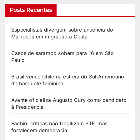
Posts Recentes
Especialistas divergem sobre anuência do
Marrocos em migração a Ceuta
Casos de sarampo sobem para 16 em São
Paulo
Brasil vence Chile na estreia do Sul-Americano
de basquete feminino
Avante oficializa Augusto Cury como candidato
à Presidência
Fachin: críticas não fragilizam STF, mas
fortalecem democracia