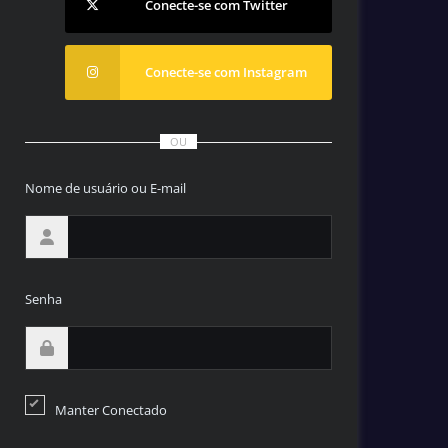
Conecte-se com Twitter
Conecte-se com Instagram
OU
Nome de usuário ou E-mail
Senha
Manter Conectado