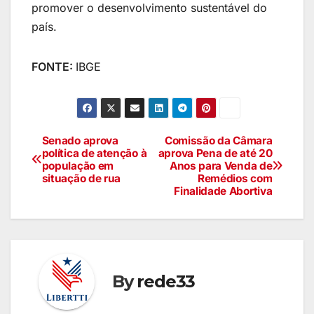
promover o desenvolvimento sustentável do
país.
FONTE:
IBGE
Senado aprova
Comissão da Câmara
política de atenção à
aprova Pena de até 20
população em
Anos para Venda de
situação de rua
Remédios com
Finalidade Abortiva
By
rede33