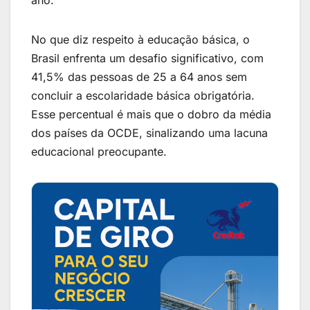
No que diz respeito à educação básica, o
Brasil enfrenta um desafio significativo, com
41,5% das pessoas de 25 a 64 anos sem
concluir a escolaridade básica obrigatória.
Esse percentual é mais que o dobro da média
dos países da OCDE, sinalizando uma lacuna
educacional preocupante.