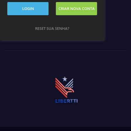
LOGIN
CRIAR NOVA CONTA
RESET SUA SENHA?