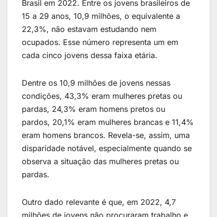
Brasil em 2022. Entre os jovens brasileiros de
15 a 29 anos, 10,9 milhões, o equivalente a
22,3%, não estavam estudando nem
ocupados. Esse número representa um em
cada cinco jovens dessa faixa etária.
Dentre os 10,9 milhões de jovens nessas
condições, 43,3% eram mulheres pretas ou
pardas, 24,3% eram homens pretos ou
pardos, 20,1% eram mulheres brancas e 11,4%
eram homens brancos. Revela-se, assim, uma
disparidade notável, especialmente quando se
observa a situação das mulheres pretas ou
pardas.
Outro dado relevante é que, em 2022, 4,7
milhões de jovens não procuraram trabalho e