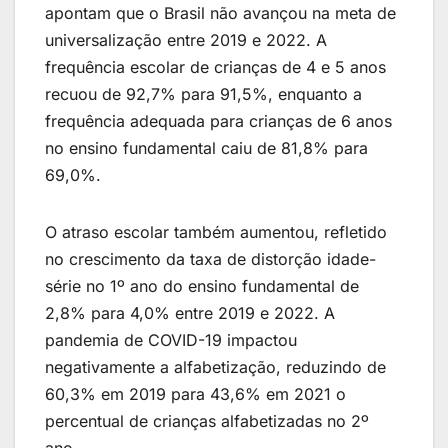
apontam que o Brasil não avançou na meta de
universalização entre 2019 e 2022. A
frequência escolar de crianças de 4 e 5 anos
recuou de 92,7% para 91,5%, enquanto a
frequência adequada para crianças de 6 anos
no ensino fundamental caiu de 81,8% para
69,0%.
O atraso escolar também aumentou, refletido
no crescimento da taxa de distorção idade-
série no 1º ano do ensino fundamental de
2,8% para 4,0% entre 2019 e 2022. A
pandemia de COVID-19 impactou
negativamente a alfabetização, reduzindo de
60,3% em 2019 para 43,6% em 2021 o
percentual de crianças alfabetizadas no 2º
ano.