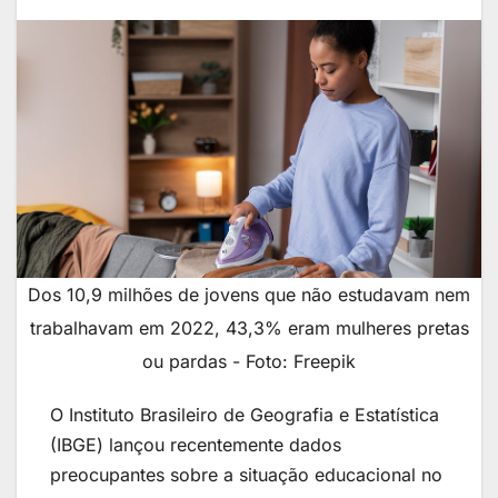
Dos 10,9 milhões de jovens que não estudavam nem
trabalhavam em 2022, 43,3% eram mulheres pretas
ou pardas - Foto: Freepik
O Instituto Brasileiro de Geografia e Estatística
(IBGE) lançou recentemente dados
preocupantes sobre a situação educacional no