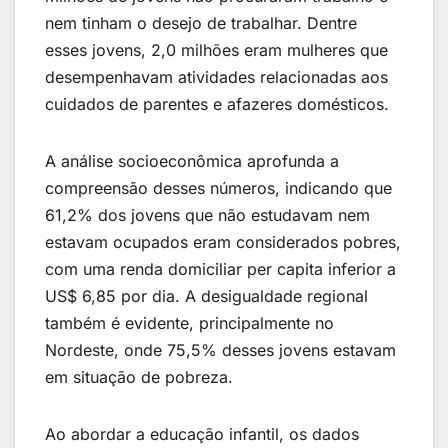
nem tinham o desejo de trabalhar. Dentre
esses jovens, 2,0 milhões eram mulheres que
desempenhavam atividades relacionadas aos
cuidados de parentes e afazeres domésticos.
A análise socioeconômica aprofunda a
compreensão desses números, indicando que
61,2% dos jovens que não estudavam nem
estavam ocupados eram considerados pobres,
com uma renda domiciliar per capita inferior a
US$ 6,85 por dia. A desigualdade regional
também é evidente, principalmente no
Nordeste, onde 75,5% desses jovens estavam
em situação de pobreza.
Ao abordar a educação infantil, os dados