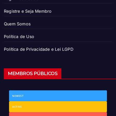
Registre e Seja Membro
Quem Somos
Política de Uso
Política de Privacidade e Lei LGPD
MEMBROS PÚBLICOS
NEWEST
ACTIVE