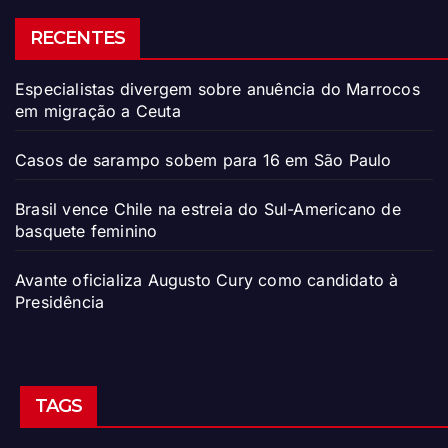
RECENTES
Especialistas divergem sobre anuência do Marrocos
em migração a Ceuta
Casos de sarampo sobem para 16 em São Paulo
Brasil vence Chile na estreia do Sul-Americano de
basquete feminino
Avante oficializa Augusto Cury como candidato à
Presidência
TAGS