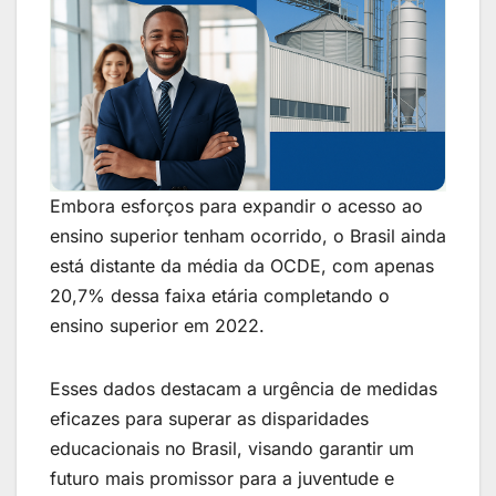
Embora esforços para expandir o acesso ao
ensino superior tenham ocorrido, o Brasil ainda
está distante da média da OCDE, com apenas
20,7% dessa faixa etária completando o
ensino superior em 2022.
Esses dados destacam a urgência de medidas
eficazes para superar as disparidades
educacionais no Brasil, visando garantir um
futuro mais promissor para a juventude e