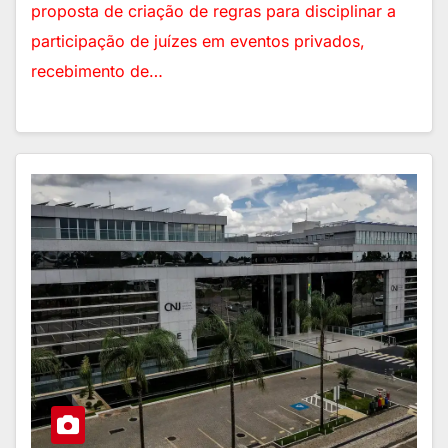
proposta de criação de regras para disciplinar a
participação de juízes em eventos privados,
recebimento de…