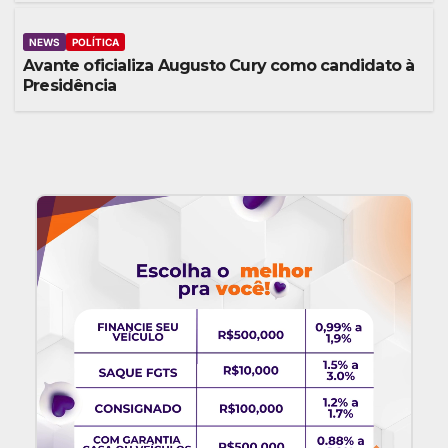
NEWS
POLÍTICA
Avante oficializa Augusto Cury como candidato à
Presidência