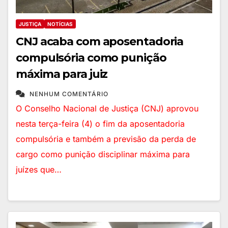
JUSTIÇA
NOTÍCIAS
CNJ acaba com aposentadoria
compulsória como punição
máxima para juiz
NENHUM COMENTÁRIO
O Conselho Nacional de Justiça (CNJ) aprovou
nesta terça-feira (4) o fim da aposentadoria
compulsória e também a previsão da perda de
cargo como punição disciplinar máxima para
juízes que…