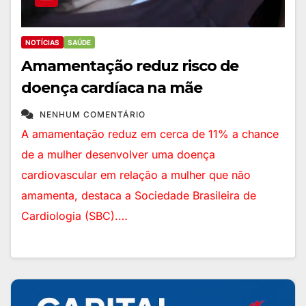
NOTÍCIAS
SAÚDE
Amamentação reduz risco de
doença cardíaca na mãe
NENHUM COMENTÁRIO
A amamentação reduz em cerca de 11% a chance
de a mulher desenvolver uma doença
cardiovascular em relação a mulher que não
amamenta, destaca a Sociedade Brasileira de
Cardiologia (SBC).…