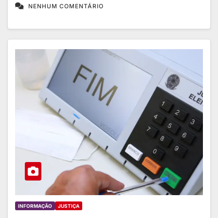
NENHUM COMENTÁRIO
INFORMAÇÃO
JUSTIÇA