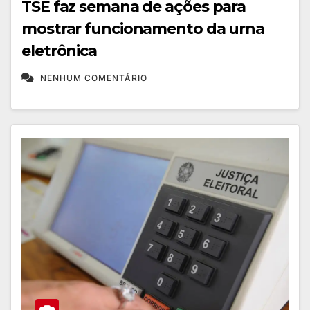
TSE faz semana de ações para
mostrar funcionamento da urna
eletrônica
NENHUM COMENTÁRIO