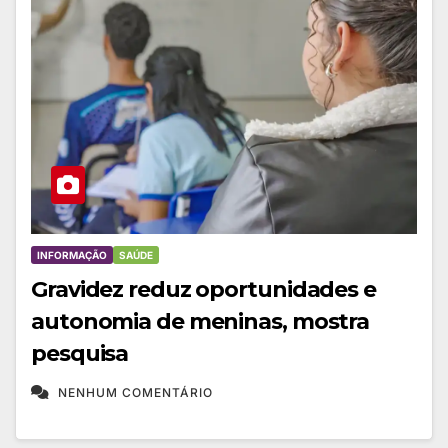
INFORMAÇÃO
SAÚDE
Gravidez reduz oportunidades e
autonomia de meninas, mostra
pesquisa
NENHUM COMENTÁRIO