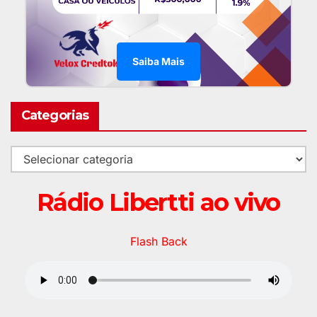
Saiba Mais
Categorias
Rádio Libertti ao vivo
Flash Back