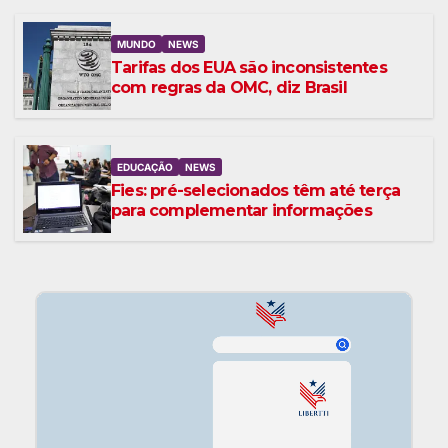
MUNDO
NEWS
Tarifas dos EUA são inconsistentes
com regras da OMC, diz Brasil
EDUCAÇÃO
NEWS
Fies: pré-selecionados têm até terça
para complementar informações