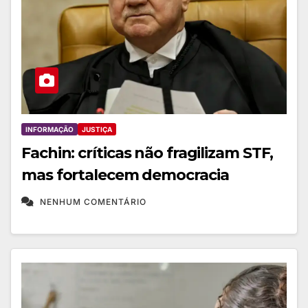
INFORMAÇÃO
JUSTIÇA
Fachin: críticas não fragilizam STF,
mas fortalecem democracia
NENHUM COMENTÁRIO