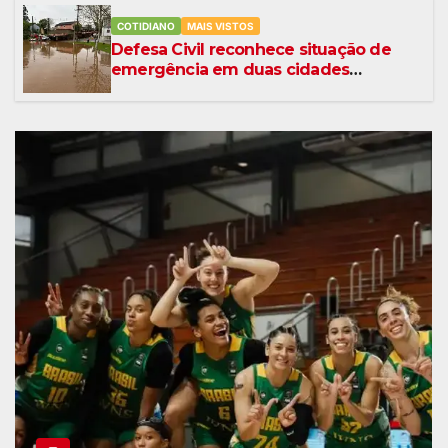
COTIDIANO
MAIS VISTOS
Defesa Civil reconhece situação de
emergência em duas cidades
gaúchas