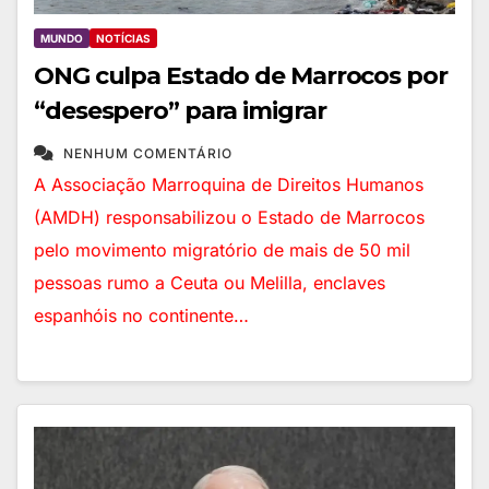
MUNDO
NOTÍCIAS
ONG culpa Estado de Marrocos por
“desespero” para imigrar
NENHUM COMENTÁRIO
A Associação Marroquina de Direitos Humanos
(AMDH) responsabilizou o Estado de Marrocos
pelo movimento migratório de mais de 50 mil
pessoas rumo a Ceuta ou Melilla, enclaves
espanhóis no continente…