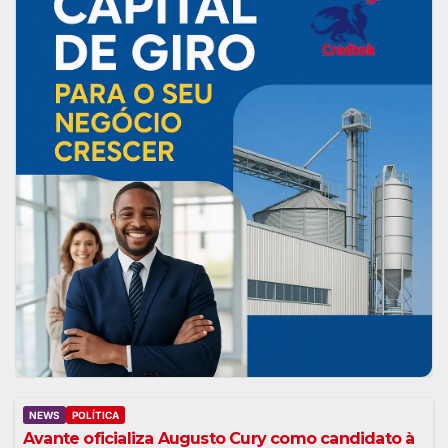
NEWS
POLÍTICA
Avante oficializa Augusto Cury como candidato à