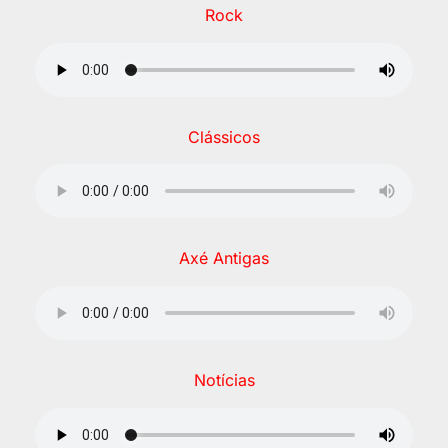
Rock
Clássicos
Axé Antigas
Notícias