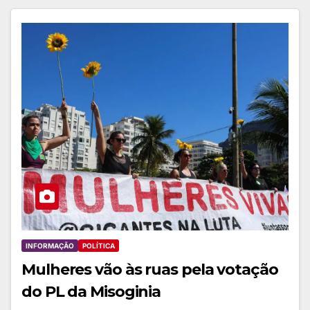
INFORMAÇÃO
POLÍTICA
Mulheres vão às ruas pela votação
do PL da Misoginia