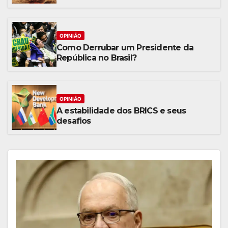
OPINIÃO
Como Derrubar um Presidente da
República no Brasil?
OPINIÃO
A estabilidade dos BRICS e seus
desafios