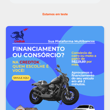
Estamos em teste