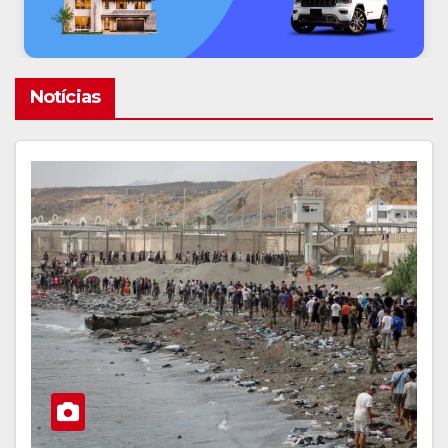
Notícias