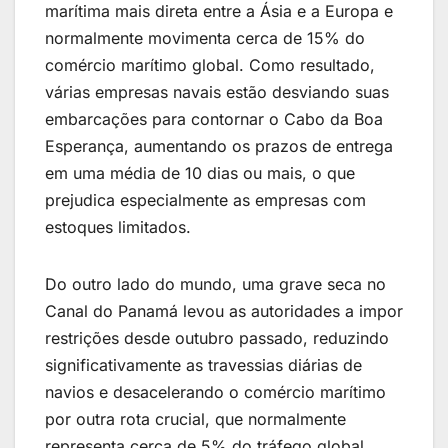
marítima mais direta entre a Ásia e a Europa e
normalmente movimenta cerca de 15% do
comércio marítimo global. Como resultado,
várias empresas navais estão desviando suas
embarcações para contornar o Cabo da Boa
Esperança, aumentando os prazos de entrega
em uma média de 10 dias ou mais, o que
prejudica especialmente as empresas com
estoques limitados.
Do outro lado do mundo, uma grave seca no
Canal do Panamá levou as autoridades a impor
restrições desde outubro passado, reduzindo
significativamente as travessias diárias de
navios e desacelerando o comércio marítimo
por outra rota crucial, que normalmente
representa cerca de 5% do tráfego global.