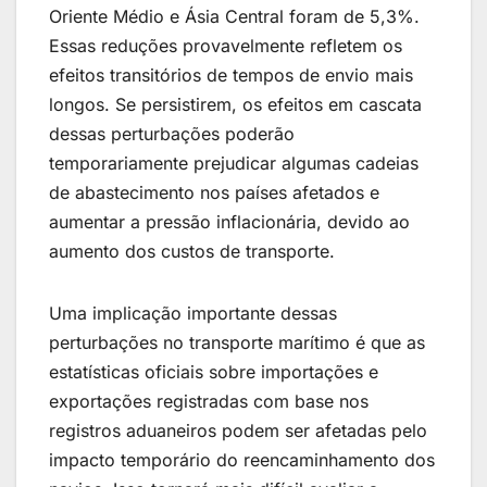
Oriente Médio e Ásia Central foram de 5,3%.
Essas reduções provavelmente refletem os
efeitos transitórios de tempos de envio mais
longos. Se persistirem, os efeitos em cascata
dessas perturbações poderão
temporariamente prejudicar algumas cadeias
de abastecimento nos países afetados e
aumentar a pressão inflacionária, devido ao
aumento dos custos de transporte.
Uma implicação importante dessas
perturbações no transporte marítimo é que as
estatísticas oficiais sobre importações e
exportações registradas com base nos
registros aduaneiros podem ser afetadas pelo
impacto temporário do reencaminhamento dos