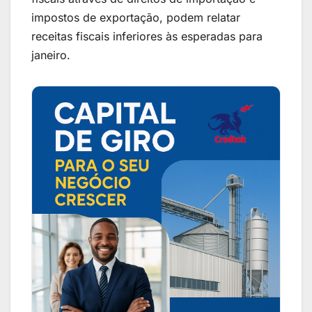
impostos de exportação, podem relatar
receitas fiscais inferiores às esperadas para
janeiro.