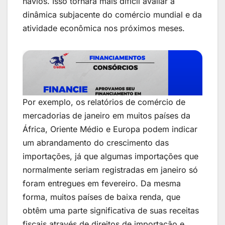
navios. Isso tornará mais difícil avaliar a
dinâmica subjacente do comércio mundial e da
atividade econômica nos próximos meses.
Por exemplo, os relatórios de comércio de
mercadorias de janeiro em muitos países da
África, Oriente Médio e Europa podem indicar
um abrandamento do crescimento das
importações, já que algumas importações que
normalmente seriam registradas em janeiro só
foram entregues em fevereiro. Da mesma
forma, muitos países de baixa renda, que
obtêm uma parte significativa de suas receitas
fiscais através de direitos de importação e