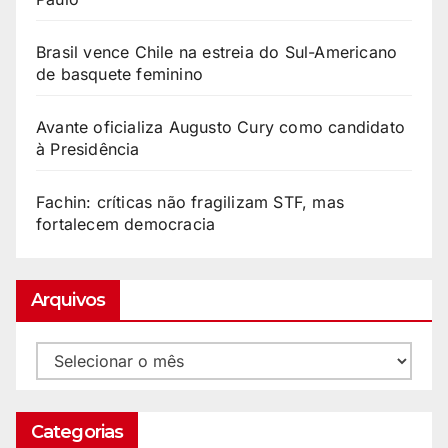
Brasil vence Chile na estreia do Sul-Americano
de basquete feminino
Avante oficializa Augusto Cury como candidato
à Presidência
Fachin: críticas não fragilizam STF, mas
fortalecem democracia
Arquivos
Categorias