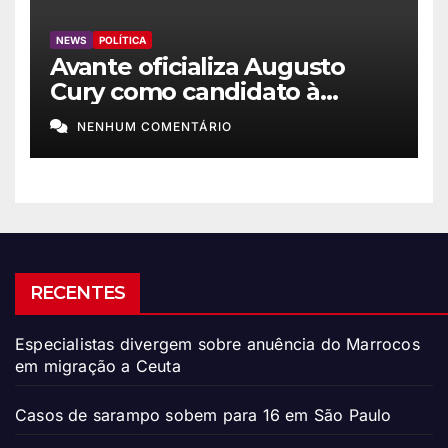
NEWS
POLÍTICA
Avante oficializa Augusto
Cury como candidato à
Presidência
NENHUM COMENTÁRIO
RECENTES
Especialistas divergem sobre anuência do Marrocos
em migração a Ceuta
Casos de sarampo sobem para 16 em São Paulo