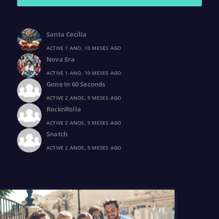
Santa Cecília
ACTIVE 1 ANO, 10 MESES AGO
Nova Era
ACTIVE 1 ANO, 10 MESES AGO
Gone In 60 Seconds
ACTIVE 2 ANOS, 9 MESES AGO
RocknRolla
ACTIVE 2 ANOS, 9 MESES AGO
Snatch
ACTIVE 2 ANOS, 9 MESES AGO