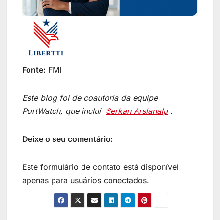
Fonte:
FMI
Este blog foi de coautoria da equipe
PortWatch, que inclui
Serkan Arslanalp
.
Deixe o seu comentário:
Este formulário de contato está disponível
apenas para usuários conectados.