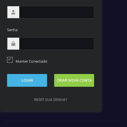
Senha
Manter Conectado
LOGIN
CRIAR NOVA CONTA
RESET SUA SENHA?