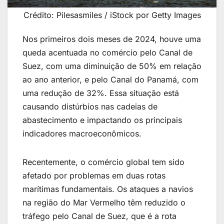
Crédito: Pilesasmiles / iStock por Getty Images
Nos primeiros dois meses de 2024, houve uma
queda acentuada no comércio pelo Canal de
Suez, com uma diminuição de 50% em relação
ao ano anterior, e pelo Canal do Panamá, com
uma redução de 32%. Essa situação está
causando distúrbios nas cadeias de
abastecimento e impactando os principais
indicadores macroeconômicos.
Recentemente, o comércio global tem sido
afetado por problemas em duas rotas
marítimas fundamentais. Os ataques a navios
na região do Mar Vermelho têm reduzido o
tráfego pelo Canal de Suez, que é a rota