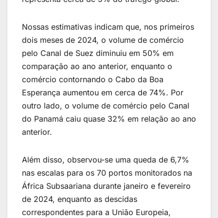
Nossas estimativas indicam que, nos primeiros
dois meses de 2024, o volume de comércio
pelo Canal de Suez diminuiu em 50% em
comparação ao ano anterior, enquanto o
comércio contornando o Cabo da Boa
Esperança aumentou em cerca de 74%. Por
outro lado, o volume de comércio pelo Canal
do Panamá caiu quase 32% em relação ao ano
anterior.
Além disso, observou-se uma queda de 6,7%
nas escalas para os 70 portos monitorados na
África Subsaariana durante janeiro e fevereiro
de 2024, enquanto as descidas
correspondentes para a União Europeia,