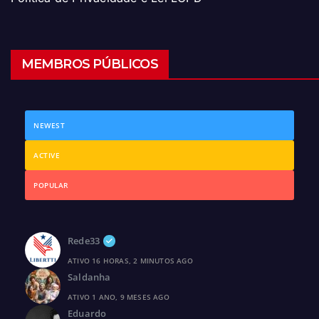
MEMBROS PÚBLICOS
NEWEST
ACTIVE
POPULAR
Rede33
ATIVO 16 HORAS, 2 MINUTOS AGO
Saldanha
ATIVO 1 ANO, 9 MESES AGO
Eduardo