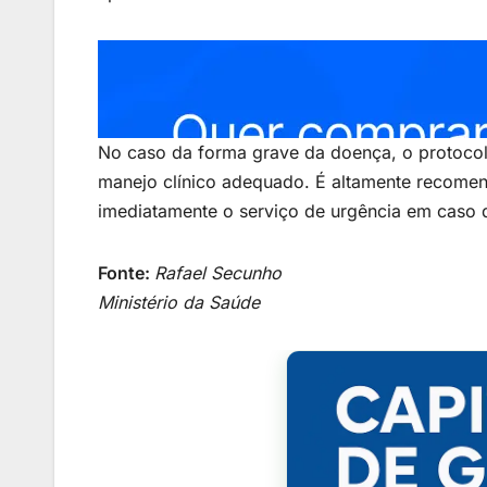
No caso da forma grave da doença, o protocolo
manejo clínico adequado. É altamente recome
imediatamente o serviço de urgência em caso 
Fonte:
Rafael Secunho
Ministério da Saúde