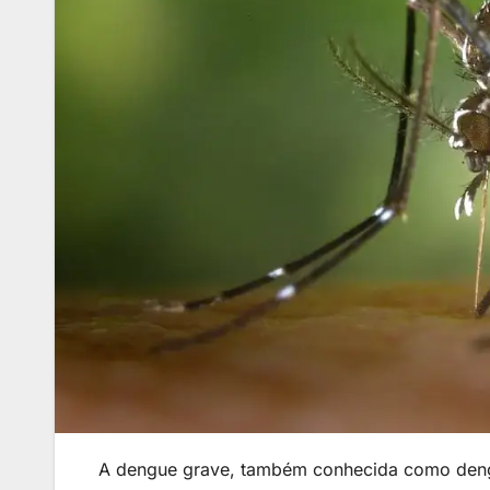
A dengue grave, também conhecida como deng