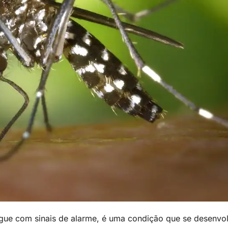
ue com sinais de alarme, é uma condição que se desenvo