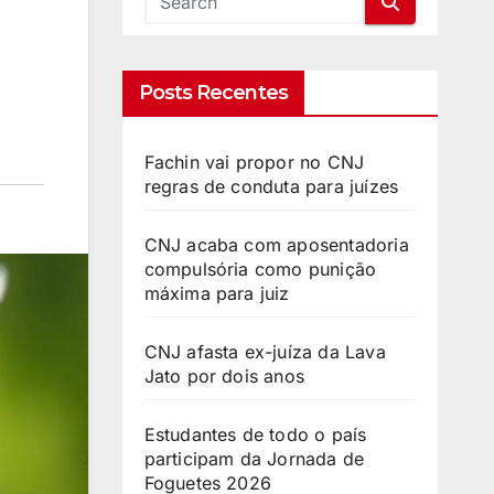
Posts Recentes
Fachin vai propor no CNJ
regras de conduta para juízes
CNJ acaba com aposentadoria
compulsória como punição
máxima para juiz
CNJ afasta ex-juíza da Lava
Jato por dois anos
Estudantes de todo o país
participam da Jornada de
Foguetes 2026