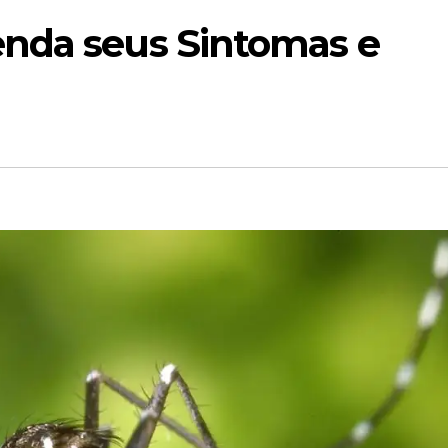
enda seus Sintomas e