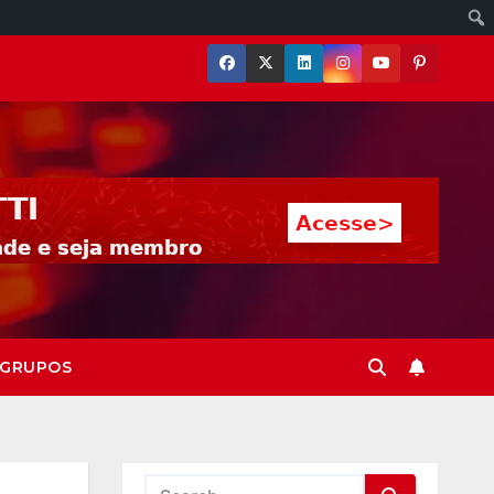
GRUPOS