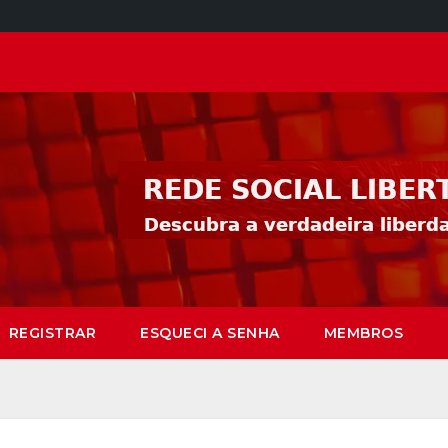
REGISTRAR
ESQUECI A SENHA
MEMBROS