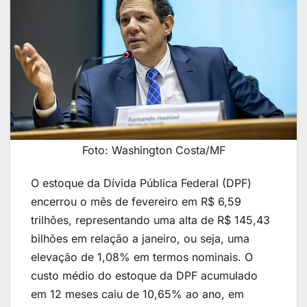
Foto: Washington Costa/MF
O estoque da Dívida Pública Federal (DPF)
encerrou o mês de fevereiro em R$ 6,59
trilhões, representando uma alta de R$ 145,43
bilhões em relação a janeiro, ou seja, uma
elevação de 1,08% em termos nominais. O
custo médio do estoque da DPF acumulado
em 12 meses caiu de 10,65% ao ano, em