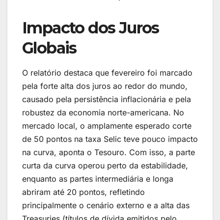
Impacto dos Juros
Globais
O relatório destaca que fevereiro foi marcado
pela forte alta dos juros ao redor do mundo,
causado pela persistência inflacionária e pela
robustez da economia norte-americana. No
mercado local, o amplamente esperado corte
de 50 pontos na taxa Selic teve pouco impacto
na curva, aponta o Tesouro. Com isso, a parte
curta da curva operou perto da estabilidade,
enquanto as partes intermediária e longa
abriram até 20 pontos, refletindo
principalmente o cenário externo e a alta das
Treasuries (títulos de dívida emitidos pelo