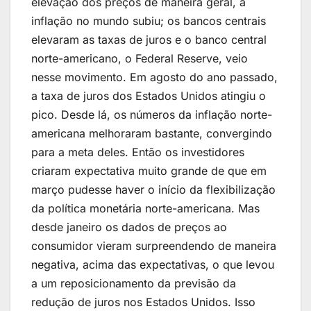
elevação dos preços de maneira geral, a
inflação no mundo subiu; os bancos centrais
elevaram as taxas de juros e o banco central
norte-americano, o Federal Reserve, veio
nesse movimento. Em agosto do ano passado,
a taxa de juros dos Estados Unidos atingiu o
pico. Desde lá, os números da inflação norte-
americana melhoraram bastante, convergindo
para a meta deles. Então os investidores
criaram expectativa muito grande de que em
março pudesse haver o início da flexibilização
da política monetária norte-americana. Mas
desde janeiro os dados de preços ao
consumidor vieram surpreendendo de maneira
negativa, acima das expectativas, o que levou
a um reposicionamento da previsão da
redução de juros nos Estados Unidos. Isso