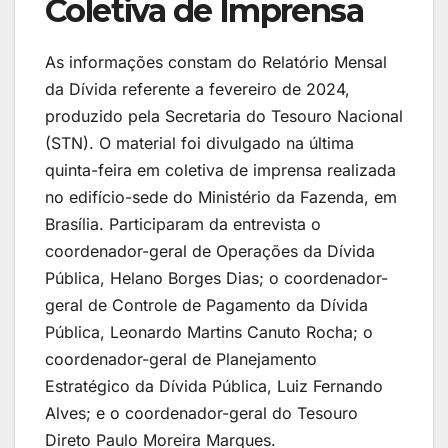
Coletiva de Imprensa
As informações constam do Relatório Mensal
da Dívida referente a fevereiro de 2024,
produzido pela Secretaria do Tesouro Nacional
(STN). O material foi divulgado na última
quinta-feira em coletiva de imprensa realizada
no edifício-sede do Ministério da Fazenda, em
Brasília. Participaram da entrevista o
coordenador-geral de Operações da Dívida
Pública, Helano Borges Dias; o coordenador-
geral de Controle de Pagamento da Dívida
Pública, Leonardo Martins Canuto Rocha; o
coordenador-geral de Planejamento
Estratégico da Dívida Pública, Luiz Fernando
Alves; e o coordenador-geral do Tesouro
Direto Paulo Moreira Marques.