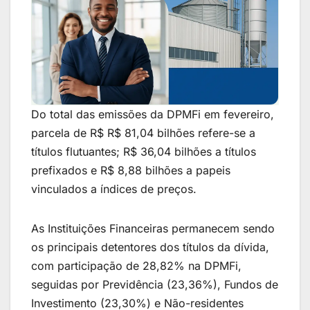
Do total das emissões da DPMFi em fevereiro,
parcela de R$ R$ 81,04 bilhões refere-se a
títulos flutuantes; R$ 36,04 bilhões a títulos
prefixados e R$ 8,88 bilhões a papeis
vinculados a índices de preços.
As Instituições Financeiras permanecem sendo
os principais detentores dos títulos da dívida,
com participação de 28,82% na DPMFi,
seguidas por Previdência (23,36%), Fundos de
Investimento (23,30%) e Não-residentes