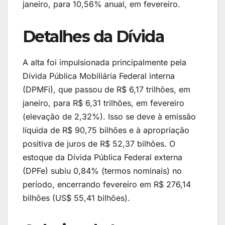
janeiro, para 10,56% anual, em fevereiro.
Detalhes da Dívida
A alta foi impulsionada principalmente pela
Dívida Pública Mobiliária Federal interna
(DPMFi), que passou de R$ 6,17 trilhões, em
janeiro, para R$ 6,31 trilhões, em fevereiro
(elevação de 2,32%). Isso se deve à emissão
líquida de R$ 90,75 bilhões e à apropriação
positiva de juros de R$ 52,37 bilhões. O
estoque da Dívida Pública Federal externa
(DPFe) subiu 0,84% (termos nominais) no
período, encerrando fevereiro em R$ 276,14
bilhões (US$ 55,41 bilhões).