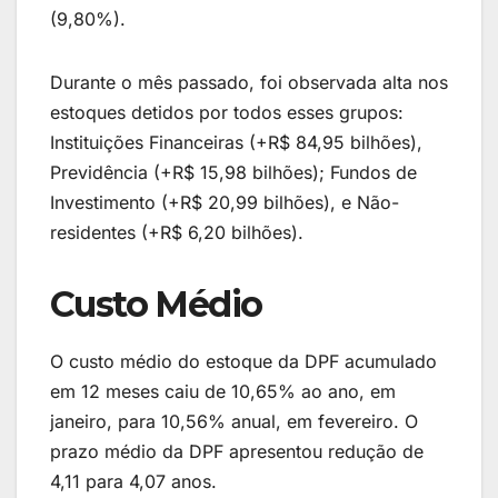
(9,80%).
Durante o mês passado, foi observada alta nos
estoques detidos por todos esses grupos:
Instituições Financeiras (+R$ 84,95 bilhões),
Previdência (+R$ 15,98 bilhões); Fundos de
Investimento (+R$ 20,99 bilhões), e Não-
residentes (+R$ 6,20 bilhões).
Custo Médio
O custo médio do estoque da DPF acumulado
em 12 meses caiu de 10,65% ao ano, em
janeiro, para 10,56% anual, em fevereiro. O
prazo médio da DPF apresentou redução de
4,11 para 4,07 anos.