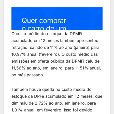
O custo médio do estoque da DPMFi
acumulado em 12 meses também apresentou
retração, saindo de 11% ao ano (janeiro) para
10,97% anual (fevereiro). O custo médio das
emissões em oferta pública da DPMFi caiu de
11,56% ao ano, em janeiro, para 11,51% anual,
no mês passado.
Também houve queda no custo médio do
estoque da DPFe acumulado em 12 meses, que
diminuiu de 2,72% ao ano, em janeiro, para
1,31% anual, em fevereiro. Isso foi devido,