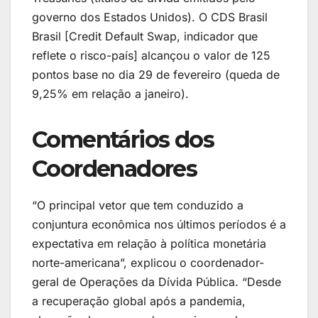
governo dos Estados Unidos). O CDS Brasil
Brasil [Credit Default Swap, indicador que
reflete o risco-país] alcançou o valor de 125
pontos base no dia 29 de fevereiro (queda de
9,25% em relação a janeiro).
Comentários dos
Coordenadores
“O principal vetor que tem conduzido a
conjuntura econômica nos últimos períodos é a
expectativa em relação à política monetária
norte-americana”, explicou o coordenador-
geral de Operações da Dívida Pública. “Desde
a recuperação global após a pandemia,