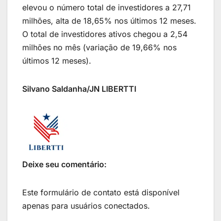
elevou o número total de investidores a 27,71
milhões, alta de 18,65% nos últimos 12 meses.
O total de investidores ativos chegou a 2,54
milhões no mês (variação de 19,66% nos
últimos 12 meses).
Silvano Saldanha/JN LIBERTTI
Deixe seu comentário:
Este formulário de contato está disponível
apenas para usuários conectados.