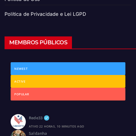
Política de Privacidade e Lei LGPD
MEMBROS PÚBLICOS
NEWEST
ACTIVE
POPULAR
Rede33
ATIVO 22 HORAS, 10 MINUTOS AGO
Saldanha