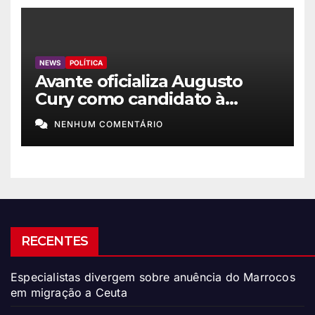
NEWS
POLÍTICA
Avante oficializa Augusto
Cury como candidato à
Presidência
NENHUM COMENTÁRIO
RECENTES
Especialistas divergem sobre anuência do Marrocos
em migração a Ceuta