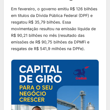
Em fevereiro, o governo emitiu R$ 126 bilhões
em títulos da Dívida Pública Federal (DPF) e
resgatou R$ 35,79 bilhões. Essa
movimentação resultou na emissão líquida de
R$ 90,21 bilhões no mês (resultado das
emissões de R$ 90,75 bilhões da DPMFi e
resgates de R$ 541,9 milhões na DPFe).