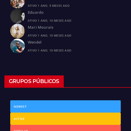
ATIVO 1 ANO, 9 MESES AGO
Eduardo
ATIVO 1 ANO, 10 MESES AGO
Mari Mourais
ATIVO 1 ANO, 10 MESES AGO
Wendel
ATIVO 1 ANO, 10 MESES AGO
GRUPOS PÚBLICOS
NEWEST
ACTIVE