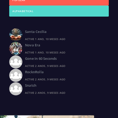
POPULAR
ALPHABETICAL
Santa Cecília
ACTIVE 1 ANO, 10 MESES AGO
Nova Era
ACTIVE 1 ANO, 10 MESES AGO
Gone In 60 Seconds
ACTIVE 2 ANOS, 9 MESES AGO
RocknRolla
ACTIVE 2 ANOS, 9 MESES AGO
Snatch
ACTIVE 2 ANOS, 9 MESES AGO