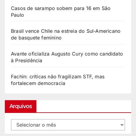
Casos de sarampo sobem para 16 em São
Paulo
Brasil vence Chile na estreia do Sul-Americano
de basquete feminino
Avante oficializa Augusto Cury como candidato
à Presidência
Fachin: críticas não fragilizam STF, mas
fortalecem democracia
Arquivos