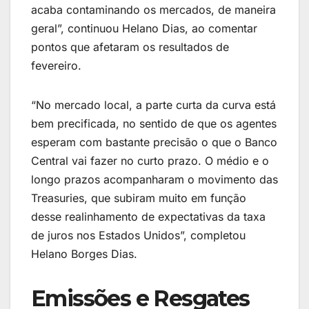
acaba contaminando os mercados, de maneira
geral”, continuou Helano Dias, ao comentar
pontos que afetaram os resultados de
fevereiro.
“No mercado local, a parte curta da curva está
bem precificada, no sentido de que os agentes
esperam com bastante precisão o que o Banco
Central vai fazer no curto prazo. O médio e o
longo prazos acompanharam o movimento das
Treasuries, que subiram muito em função
desse realinhamento de expectativas da taxa
de juros nos Estados Unidos”, completou
Helano Borges Dias.
Emissões e Resgates