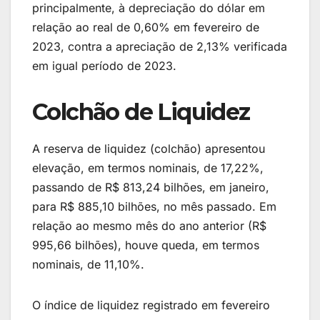
principalmente, à depreciação do dólar em
relação ao real de 0,60% em fevereiro de
2023, contra a apreciação de 2,13% verificada
em igual período de 2023.
Colchão de Liquidez
A reserva de liquidez (colchão) apresentou
elevação, em termos nominais, de 17,22%,
passando de R$ 813,24 bilhões, em janeiro,
para R$ 885,10 bilhões, no mês passado. Em
relação ao mesmo mês do ano anterior (R$
995,66 bilhões), houve queda, em termos
nominais, de 11,10%.
O índice de liquidez registrado em fevereiro