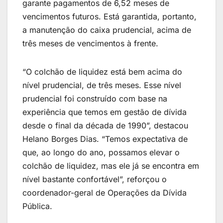
garante pagamentos de 6,52 meses de
vencimentos futuros. Está garantida, portanto,
a manutenção do caixa prudencial, acima de
três meses de vencimentos à frente.
“O colchão de liquidez está bem acima do
nível prudencial, de três meses. Esse nível
prudencial foi construído com base na
experiência que temos em gestão de dívida
desde o final da década de 1990”, destacou
Helano Borges Dias. “Temos expectativa de
que, ao longo do ano, possamos elevar o
colchão de liquidez, mas ele já se encontra em
nível bastante confortável”, reforçou o
coordenador-geral de Operações da Dívida
Pública.