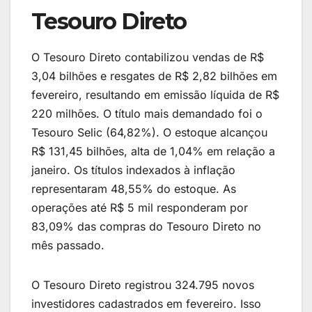
Tesouro Direto
O Tesouro Direto contabilizou vendas de R$
3,04 bilhões e resgates de R$ 2,82 bilhões em
fevereiro, resultando em emissão líquida de R$
220 milhões. O título mais demandado foi o
Tesouro Selic (64,82%). O estoque alcançou
R$ 131,45 bilhões, alta de 1,04% em relação a
janeiro. Os títulos indexados à inflação
representaram 48,55% do estoque. As
operações até R$ 5 mil responderam por
83,09% das compras do Tesouro Direto no
mês passado.
O Tesouro Direto registrou 324.795 novos
investidores cadastrados em fevereiro. Isso