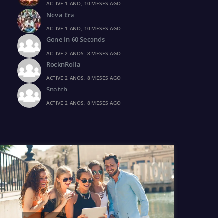
ACTIVE 1 ANO, 10 MESES AGO
Nova Era
ACTIVE 1 ANO, 10 MESES AGO
Gone In 60 Seconds
ACTIVE 2 ANOS, 8 MESES AGO
RocknRolla
ACTIVE 2 ANOS, 8 MESES AGO
Snatch
ACTIVE 2 ANOS, 8 MESES AGO