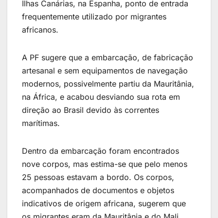
Ilhas Canárias, na Espanha, ponto de entrada
frequentemente utilizado por migrantes
africanos.
A PF sugere que a embarcação, de fabricação
artesanal e sem equipamentos de navegação
modernos, possivelmente partiu da Mauritânia,
na África, e acabou desviando sua rota em
direção ao Brasil devido às correntes
marítimas.
Dentro da embarcação foram encontrados
nove corpos, mas estima-se que pelo menos
25 pessoas estavam a bordo. Os corpos,
acompanhados de documentos e objetos
indicativos de origem africana, sugerem que
os migrantes eram da Mauritânia e do Mali,