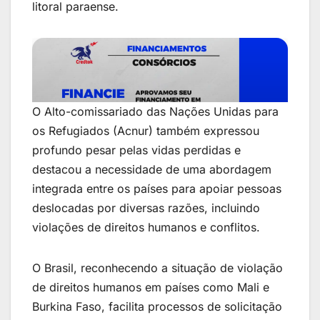
litoral paraense.
O Alto-comissariado das Nações Unidas para
os Refugiados (Acnur) também expressou
profundo pesar pelas vidas perdidas e
destacou a necessidade de uma abordagem
integrada entre os países para apoiar pessoas
deslocadas por diversas razões, incluindo
violações de direitos humanos e conflitos.
O Brasil, reconhecendo a situação de violação
de direitos humanos em países como Mali e
Burkina Faso, facilita processos de solicitação