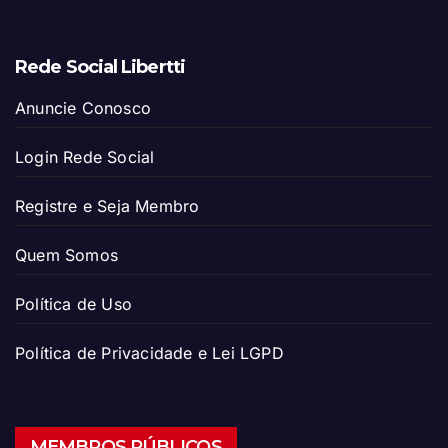
Rede Social Libertti
Anuncie Conosco
Login Rede Social
Registre e Seja Membro
Quem Somos
Política de Uso
Política de Privacidade e Lei LGPD
MEMBROS PÚBLICOS