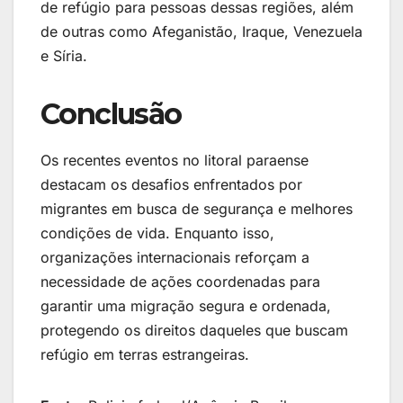
de refúgio para pessoas dessas regiões, além
de outras como Afeganistão, Iraque, Venezuela
e Síria.
Conclusão
Os recentes eventos no litoral paraense
destacam os desafios enfrentados por
migrantes em busca de segurança e melhores
condições de vida. Enquanto isso,
organizações internacionais reforçam a
necessidade de ações coordenadas para
garantir uma migração segura e ordenada,
protegendo os direitos daqueles que buscam
refúgio em terras estrangeiras.