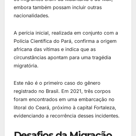
embora também possam incluir outras
nacionalidades.
A perícia inicial, realizada em conjunto com a
Polícia Científica do Pará, confirma a origem
africana das vítimas e indica que as
circunstâncias apontam para uma tragédia
migratória.
Este não é o primeiro caso do gênero
registrado no Brasil. Em 2021, três corpos
foram encontrados em uma embarcação no
litoral do Ceará, próximo à capital Fortaleza,
evidenciando a recorrência desses incidentes.
Desafios da Migração