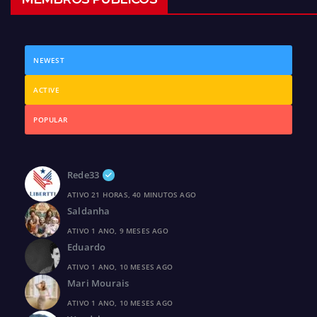
NEWEST
ACTIVE
POPULAR
Rede33
ATIVO 21 HORAS, 40 MINUTOS AGO
Saldanha
ATIVO 1 ANO, 9 MESES AGO
Eduardo
ATIVO 1 ANO, 10 MESES AGO
Mari Mourais
ATIVO 1 ANO, 10 MESES AGO