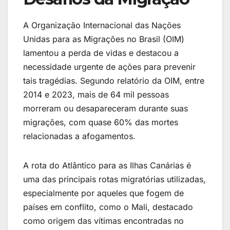
A Organização Internacional das Nações
Unidas para as Migrações no Brasil (OIM)
lamentou a perda de vidas e destacou a
necessidade urgente de ações para prevenir
tais tragédias. Segundo relatório da OIM, entre
2014 e 2023, mais de 64 mil pessoas
morreram ou desapareceram durante suas
migrações, com quase 60% das mortes
relacionadas a afogamentos.
A rota do Atlântico para as Ilhas Canárias é
uma das principais rotas migratórias utilizadas,
especialmente por aqueles que fogem de
países em conflito, como o Mali, destacado
como origem das vítimas encontradas no