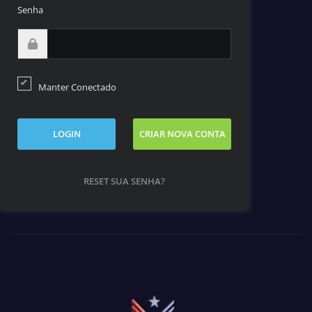
Senha
Manter Conectado
LOGIN
CRIAR NOVA CONTA
RESET SUA SENHA?