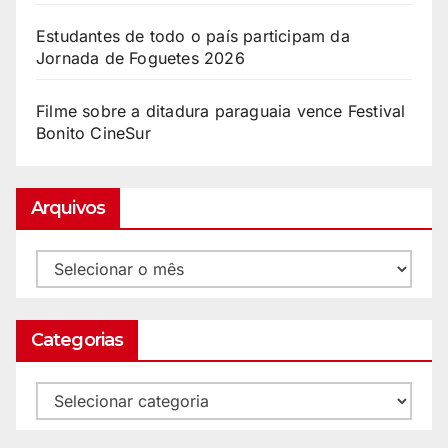
Estudantes de todo o país participam da
Jornada de Foguetes 2026
Filme sobre a ditadura paraguaia vence Festival
Bonito CineSur
Arquivos
Categorias