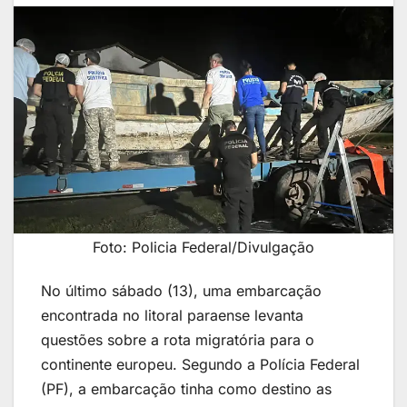
Foto: Policia Federal/Divulgação
No último sábado (13), uma embarcação
encontrada no litoral paraense levanta
questões sobre a rota migratória para o
continente europeu. Segundo a Polícia Federal
(PF), a embarcação tinha como destino as