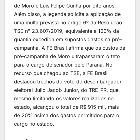
de Moro e Luís Felipe Cunha por oito anos.
Além disso, a legenda solicita a aplicação de
uma multa prevista no artigo 6º da Resolução
TSE nº 23.607/2019, equivalente a 100% da
quantia excedida em supostos gastos na pré-
campanha. A FE Brasil afirma que os custos da
pré-campanha de Moro ultrapassaram o teto
para o cargo de senador pelo Paraná. No
recurso que chegou ao TSE, a FE Brasil
destacou trechos do voto do desembargador
eleitoral Julio Jacob Junior, do TRE-PR, que,
mesmo limitando os valores realizados no
estado, alcançou o total de R$ 915 mil, mais
de 20% acima dos gastos permitidos para o
cargo no estado.