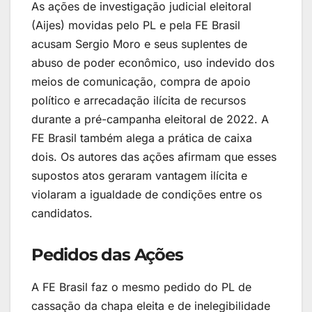
As ações de investigação judicial eleitoral
(Aijes) movidas pelo PL e pela FE Brasil
acusam Sergio Moro e seus suplentes de
abuso de poder econômico, uso indevido dos
meios de comunicação, compra de apoio
político e arrecadação ilícita de recursos
durante a pré-campanha eleitoral de 2022. A
FE Brasil também alega a prática de caixa
dois. Os autores das ações afirmam que esses
supostos atos geraram vantagem ilícita e
violaram a igualdade de condições entre os
candidatos.
Pedidos das Ações
A FE Brasil faz o mesmo pedido do PL de
cassação da chapa eleita e de inelegibilidade