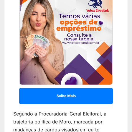
Saiba Mais
Segundo a Procuradoria-Geral Eleitoral, a
trajetória política de Moro, marcada por
mudanças de cargos visados em curto