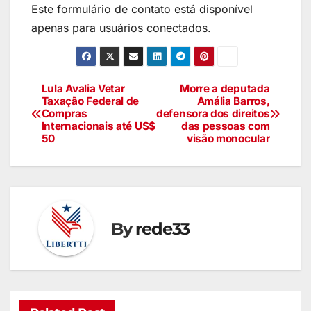
Este formulário de contato está disponível
apenas para usuários conectados.
Lula Avalia Vetar
Morre a deputada
Taxação Federal de
Amália Barros,
Compras
defensora dos direitos
Internacionais até US$
das pessoas com
50
visão monocular
By
rede33