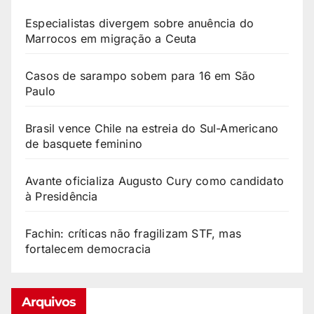
Especialistas divergem sobre anuência do
Marrocos em migração a Ceuta
Casos de sarampo sobem para 16 em São
Paulo
Brasil vence Chile na estreia do Sul-Americano
de basquete feminino
Avante oficializa Augusto Cury como candidato
à Presidência
Fachin: críticas não fragilizam STF, mas
fortalecem democracia
Arquivos