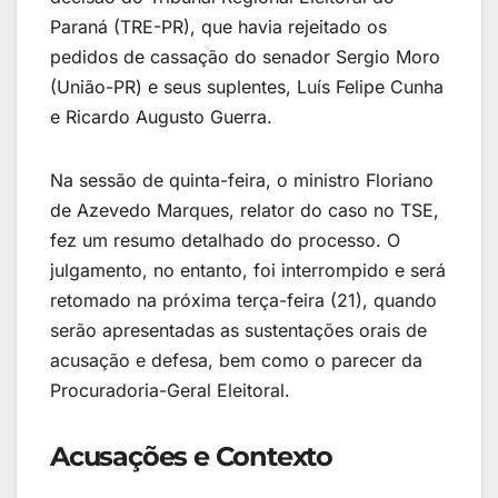
Paraná (TRE-PR), que havia rejeitado os
pedidos de cassação do senador Sergio Moro
(União-PR) e seus suplentes, Luís Felipe Cunha
e Ricardo Augusto Guerra.
Na sessão de quinta-feira, o ministro Floriano
de Azevedo Marques, relator do caso no TSE,
fez um resumo detalhado do processo. O
julgamento, no entanto, foi interrompido e será
retomado na próxima terça-feira (21), quando
serão apresentadas as sustentações orais de
acusação e defesa, bem como o parecer da
Procuradoria-Geral Eleitoral.
Acusações e Contexto