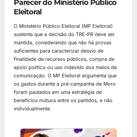
Parecer do Ministério Público
Eleitoral
O Ministério Público Eleitoral (MP Eleitoral)
sustenta que a decisão do TRE-PR deve ser
mantida, considerando que não há provas
suficientes para caracterizar desvio de
finalidade de recursos públicos, compra de
apoio político ou uso indevido dos meios de
comunicação. O MP Eleitoral argumenta que
os gastos durante a pré-campanha de Moro
foram pautados em uma estratégia de
benefícios mútuos entre os partidos, e não
individualmente.