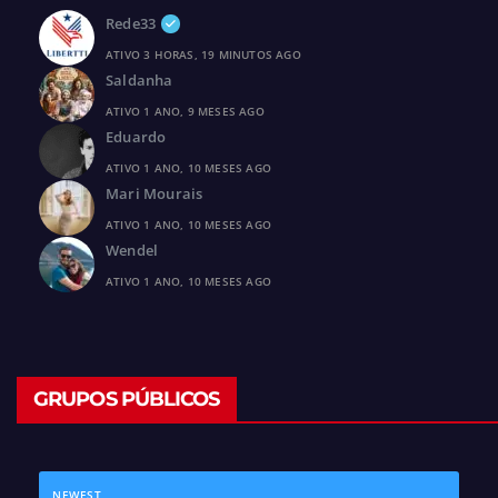
Rede33
ATIVO 3 HORAS, 19 MINUTOS AGO
Saldanha
ATIVO 1 ANO, 9 MESES AGO
Eduardo
ATIVO 1 ANO, 10 MESES AGO
Mari Mourais
ATIVO 1 ANO, 10 MESES AGO
Wendel
ATIVO 1 ANO, 10 MESES AGO
GRUPOS PÚBLICOS
NEWEST