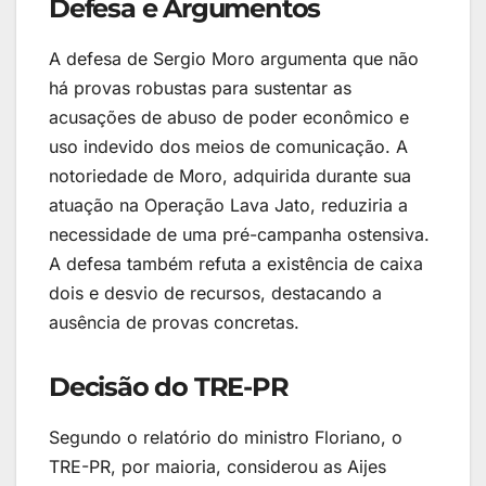
Defesa e Argumentos
A defesa de Sergio Moro argumenta que não
há provas robustas para sustentar as
acusações de abuso de poder econômico e
uso indevido dos meios de comunicação. A
notoriedade de Moro, adquirida durante sua
atuação na Operação Lava Jato, reduziria a
necessidade de uma pré-campanha ostensiva.
A defesa também refuta a existência de caixa
dois e desvio de recursos, destacando a
ausência de provas concretas.
Decisão do TRE-PR
Segundo o relatório do ministro Floriano, o
TRE-PR, por maioria, considerou as Aijes