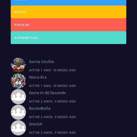
ACTIVE
POPULAR
ALPHABETICAL
Santa Cecília
ACTIVE 1 ANO, 10 MESES AGO
Nova Era
ACTIVE 1 ANO, 10 MESES AGO
Gone In 60 Seconds
ACTIVE 2 ANOS, 9 MESES AGO
RocknRolla
ACTIVE 2 ANOS, 9 MESES AGO
Snatch
ACTIVE 2 ANOS, 9 MESES AGO