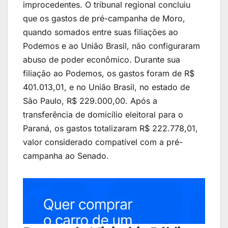
improcedentes. O tribunal regional concluiu
que os gastos de pré-campanha de Moro,
quando somados entre suas filiações ao
Podemos e ao União Brasil, não configuraram
abuso de poder econômico. Durante sua
filiação ao Podemos, os gastos foram de R$
401.013,01, e no União Brasil, no estado de
São Paulo, R$ 229.000,00. Após a
transferência de domicílio eleitoral para o
Paraná, os gastos totalizaram R$ 222.778,01,
valor considerado compatível com a pré-
campanha ao Senado.