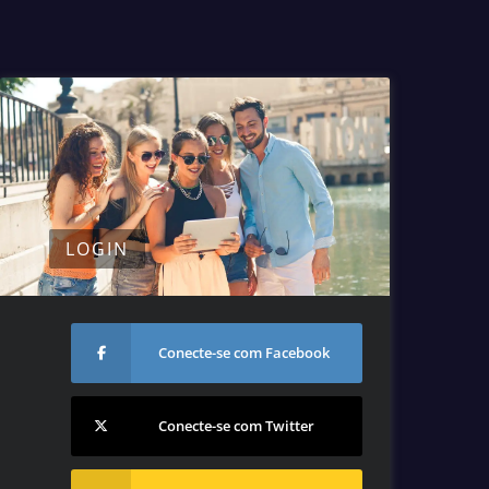
LOGIN
Conecte-se com Facebook
Conecte-se com Twitter