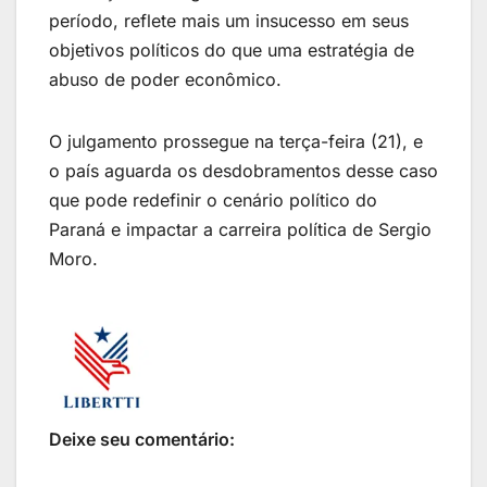
período, reflete mais um insucesso em seus
objetivos políticos do que uma estratégia de
abuso de poder econômico.
O julgamento prossegue na terça-feira (21), e
o país aguarda os desdobramentos desse caso
que pode redefinir o cenário político do
Paraná e impactar a carreira política de Sergio
Moro.
Deixe seu comentário: