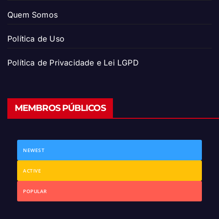
Quem Somos
Política de Uso
Política de Privacidade e Lei LGPD
MEMBROS PÚBLICOS
NEWEST
ACTIVE
POPULAR