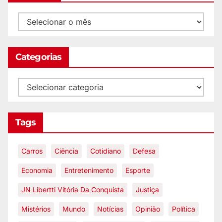
Categorias
Tags
Carros
Ciência
Cotidiano
Defesa
Economia
Entretenimento
Esporte
JN Libertti Vitória Da Conquista
Justiça
Mistérios
Mundo
Notícias
Opinião
Política