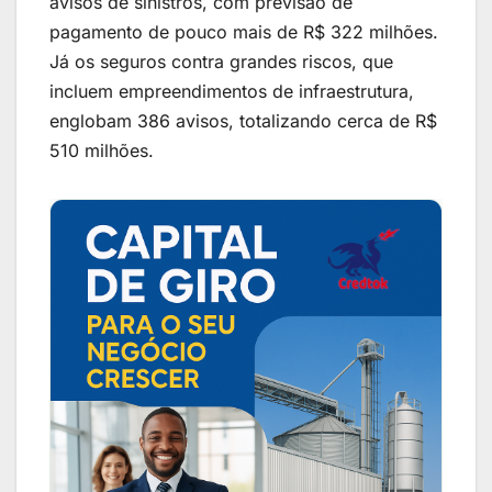
avisos de sinistros, com previsão de
pagamento de pouco mais de R$ 322 milhões.
Já os seguros contra grandes riscos, que
incluem empreendimentos de infraestrutura,
englobam 386 avisos, totalizando cerca de R$
510 milhões.