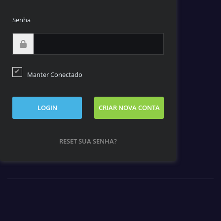
Senha
Manter Conectado
LOGIN
CRIAR NOVA CONTA
RESET SUA SENHA?