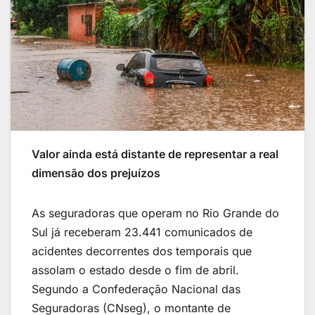
Valor ainda está distante de representar a real
dimensão dos prejuízos
As seguradoras que operam no Rio Grande do
Sul já receberam 23.441 comunicados de
acidentes decorrentes dos temporais que
assolam o estado desde o fim de abril.
Segundo a Confederação Nacional das
Seguradoras (CNseg), o montante de