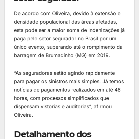
De acordo com Oliveira, devido à extensão e
densidade populacional das áreas afetadas,
esta pode ser a maior soma de indenizações já
paga pelo setor segurador no Brasil por um
único evento, superando até o rompimento da
barragem de Brumadinho (MG) em 2019.
“As seguradoras estão agindo rapidamente
para pagar os sinistros mais simples. Já temos
notícias de pagamentos realizados em até 48
horas, com processos simplificados que
dispensam vistorias e auditorias”, afirmou
Oliveira.
Detalhamento dos