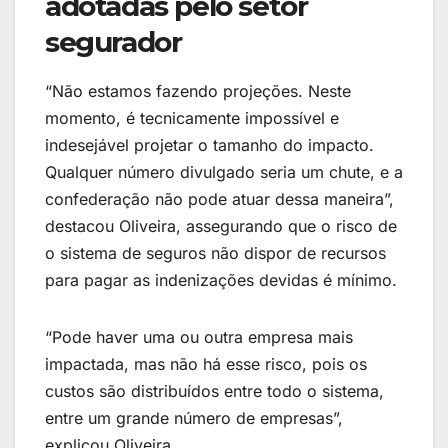
adotadas pelo setor
segurador
“Não estamos fazendo projeções. Neste
momento, é tecnicamente impossível e
indesejável projetar o tamanho do impacto.
Qualquer número divulgado seria um chute, e a
confederação não pode atuar dessa maneira”,
destacou Oliveira, assegurando que o risco de
o sistema de seguros não dispor de recursos
para pagar as indenizações devidas é mínimo.
“Pode haver uma ou outra empresa mais
impactada, mas não há esse risco, pois os
custos são distribuídos entre todo o sistema,
entre um grande número de empresas”,
explicou Oliveira.