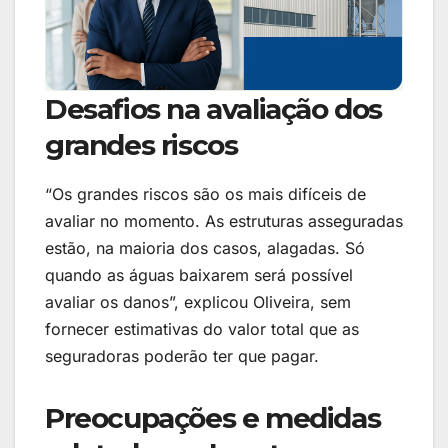
Desafios na avaliação dos
grandes riscos
“Os grandes riscos são os mais difíceis de
avaliar no momento. As estruturas asseguradas
estão, na maioria dos casos, alagadas. Só
quando as águas baixarem será possível
avaliar os danos”, explicou Oliveira, sem
fornecer estimativas do valor total que as
seguradoras poderão ter que pagar.
Preocupações e medidas