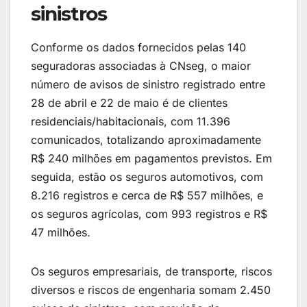
sinistros
Conforme os dados fornecidos pelas 140
seguradoras associadas à CNseg, o maior
número de avisos de sinistro registrado entre
28 de abril e 22 de maio é de clientes
residenciais/habitacionais, com 11.396
comunicados, totalizando aproximadamente
R$ 240 milhões em pagamentos previstos. Em
seguida, estão os seguros automotivos, com
8.216 registros e cerca de R$ 557 milhões, e
os seguros agrícolas, com 993 registros e R$
47 milhões.
Os seguros empresariais, de transporte, riscos
diversos e riscos de engenharia somam 2.450