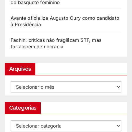
de basquete feminino
Avante oficializa Augusto Cury como candidato
à Presidência
Fachin: críticas não fragilizam STF, mas
fortalecem democracia
Arquivos
Categorias