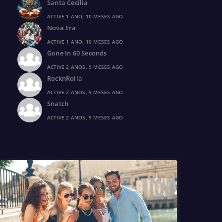
Santa Cecília
ACTIVE 1 ANO, 10 MESES AGO
Nova Era
ACTIVE 1 ANO, 10 MESES AGO
Gone In 60 Seconds
ACTIVE 2 ANOS, 9 MESES AGO
RocknRolla
ACTIVE 2 ANOS, 9 MESES AGO
Snatch
ACTIVE 2 ANOS, 9 MESES AGO