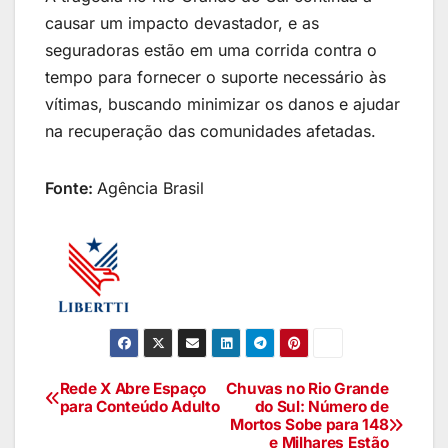
causar um impacto devastador, e as
seguradoras estão em uma corrida contra o
tempo para fornecer o suporte necessário às
vítimas, buscando minimizar os danos e ajudar
na recuperação das comunidades afetadas.
Fonte:
Agência Brasil
Rede X Abre Espaço
Chuvas no Rio Grande
para Conteúdo Adulto
do Sul: Número de
Mortos Sobe para 148
e Milhares Estão