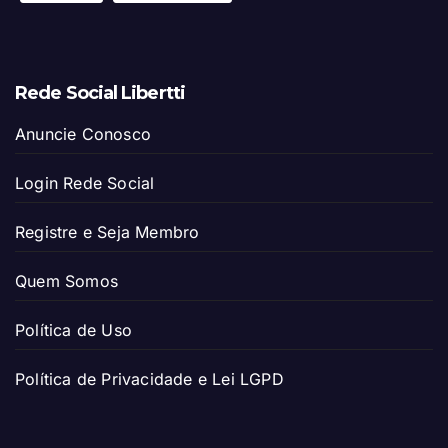
Rede Social Libertti
Anuncie Conosco
Login Rede Social
Registre e Seja Membro
Quem Somos
Política de Uso
Política de Privacidade e Lei LGPD