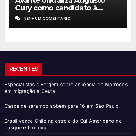
Avante oficializa Augusto
Cury como candidato à
Presidência
NENHUM COMENTÁRIO
RECENTES
Especialistas divergem sobre anuência do Marrocos
em migração a Ceuta
Casos de sarampo sobem para 16 em São Paulo
Brasil vence Chile na estreia do Sul-Americano de
basquete feminino