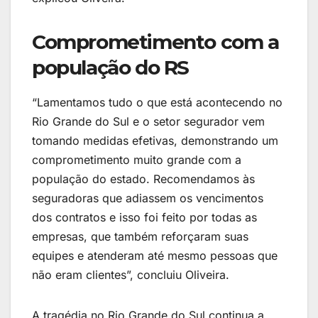
Comprometimento com a
população do RS
“Lamentamos tudo o que está acontecendo no
Rio Grande do Sul e o setor segurador vem
tomando medidas efetivas, demonstrando um
comprometimento muito grande com a
população do estado. Recomendamos às
seguradoras que adiassem os vencimentos
dos contratos e isso foi feito por todas as
empresas, que também reforçaram suas
equipes e atenderam até mesmo pessoas que
não eram clientes”, concluiu Oliveira.
A tragédia no Rio Grande do Sul continua a