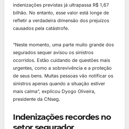
indenizações previstas já ultrapassa R$ 1,67
bilhão. No entanto, esse valor está longe de
refletir a verdadeira dimensão dos prejuízos
causados pela catástrofe.
“Neste momento, uma parte muito grande dos
segurados sequer avisou os sinistros
ocorridos. Estão cuidando de questões mais
urgentes, como a sobrevivência e a proteção
de seus bens. Muitas pessoas vão notificar os
sinistros apenas quando a situação estiver
mais calma”, explicou Dyogo Oliveira,
presidente da CNseg.
Indenizações recordes no
setor segurador