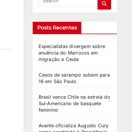
Posts Recentes
Especialistas divergem sobre
anuência do Marrocos em
migração a Ceuta
Casos de sarampo sobem para
16 em São Paulo
Brasil vence Chile na estreia do
Sul-Americano de basquete
feminino
Avante oficializa Augusto Cury