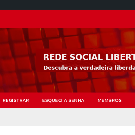
REGISTRAR
ESQUECI A SENHA
MEMBROS