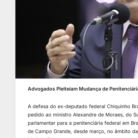
Advogados Pleiteiam Mudança de Penitenciári
A defesa do ex-deputado federal Chiquinho Br
pedido ao ministro Alexandre de Moraes, do Sup
parlamentar para a penitenciária federal em Bra
de Campo Grande, desde março, no âmbito das 