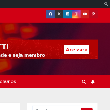
GRUPOS