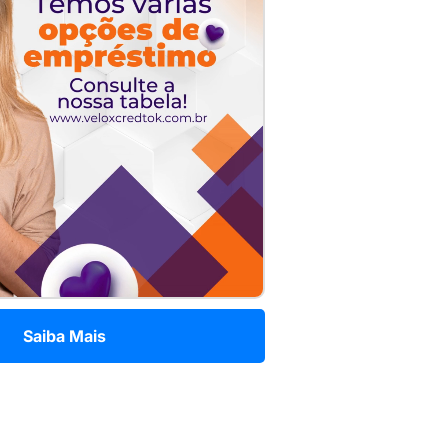
Saiba Mais