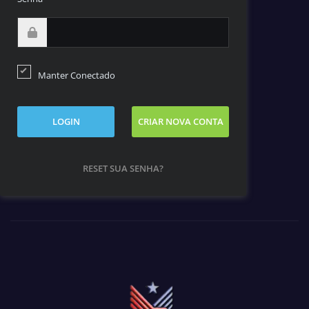
Manter Conectado
LOGIN
CRIAR NOVA CONTA
RESET SUA SENHA?