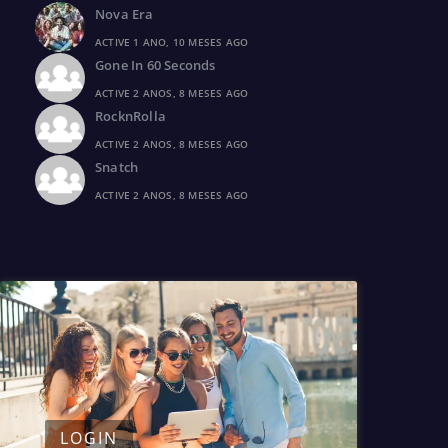
Nova Era
ACTIVE 1 ANO, 10 MESES AGO
Gone In 60 Seconds
ACTIVE 2 ANOS, 8 MESES AGO
RocknRolla
ACTIVE 2 ANOS, 8 MESES AGO
Snatch
ACTIVE 2 ANOS, 8 MESES AGO
LOGIN