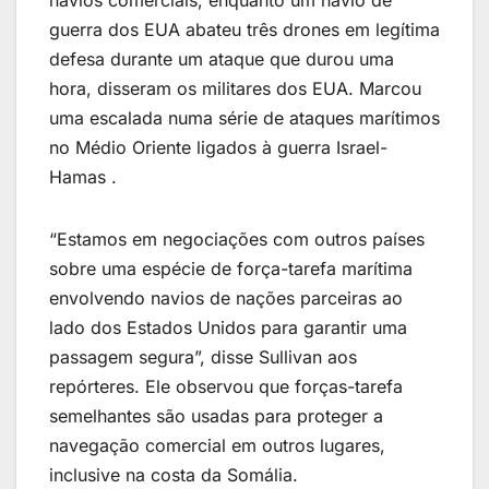
guerra dos EUA abateu três drones em legítima
defesa durante um ataque que durou uma
hora, disseram os militares dos EUA. Marcou
uma escalada numa série de ataques marítimos
no Médio Oriente ligados à guerra Israel-
Hamas .
“Estamos em negociações com outros países
sobre uma espécie de força-tarefa marítima
envolvendo navios de nações parceiras ao
lado dos Estados Unidos para garantir uma
passagem segura”, disse Sullivan aos
repórteres. Ele observou que forças-tarefa
semelhantes são usadas para proteger a
navegação comercial em outros lugares,
inclusive na costa da Somália.