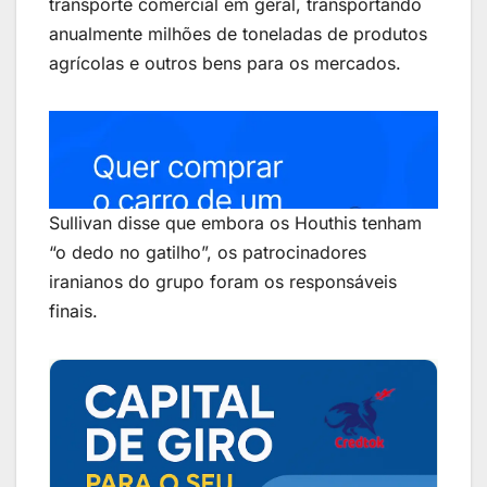
transporte comercial em geral, transportando
anualmente milhões de toneladas de produtos
agrícolas e outros bens para os mercados.
Sullivan disse que embora os Houthis tenham
“o dedo no gatilho”, os patrocinadores
iranianos do grupo foram os responsáveis ​​
finais.