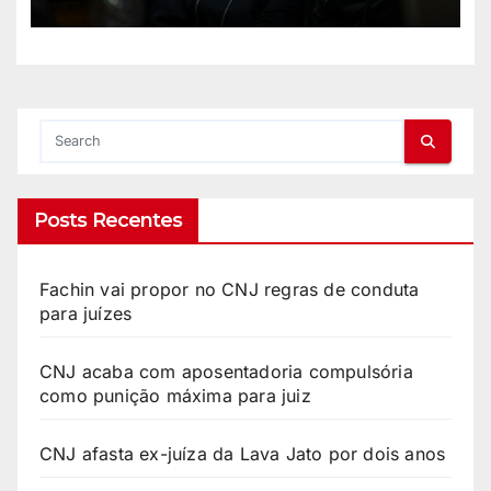
Posts Recentes
Fachin vai propor no CNJ regras de conduta
para juízes
CNJ acaba com aposentadoria compulsória
como punição máxima para juiz
CNJ afasta ex-juíza da Lava Jato por dois anos