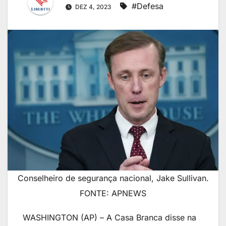
#Defesa
DEZ 4, 2023
Conselheiro de segurança nacional, Jake Sullivan.
FONTE: APNEWS
WASHINGTON (AP) – A Casa Branca disse na