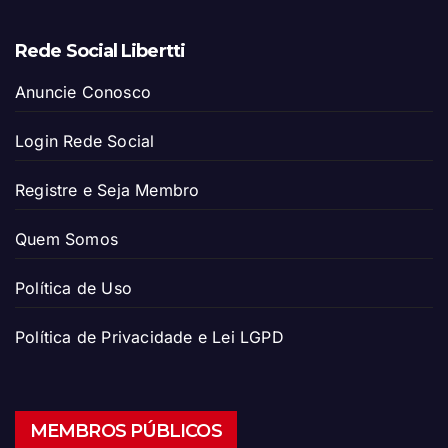
Rede Social Libertti
Anuncie Conosco
Login Rede Social
Registre e Seja Membro
Quem Somos
Política de Uso
Política de Privacidade e Lei LGPD
MEMBROS PÚBLICOS