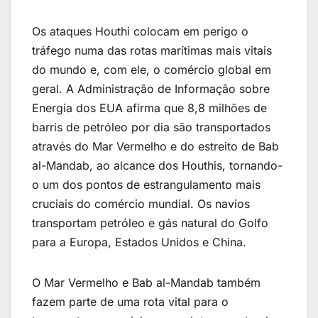
Os ataques Houthi colocam em perigo o
tráfego numa das rotas marítimas mais vitais
do mundo e, com ele, o comércio global em
geral. A Administração de Informação sobre
Energia dos EUA afirma que 8,8 milhões de
barris de petróleo por dia são transportados
através do Mar Vermelho e do estreito de Bab
al-Mandab, ao alcance dos Houthis, tornando-
o um dos pontos de estrangulamento mais
cruciais do comércio mundial. Os navios
transportam petróleo e gás natural do Golfo
para a Europa, Estados Unidos e China.
O Mar Vermelho e Bab al-Mandab também
fazem parte de uma rota vital para o