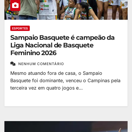
ESPORTES
Sampaio Basquete é campeão da
Liga Nacional de Basquete
Feminino 2026
NENHUM COMENTÁRIO
Mesmo atuando fora de casa, o Sampaio
Basquete foi dominante, venceu o Campinas pela
terceira vez em quatro jogos e…