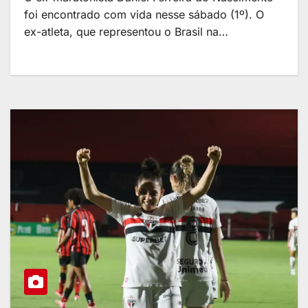
foi encontrado com vida nesse sábado (1º). O
ex-atleta, que representou o Brasil na…