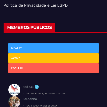
Política de Privacidade e Lei LGPD
MEMBROS PÚBLICOS
NEWEST
ACTIVE
POPULAR
Rede33
ATIVO 10 HORAS, 38 MINUTOS AGO
Saldanha
ATIVO 1 ANO, 9 MESES AGO