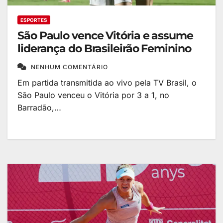
ESPORTES
São Paulo vence Vitória e assume
liderança do Brasileirão Feminino
NENHUM COMENTÁRIO
Em partida transmitida ao vivo pela TV Brasil, o
São Paulo venceu o Vitória por 3 a 1, no
Barradão,…