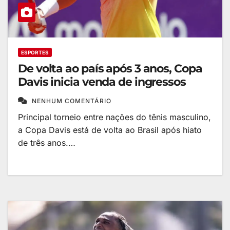
ESPORTES
De volta ao país após 3 anos, Copa
Davis inicia venda de ingressos
NENHUM COMENTÁRIO
Principal torneio entre nações do tênis masculino,
a Copa Davis está de volta ao Brasil após hiato
de três anos.…