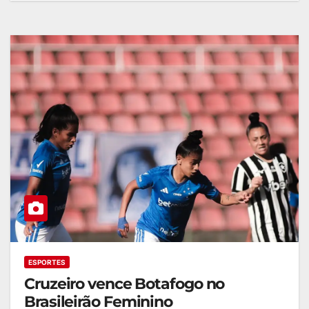
ESPORTES
Cruzeiro vence Botafogo no
Brasileirão Feminino