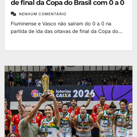
de final da Copa do Brasil com 0 a 0
NENHUM COMENTÁRIO
Fluminense e Vasco não saíram do 0 a 0 na
partida de ida das oitavas de final da Copa do…