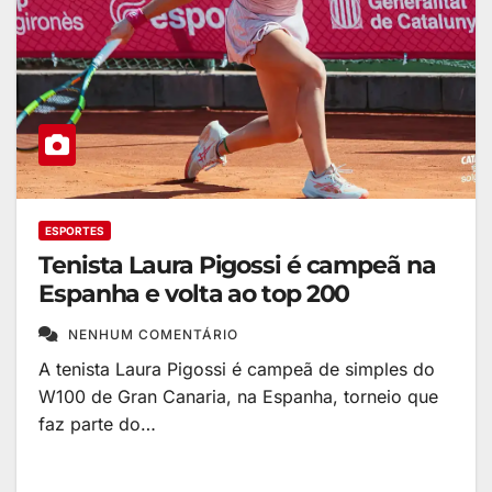
ESPORTES
Tenista Laura Pigossi é campeã na
Espanha e volta ao top 200
NENHUM COMENTÁRIO
A tenista Laura Pigossi é campeã de simples do
W100 de Gran Canaria, na Espanha, torneio que
faz parte do…