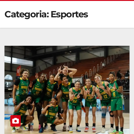
Categoria:
Esportes