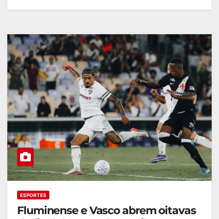
ESPORTES
Fluminense e Vasco abrem oitavas