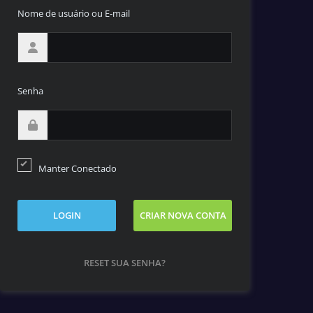
Nome de usuário ou E-mail
Senha
Manter Conectado
LOGIN
CRIAR NOVA CONTA
RESET SUA SENHA?