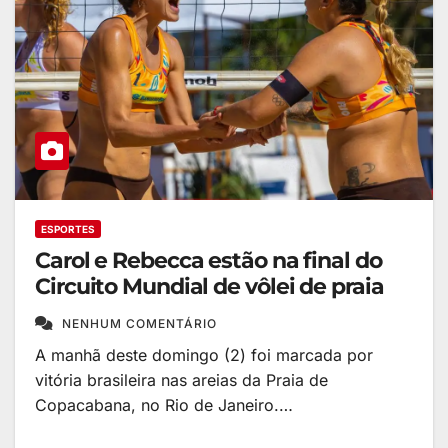
ESPORTES
Carol e Rebecca estão na final do
Circuito Mundial de vôlei de praia
NENHUM COMENTÁRIO
A manhã deste domingo (2) foi marcada por
vitória brasileira nas areias da Praia de
Copacabana, no Rio de Janeiro.…