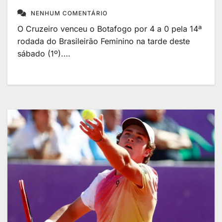
NENHUM COMENTÁRIO
O Cruzeiro venceu o Botafogo por 4 a 0 pela 14ª
rodada do Brasileirão Feminino na tarde deste
sábado (1º).…