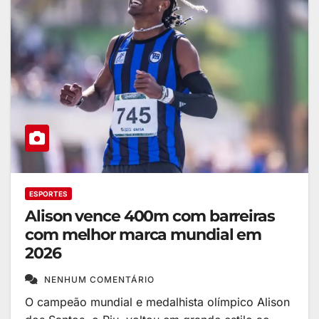
ESPORTES
Alison vence 400m com barreiras
com melhor marca mundial em
2026
NENHUM COMENTÁRIO
O campeão mundial e medalhista olímpico Alison