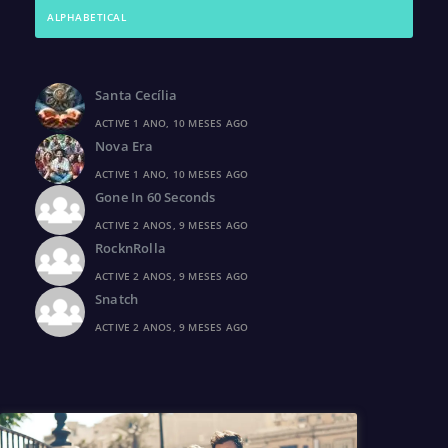
ALPHABETICAL
Santa Cecília
ACTIVE 1 ANO, 10 MESES AGO
Nova Era
ACTIVE 1 ANO, 10 MESES AGO
Gone In 60 Seconds
ACTIVE 2 ANOS, 9 MESES AGO
RocknRolla
ACTIVE 2 ANOS, 9 MESES AGO
Snatch
ACTIVE 2 ANOS, 9 MESES AGO