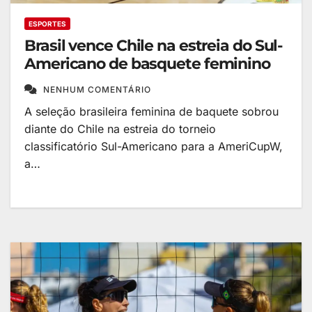
ESPORTES
Brasil vence Chile na estreia do Sul-
Americano de basquete feminino
NENHUM COMENTÁRIO
A seleção brasileira feminina de baquete sobrou
diante do Chile na estreia do torneio
classificatório Sul-Americano para a AmeriCupW,
a…