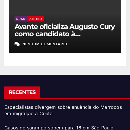
NEWS
POLÍTICA
Avante oficializa Augusto Cury
como candidato à
Presidência
NENHUM COMENTÁRIO
RECENTES
Especialistas divergem sobre anuência do Marrocos
em migração a Ceuta
Casos de sarampo sobem para 16 em São Paulo