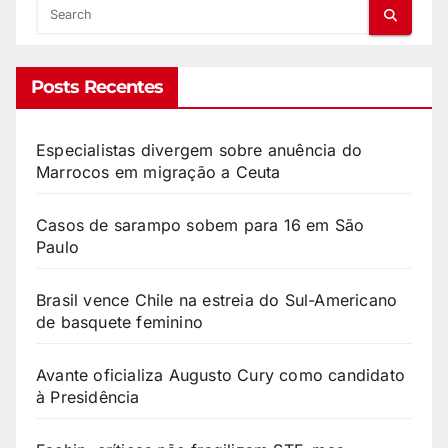
Posts Recentes
Especialistas divergem sobre anuência do
Marrocos em migração a Ceuta
Casos de sarampo sobem para 16 em São
Paulo
Brasil vence Chile na estreia do Sul-Americano
de basquete feminino
Avante oficializa Augusto Cury como candidato
à Presidência