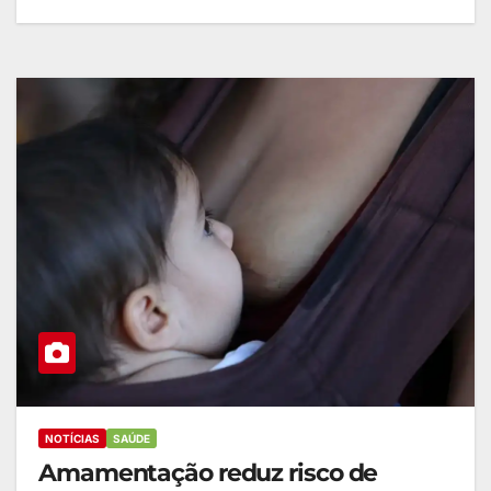
NOTÍCIAS
SAÚDE
Amamentação reduz risco de