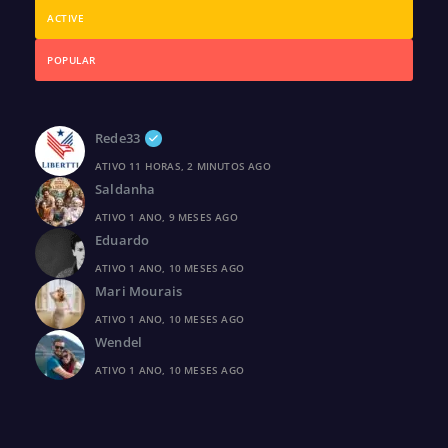
ACTIVE
POPULAR
Rede33
ATIVO 11 HORAS, 2 MINUTOS AGO
Saldanha
ATIVO 1 ANO, 9 MESES AGO
Eduardo
ATIVO 1 ANO, 10 MESES AGO
Mari Mourais
ATIVO 1 ANO, 10 MESES AGO
Wendel
ATIVO 1 ANO, 10 MESES AGO