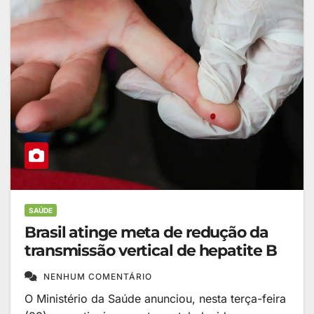
SAÚDE
Brasil atinge meta de redução da
transmissão vertical de hepatite B
NENHUM COMENTÁRIO
O Ministério da Saúde anunciou, nesta terça-feira