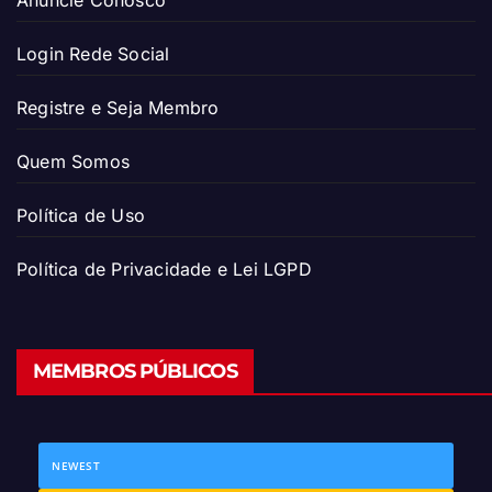
Login Rede Social
Registre e Seja Membro
Quem Somos
Política de Uso
Política de Privacidade e Lei LGPD
MEMBROS PÚBLICOS
NEWEST