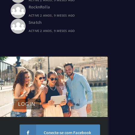
ACTIVE 2 ANOS, 9 MESES AGO
RocknRolla
ACTIVE 2 ANOS, 9 MESES AGO
Snatch
ACTIVE 2 ANOS, 9 MESES AGO
LOGIN
Conecte-se com Facebook