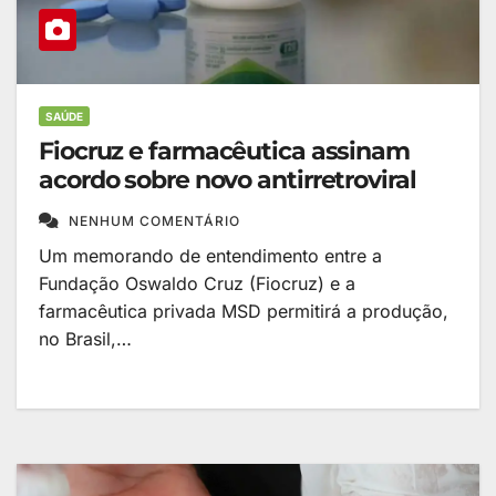
SAÚDE
Fiocruz e farmacêutica assinam
acordo sobre novo antirretroviral
NENHUM COMENTÁRIO
Um memorando de entendimento entre a
Fundação Oswaldo Cruz (Fiocruz) e a
farmacêutica privada MSD permitirá a produção,
no Brasil,…