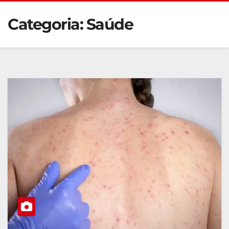
Categoria:
Saúde