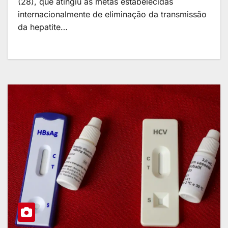
(28), que atingiu as metas estabelecidas
internacionalmente de eliminação da transmissão
da hepatite…