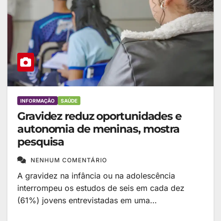
INFORMAÇÃO
SAÚDE
Gravidez reduz oportunidades e
autonomia de meninas, mostra
pesquisa
NENHUM COMENTÁRIO
A gravidez na infância ou na adolescência
interrompeu os estudos de seis em cada dez
(61%) jovens entrevistadas em uma…