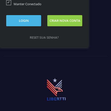
Manter Conectado
LOGIN
CRIAR NOVA CONTA
RESET SUA SENHA?