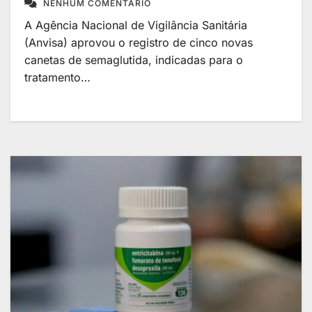
NENHUM COMENTÁRIO
A Agência Nacional de Vigilância Sanitária
(Anvisa) aprovou o registro de cinco novas
canetas de semaglutida, indicadas para o
tratamento…