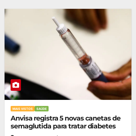
MAIS VISTOS
SAÚDE
Anvisa registra 5 novas canetas de
semaglutida para tratar diabetes