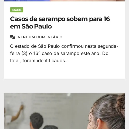
SAÚDE
Casos de sarampo sobem para 16
em São Paulo
NENHUM COMENTÁRIO
O estado de São Paulo confirmou nesta segunda-
feira (3) o 16° caso de sarampo este ano. Do
total, foram identificados…