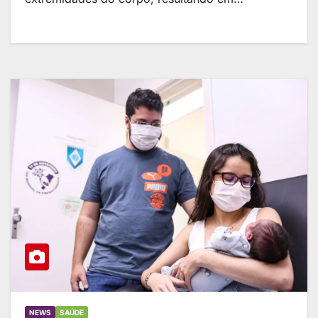
NEWS
SAÚDE