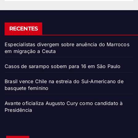
RECENTES
Especialistas divergem sobre anuência do Marrocos
em migração a Ceuta
Casos de sarampo sobem para 16 em São Paulo
Brasil vence Chile na estreia do Sul-Americano de
basquete feminino
Avante oficializa Augusto Cury como candidato à
Presidência