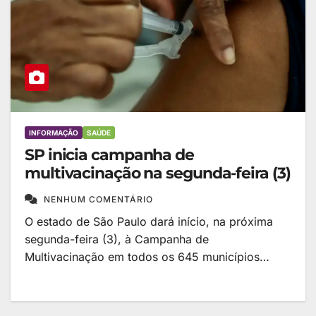
INFORMAÇÃO
SAÚDE
SP inicia campanha de
multivacinação na segunda-feira (3)
NENHUM COMENTÁRIO
O estado de São Paulo dará início, na próxima
segunda-feira (3), à Campanha de
Multivacinação em todos os 645 municípios…