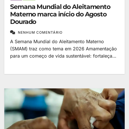
Semana Mundial do Aleitamento
Materno marca início do Agosto
Dourado
NENHUM COMENTÁRIO
A Semana Mundial do Aleitamento Materno
(SMAM) traz como tema em 2026 Amamentação
para um começo de vida sustentável: fortaleça…