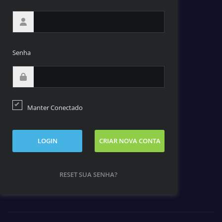
Senha
Manter Conectado
LOGIN
CRIAR NOVA CONTA
RESET SUA SENHA?