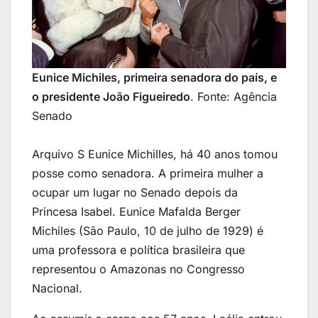
Eunice Michiles, primeira senadora do país, e
o presidente João Figueiredo
. Fonte: Agência
Senado
Arquivo S Eunice Michilles, há 40 anos tomou
posse como senadora. A primeira mulher a
ocupar um lugar no Senado depois da
Princesa Isabel. Eunice Mafalda Berger
Michiles (São Paulo, 10 de julho de 1929) é
uma professora e política brasileira que
representou o Amazonas no Congresso
Nacional.