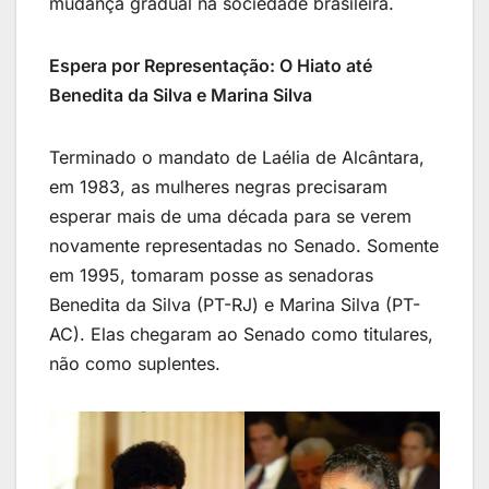
mudança gradual na sociedade brasileira.
Espera por Representação: O Hiato até
Benedita da Silva e Marina Silva
Terminado o mandato de Laélia de Alcântara,
em 1983, as mulheres negras precisaram
esperar mais de uma década para se verem
novamente representadas no Senado. Somente
em 1995, tomaram posse as senadoras
Benedita da Silva (PT-RJ) e Marina Silva (PT-
AC). Elas chegaram ao Senado como titulares,
não como suplentes.