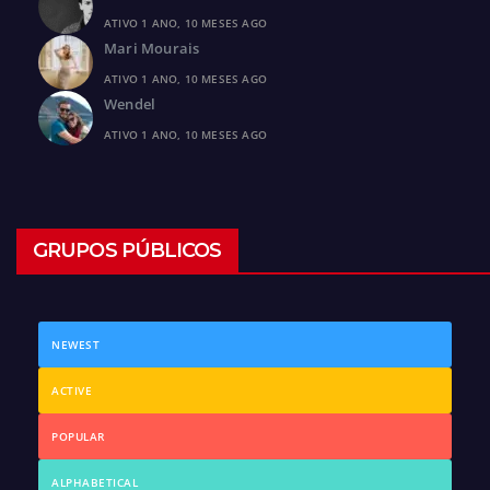
ATIVO 1 ANO, 10 MESES AGO
Mari Mourais
ATIVO 1 ANO, 10 MESES AGO
Wendel
ATIVO 1 ANO, 10 MESES AGO
GRUPOS PÚBLICOS
NEWEST
ACTIVE
POPULAR
ALPHABETICAL