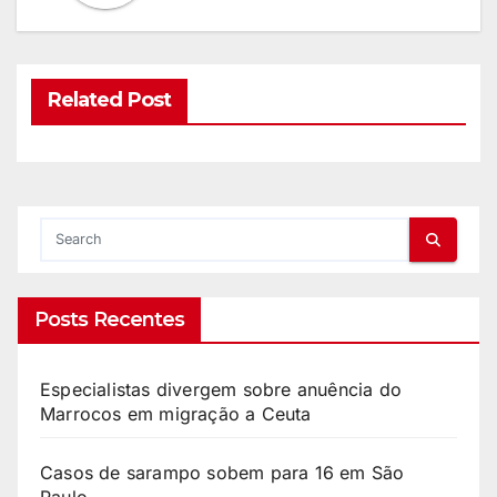
Related Post
Posts Recentes
Especialistas divergem sobre anuência do
Marrocos em migração a Ceuta
Casos de sarampo sobem para 16 em São