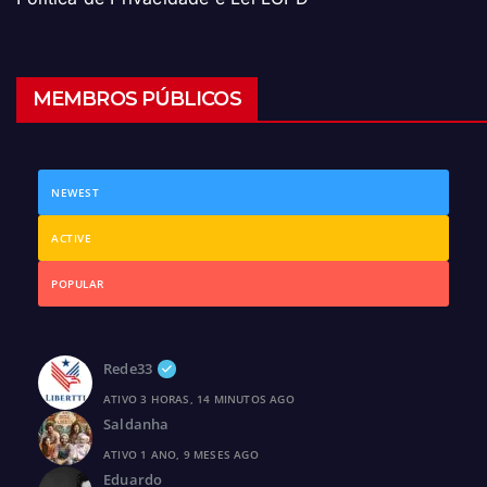
MEMBROS PÚBLICOS
NEWEST
ACTIVE
POPULAR
Rede33
ATIVO 3 HORAS, 14 MINUTOS AGO
Saldanha
ATIVO 1 ANO, 9 MESES AGO
Eduardo