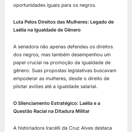
oportunidades iguais para os negros.
Luta Pelos Direitos das Mulheres: Legado de
Laélia na Igualdade de Gênero
A senadora não apenas defendeu os direitos
dos negros, mas também desempenhou um
papel crucial na promoção da igualdade de
gênero. Suas propostas legislativas buscavam
empoderar as mulheres, desde o direito de
pilotar aviões até a igualdade salarial.
O Silenciamento Estratégico: Laélia e a
Questão Racial na Ditadura Militar
A historiadora Iracélli da Cruz Alves destaca