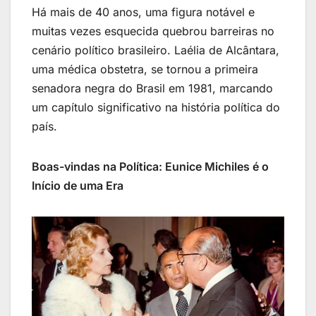
Há mais de 40 anos, uma figura notável e
muitas vezes esquecida quebrou barreiras no
cenário político brasileiro. Laélia de Alcântara,
uma médica obstetra, se tornou a primeira
senadora negra do Brasil em 1981, marcando
um capítulo significativo na história política do
país.
Boas-vindas na Política: Eunice Michiles é o
Início de uma Era