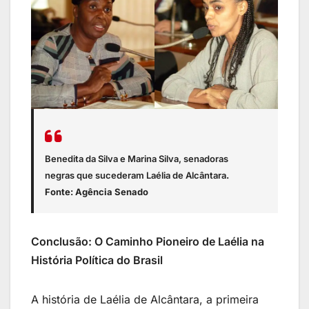
Benedita da Silva e Marina Silva, senadoras
negras que sucederam Laélia de Alcântara
.
Fonte: Agência Senado
Conclusão: O Caminho Pioneiro de Laélia na
História Política do Brasil
A história de Laélia de Alcântara, a primeira