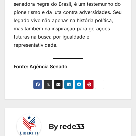
senadora negra do Brasil, é um testemunho do
pioneirismo e da luta contra adversidades. Seu
legado vive não apenas na história política,
mas também na inspiração para gerações
futuras na busca por igualdade e
representatividade.
Fonte: Agência Senado
By
rede33