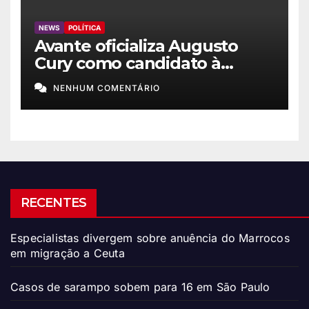
NEWS
POLÍTICA
Avante oficializa Augusto
Cury como candidato à
Presidência
NENHUM COMENTÁRIO
RECENTES
Especialistas divergem sobre anuência do Marrocos
em migração a Ceuta
Casos de sarampo sobem para 16 em São Paulo