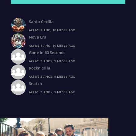
Santa Cecília
ACTIVE 1 ANO, 10 MESES AGO
Nova Era
ACTIVE 1 ANO, 10 MESES AGO
Gone In 60 Seconds
ACTIVE 2 ANOS, 9 MESES AGO
RocknRolla
ACTIVE 2 ANOS, 9 MESES AGO
Snatch
ACTIVE 2 ANOS, 9 MESES AGO