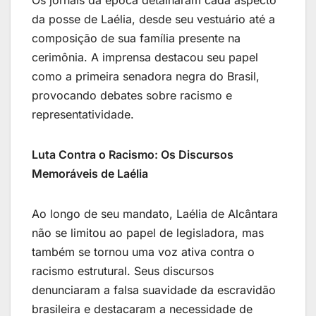
da posse de Laélia, desde seu vestuário até a
composição de sua família presente na
cerimônia. A imprensa destacou seu papel
como a primeira senadora negra do Brasil,
provocando debates sobre racismo e
representatividade.
Luta Contra o Racismo: Os Discursos
Memoráveis de Laélia
Ao longo de seu mandato, Laélia de Alcântara
não se limitou ao papel de legisladora, mas
também se tornou uma voz ativa contra o
racismo estrutural. Seus discursos
denunciaram a falsa suavidade da escravidão
brasileira e destacaram a necessidade de