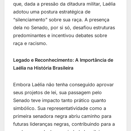
que, dada a pressão da ditadura militar, Laélia
adotou uma postura estratégica de
“silenciamento” sobre sua raça. A presença
dela no Senado, por si só, desafiou estruturas
predominantes e incentivou debates sobre
raça e racismo.
Legado e Reconhecimento: A Importância de
Laélia na História Brasileira
Embora Laélia não tenha conseguido aprovar
seus projetos de lei, sua passagem pelo
Senado teve impacto tanto prático quanto
simbólico. Sua representatividade como a
primeira senadora negra abriu caminho para
futuras lideranças negras, contribuindo para a