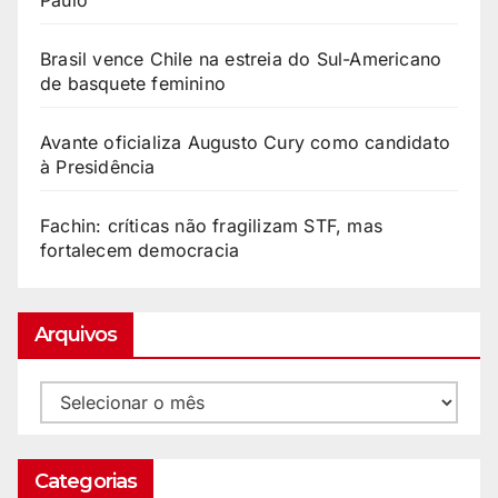
Paulo
Brasil vence Chile na estreia do Sul-Americano
de basquete feminino
Avante oficializa Augusto Cury como candidato
à Presidência
Fachin: críticas não fragilizam STF, mas
fortalecem democracia
Arquivos
Categorias