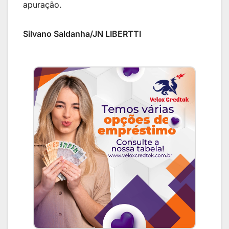
apuração.
Silvano Saldanha/JN LIBERTTI