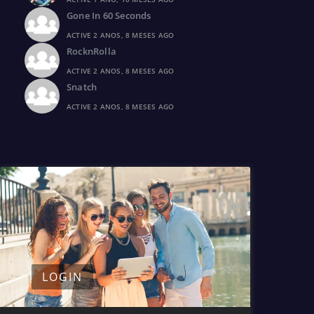
Gone In 60 Seconds
ACTIVE 2 ANOS, 8 MESES AGO
RocknRolla
ACTIVE 2 ANOS, 8 MESES AGO
Snatch
ACTIVE 2 ANOS, 8 MESES AGO
LOGIN