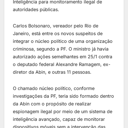
Inteligência para monitoramento ilegal de
autoridades públicas.
Carlos Bolsonaro, vereador pelo Rio de
Janeiro, está entre os novos suspeitos de
integrar o núcleo político de uma organização
criminosa, segundo a PF. O ministro já havia
autorizado ações semelhantes em 25/1 contra
o deputado federal Alexandre Ramagem, ex-
diretor da Abin, e outras 11 pessoas.
O chamado núcleo político, conforme
investigações da PF, teria sido formado dentro
da Abin com o propósito de realizar
espionagem ilegal por meio de um sistema de
inteligência avançado, capaz de monitorar
dispositivos móveis sem a intervenção das