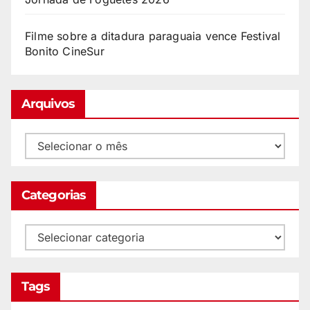
Filme sobre a ditadura paraguaia vence Festival
Bonito CineSur
Arquivos
Categorias
Tags