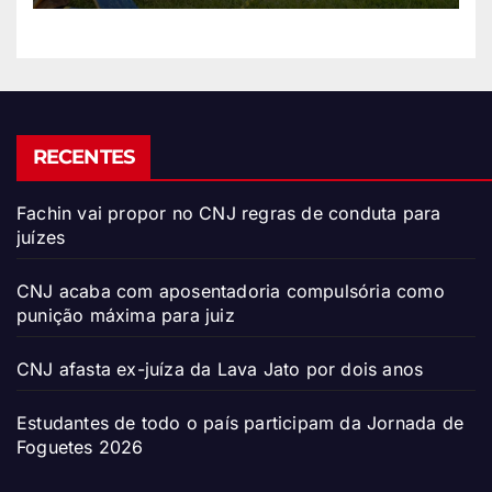
RECENTES
Fachin vai propor no CNJ regras de conduta para
juízes
CNJ acaba com aposentadoria compulsória como
punição máxima para juiz
CNJ afasta ex-juíza da Lava Jato por dois anos
Estudantes de todo o país participam da Jornada de
Foguetes 2026