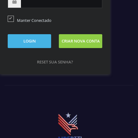
Manter Conectado
LOGIN
CRIAR NOVA CONTA
RESET SUA SENHA?