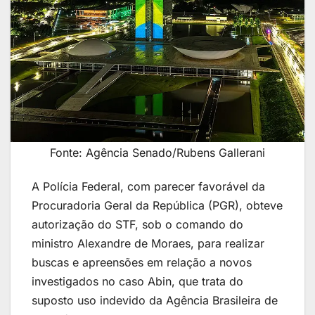
Fonte: Agência Senado/Rubens Gallerani
A Polícia Federal, com parecer favorável da
Procuradoria Geral da República (PGR), obteve
autorização do STF, sob o comando do
ministro Alexandre de Moraes, para realizar
buscas e apreensões em relação a novos
investigados no caso Abin, que trata do
suposto uso indevido da Agência Brasileira de