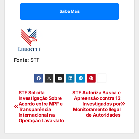
Saiba Mais
Fonte:
STF
STF Solicita
STF Autoriza Busca e
Investigação Sobre
Apreensão contra 12
Acordo entre MPF e
Investigados por
Transparência
Monitoramento Ilegal
Internacional na
de Autoridades
Operação Lava-Jato