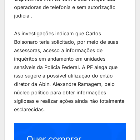
operadoras de telefonia e sem autorização
judicial.
As investigações indicam que Carlos
Bolsonaro teria solicitado, por meio de suas
assessoras, acesso a informações de
inquéritos em andamento em unidades
sensíveis da Polícia Federal. A PF alega que
isso sugere a possível utilização do então
diretor da Abin, Alexandre Ramagem, pelo
núcleo político para obter informações
sigilosas e realizar ações ainda não totalmente
esclarecidas.