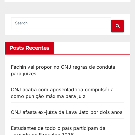
Posts Recentes
Fachin vai propor no CNJ regras de conduta
para juízes
CNJ acaba com aposentadoria compulsória
como punição máxima para juiz
CNJ afasta ex-juíza da Lava Jato por dois anos
Estudantes de todo o país participam da
Jornada de Foguetes 2026