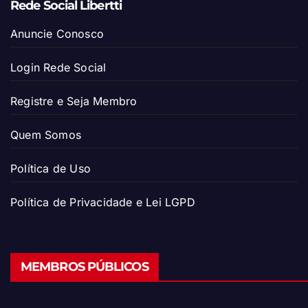
Rede Social Libertti
Anuncie Conosco
Login Rede Social
Registre e Seja Membro
Quem Somos
Política de Uso
Política de Privacidade e Lei LGPD
MEMBROS PÚBLICOS