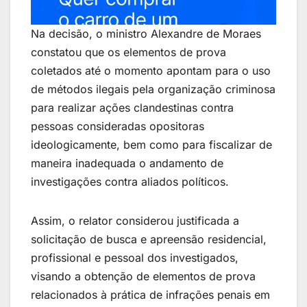
Na decisão, o ministro Alexandre de Moraes
constatou que os elementos de prova
coletados até o momento apontam para o uso
de métodos ilegais pela organização criminosa
para realizar ações clandestinas contra
pessoas consideradas opositoras
ideologicamente, bem como para fiscalizar de
maneira inadequada o andamento de
investigações contra aliados políticos.
Assim, o relator considerou justificada a
solicitação de busca e apreensão residencial,
profissional e pessoal dos investigados,
visando a obtenção de elementos de prova
relacionados à prática de infrações penais em