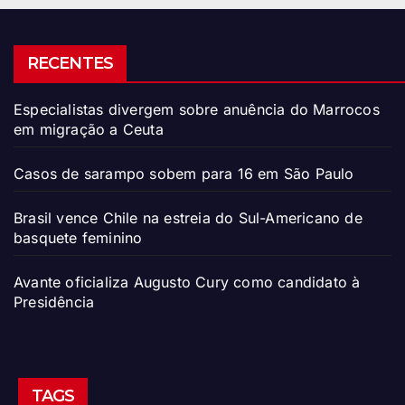
RECENTES
Especialistas divergem sobre anuência do Marrocos
em migração a Ceuta
Casos de sarampo sobem para 16 em São Paulo
Brasil vence Chile na estreia do Sul-Americano de
basquete feminino
Avante oficializa Augusto Cury como candidato à
Presidência
TAGS