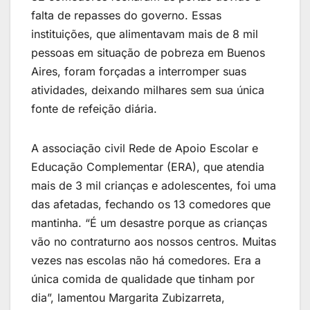
falta de repasses do governo. Essas
instituições, que alimentavam mais de 8 mil
pessoas em situação de pobreza em Buenos
Aires, foram forçadas a interromper suas
atividades, deixando milhares sem sua única
fonte de refeição diária.
A associação civil Rede de Apoio Escolar e
Educação Complementar (ERA), que atendia
mais de 3 mil crianças e adolescentes, foi uma
das afetadas, fechando os 13 comedores que
mantinha. “É um desastre porque as crianças
vão no contraturno aos nossos centros. Muitas
vezes nas escolas não há comedores. Era a
única comida de qualidade que tinham por
dia”, lamentou Margarita Zubizarreta,