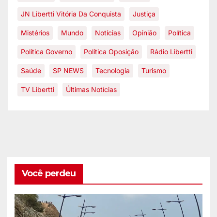
JN Libertti Vitória Da Conquista
Justiça
Mistérios
Mundo
Notícias
Opinião
Política
Política Governo
Política Oposição
Rádio Libertti
Saúde
SP NEWS
Tecnologia
Turismo
TV Libertti
Últimas Notícias
Você perdeu