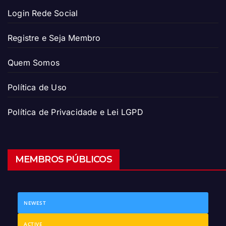
Login Rede Social
Registre e Seja Membro
Quem Somos
Política de Uso
Política de Privacidade e Lei LGPD
MEMBROS PÚBLICOS
NEWEST
ACTIVE