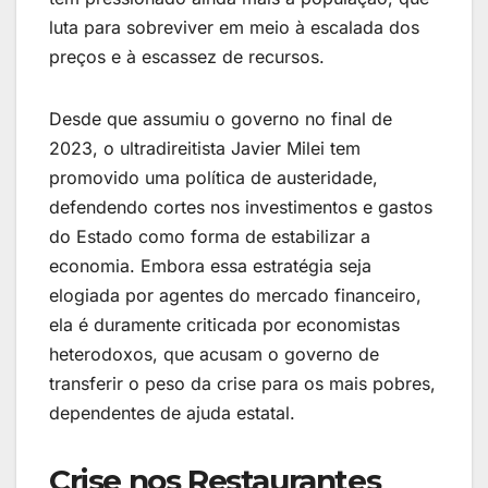
luta para sobreviver em meio à escalada dos
preços e à escassez de recursos.
Desde que assumiu o governo no final de
2023, o ultradireitista Javier Milei tem
promovido uma política de austeridade,
defendendo cortes nos investimentos e gastos
do Estado como forma de estabilizar a
economia. Embora essa estratégia seja
elogiada por agentes do mercado financeiro,
ela é duramente criticada por economistas
heterodoxos, que acusam o governo de
transferir o peso da crise para os mais pobres,
dependentes de ajuda estatal.
Crise nos Restaurantes