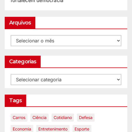
fortalecem democracia
Arquivos
Categorias
Tags
Carros
Ciência
Cotidiano
Defesa
Economia
Entretenimento
Esporte