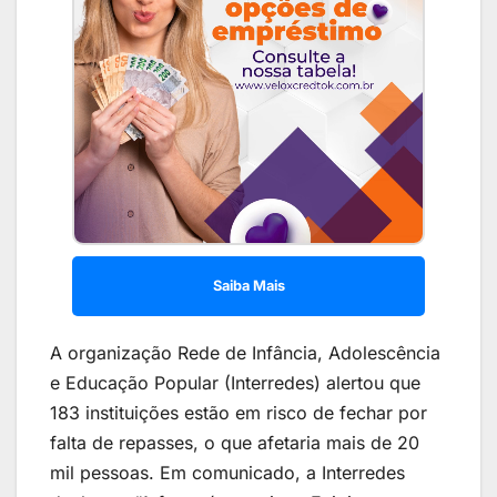
Saiba Mais
A organização Rede de Infância, Adolescência
e Educação Popular (Interredes) alertou que
183 instituições estão em risco de fechar por
falta de repasses, o que afetaria mais de 20
mil pessoas. Em comunicado, a Interredes