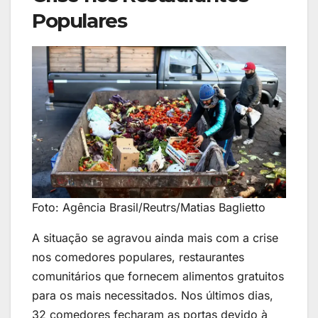
Populares
Foto: Agência Brasil/Reutrs/Matias Baglietto
A situação se agravou ainda mais com a crise
nos comedores populares, restaurantes
comunitários que fornecem alimentos gratuitos
para os mais necessitados. Nos últimos dias,
32 comedores fecharam as portas devido à