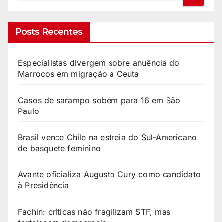
Posts Recentes
Especialistas divergem sobre anuência do
Marrocos em migração a Ceuta
Casos de sarampo sobem para 16 em São
Paulo
Brasil vence Chile na estreia do Sul-Americano
de basquete feminino
Avante oficializa Augusto Cury como candidato
à Presidência
Fachin: críticas não fragilizam STF, mas