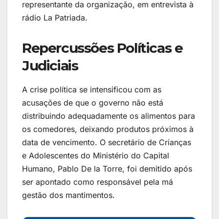
representante da organização, em entrevista à
rádio La Patriada.
Repercussões Políticas e
Judiciais
A crise política se intensificou com as
acusações de que o governo não está
distribuindo adequadamente os alimentos para
os comedores, deixando produtos próximos à
data de vencimento. O secretário de Crianças
e Adolescentes do Ministério do Capital
Humano, Pablo De la Torre, foi demitido após
ser apontado como responsável pela má
gestão dos mantimentos.