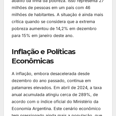
abaixo da linha da pobreza. Isso representa 27
milhões de pessoas em um país com 46
milhões de habitantes. A situação é ainda mais
crítica quando se considera que a extrema
pobreza aumentou de 14,2% em dezembro
para 15% em janeiro deste ano.
Inflação e Políticas
Econômicas
A inflação, embora desacelerada desde
dezembro do ano passado, continua em
patamares elevados. Em abril de 2024, a taxa
anual acumulada atingiu cerca de 289%, de
acordo com o índice oficial do Ministério da
Economia Argentina. Este cenário econômico
tem pressionado ainda mais a população, que