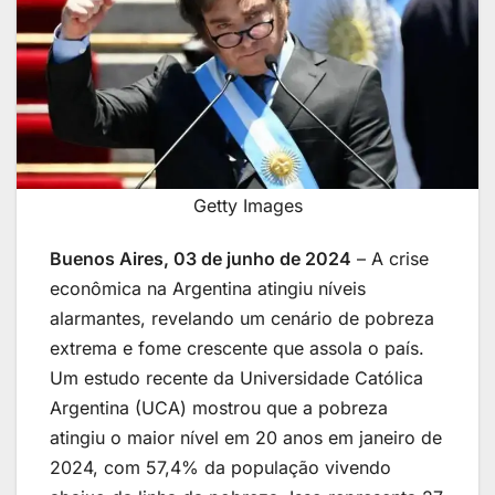
Getty Images
Buenos Aires, 03 de junho de 2024
– A crise
econômica na Argentina atingiu níveis
alarmantes, revelando um cenário de pobreza
extrema e fome crescente que assola o país.
Um estudo recente da Universidade Católica
Argentina (UCA) mostrou que a pobreza
atingiu o maior nível em 20 anos em janeiro de
2024, com 57,4% da população vivendo