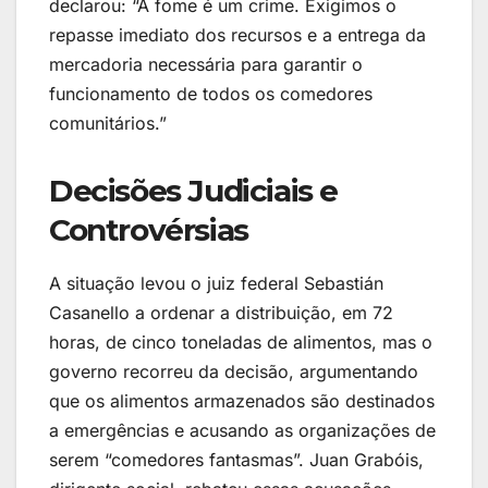
declarou: “A fome é um crime. Exigimos o
repasse imediato dos recursos e a entrega da
mercadoria necessária para garantir o
funcionamento de todos os comedores
comunitários.”
Decisões Judiciais e
Controvérsias
A situação levou o juiz federal Sebastián
Casanello a ordenar a distribuição, em 72
horas, de cinco toneladas de alimentos, mas o
governo recorreu da decisão, argumentando
que os alimentos armazenados são destinados
a emergências e acusando as organizações de
serem “comedores fantasmas”. Juan Grabóis,