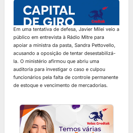
Em uma tentativa de defesa, Javier Milei veio a
público em entrevista à Rádio Mitre para
apoiar a ministra da pasta, Sandra Pettovello,
acusando a oposição de tentar desestabilizá-
la. O ministério afirmou que abriu uma
auditoria para investigar o caso e culpou
funcionários pela falta de controle permanente
de estoque e vencimento de mercadorias.