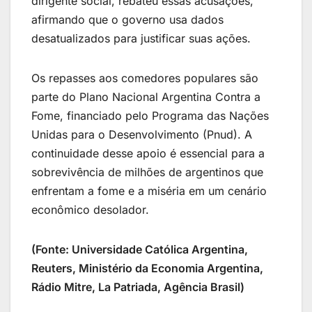
dirigente social, rebateu essas acusações,
afirmando que o governo usa dados
desatualizados para justificar suas ações.
Os repasses aos comedores populares são
parte do Plano Nacional Argentina Contra a
Fome, financiado pelo Programa das Nações
Unidas para o Desenvolvimento (Pnud). A
continuidade desse apoio é essencial para a
sobrevivência de milhões de argentinos que
enfrentam a fome e a miséria em um cenário
econômico desolador.
(Fonte: Universidade Católica Argentina,
Reuters, Ministério da Economia Argentina,
Rádio Mitre, La Patriada, Agência Brasil)