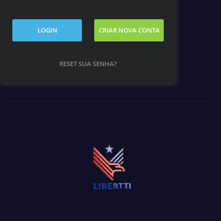
LOGIN
CRIAR NOVA CONTA
RESET SUA SENHA?