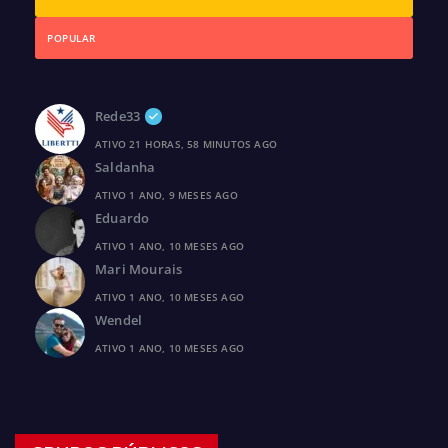
POPULAR
Rede33
ATIVO 21 HORAS, 58 MINUTOS AGO
Saldanha
ATIVO 1 ANO, 9 MESES AGO
Eduardo
ATIVO 1 ANO, 10 MESES AGO
Mari Mourais
ATIVO 1 ANO, 10 MESES AGO
Wendel
ATIVO 1 ANO, 10 MESES AGO