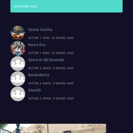
ALPHABETICAL
Santa Cecília
ACTIVE 1 ANO, 10 MESES AGO
Nova Era
ACTIVE 1 ANO, 10 MESES AGO
Gone In 60 Seconds
ACTIVE 2 ANOS, 9 MESES AGO
RocknRolla
ACTIVE 2 ANOS, 9 MESES AGO
Snatch
ACTIVE 2 ANOS, 9 MESES AGO