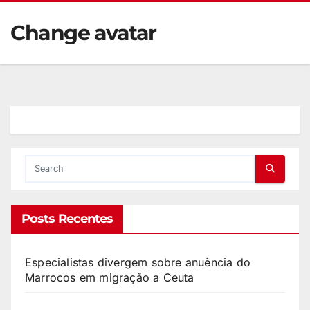
Change avatar
Posts Recentes
Especialistas divergem sobre anuência do
Marrocos em migração a Ceuta