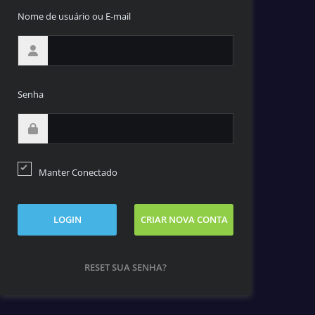
Nome de usuário ou E-mail
Senha
Manter Conectado
LOGIN
CRIAR NOVA CONTA
RESET SUA SENHA?