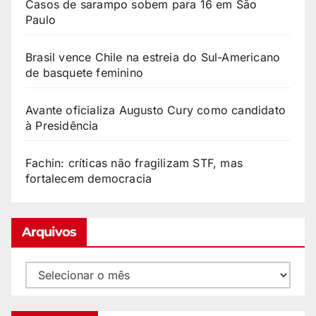
Casos de sarampo sobem para 16 em São
Paulo
Brasil vence Chile na estreia do Sul-Americano
de basquete feminino
Avante oficializa Augusto Cury como candidato
à Presidência
Fachin: críticas não fragilizam STF, mas
fortalecem democracia
Arquivos