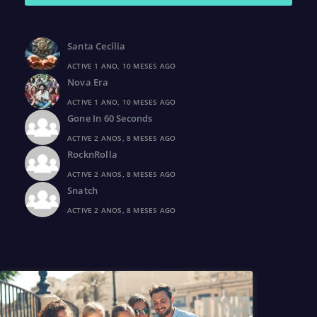
Santa Cecília
ACTIVE 1 ANO, 10 MESES AGO
Nova Era
ACTIVE 1 ANO, 10 MESES AGO
Gone In 60 Seconds
ACTIVE 2 ANOS, 8 MESES AGO
RocknRolla
ACTIVE 2 ANOS, 8 MESES AGO
Snatch
ACTIVE 2 ANOS, 8 MESES AGO