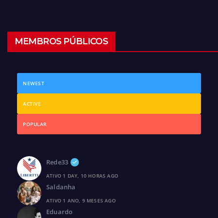
MEMBROS PÚBLICOS
NEWEST
ACTIVE
POPULAR
Rede33
ATIVO 1 DAY, 10 HORAS AGO
Saldanha
ATIVO 1 ANO, 9 MESES AGO
Eduardo