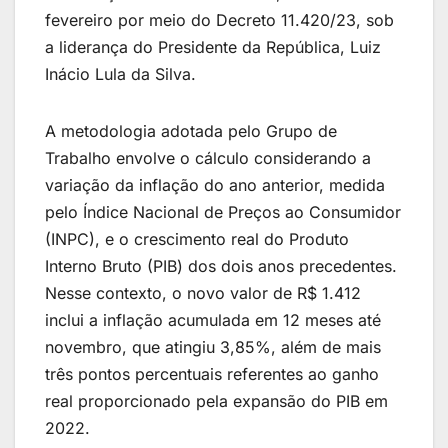
fevereiro por meio do Decreto 11.420/23, sob
a liderança do Presidente da República, Luiz
Inácio Lula da Silva.
A metodologia adotada pelo Grupo de
Trabalho envolve o cálculo considerando a
variação da inflação do ano anterior, medida
pelo Índice Nacional de Preços ao Consumidor
(INPC), e o crescimento real do Produto
Interno Bruto (PIB) dos dois anos precedentes.
Nesse contexto, o novo valor de R$ 1.412
inclui a inflação acumulada em 12 meses até
novembro, que atingiu 3,85%, além de mais
três pontos percentuais referentes ao ganho
real proporcionado pela expansão do PIB em
2022.