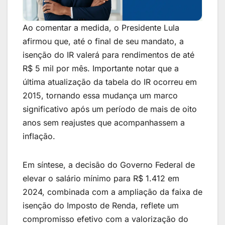
Ao comentar a medida, o Presidente Lula
afirmou que, até o final de seu mandato, a
isenção do IR valerá para rendimentos de até
R$ 5 mil por mês. Importante notar que a
última atualização da tabela do IR ocorreu em
2015, tornando essa mudança um marco
significativo após um período de mais de oito
anos sem reajustes que acompanhassem a
inflação.
Em síntese, a decisão do Governo Federal de
elevar o salário mínimo para R$ 1.412 em
2024, combinada com a ampliação da faixa de
isenção do Imposto de Renda, reflete um
compromisso efetivo com a valorização do