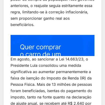
anteriores, o reajuste seguia estritamente essa
regra, limitando-se à correção inflacionária,
sem proporcionar ganho real aos
beneficiários.
Em agosto, ao sancionar a Lei 14.663/23, o
Presidente Lula consolidou uma medida
significativa ao aumentar permanentemente a
faixa de isenção do Imposto de Renda (IR) da
Pessoa Física. Mais de 13 milhões de pessoas
foram beneficiadas, isentas do pagamento do
imposto, tanto na fonte quanto na declaração
de ajuste anual, se recebem até R$ 2.640 por