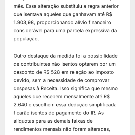
mês. Essa alteração substituiu a regra anterior
que isentava aqueles que ganhavam até R$
1.903,98, proporcionando alívio financeiro
considerável para uma parcela expressiva da
população.
Outro destaque da medida foi a possibilidade
de contribuintes não isentos optarem por um
desconto de R$ 528 em relação ao imposto
devido, sem a necessidade de comprovar
despesas à Receita. Isso significa que mesmo
aqueles que recebem mensalmente até R$
2.640 e escolhem essa dedução simplificada
ficarão isentos do pagamento do IR. As
alíquotas para as demais faixas de
rendimentos mensais não foram alteradas,