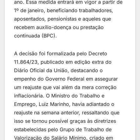
ano. Essa medida entrará em vigor a partir de
1º de janeiro, beneficiando trabalhadores,
aposentados, pensionistas e aqueles que
recebem auxílio-doença ou prestação
continuada (BPC).
A decisão foi formalizada pelo Decreto
11.864/23, publicado em edição extra do
Diário Oficial da União, destacando o
empenho do Governo Federal em assegurar
um reajuste que vai além da mera correção
inflacionária. O Ministro do Trabalho e
Emprego, Luiz Marinho, havia adiantado o
reajuste na semana anterior, ressaltando que
isso se tornou possível graças às diretrizes
estabelecidas pelo Grupo de Trabalho de
Valorização do Salário Mínimo, criado em