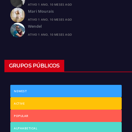
ATIVO 1 ANO, 10 MESES AGO
Mari Mourais
ATIVO 1 ANO, 10 MESES AGO
Wendel
ATIVO 1 ANO, 10 MESES AGO
GRUPOS PÚBLICOS
NEWEST
ACTIVE
POPULAR
ALPHABETICAL