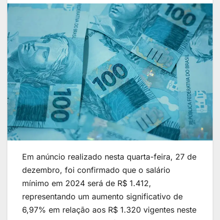
Em anúncio realizado nesta quarta-feira, 27 de
dezembro, foi confirmado que o salário
mínimo em 2024 será de R$ 1.412,
representando um aumento significativo de
6,97% em relação aos R$ 1.320 vigentes neste