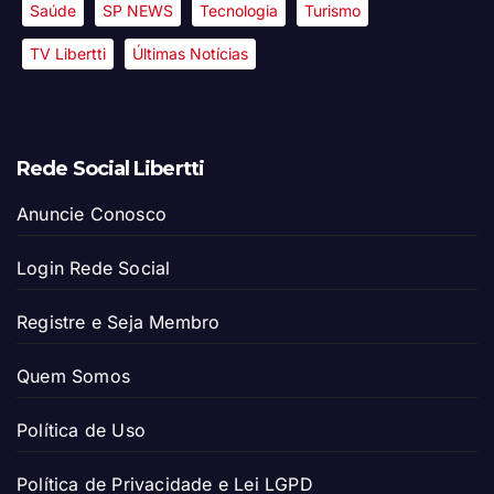
Saúde
SP NEWS
Tecnologia
Turismo
TV Libertti
Últimas Notícias
Rede Social Libertti
Anuncie Conosco
Login Rede Social
Registre e Seja Membro
Quem Somos
Política de Uso
Política de Privacidade e Lei LGPD