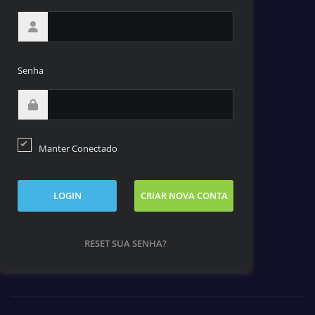
Senha
Manter Conectado
LOGIN
CRIAR NOVA CONTA
RESET SUA SENHA?