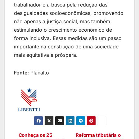
trabalhador e a busca pela redução das
desigualdades socioeconômicas, promovendo
não apenas a justiça social, mas também
estimulando o crescimento econômico de
forma inclusiva. Essas medidas são um passo
importante na construção de uma sociedade
mais equitativa e próspera.
Fonte:
Planalto
Conheça os 25
Reforma tributária o