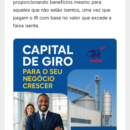
proporcionando benefícios mesmo para
aqueles que não estão isentos, uma vez que
pagam o IR com base no valor que excede a
faixa isenta.