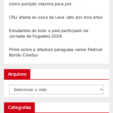
como punição máxima para juiz
CNJ afasta ex-juíza da Lava Jato por dois anos
Estudantes de todo o país participam da
Jornada de Foguetes 2026
Filme sobre a ditadura paraguaia vence Festival
Bonito CineSur
Arquivos
Categorias