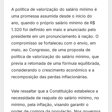
A política de valorização do salário mínimo é
uma promessa assumida desde o início do
ano, quando o próprio salário mínimo de R$
1.320 foi definido em maio e anunciado pelo
presidente em um pronunciamento à nação. O
compromisso se fortaleceu com o envio, em
maio, ao Congresso, de uma proposta de
política de valorização do salário mínimo, que
previa a retomada de uma fórmula equilibrada,
considerando o crescimento econômico e a
recomposição das perdas inflacionárias.
Vale ressaltar que a Constituição estabelece a
necessidade de reajuste do salário mínimo, no
mínimo, pela inflação, visando garantir o
poder de compra da população. Nos governos