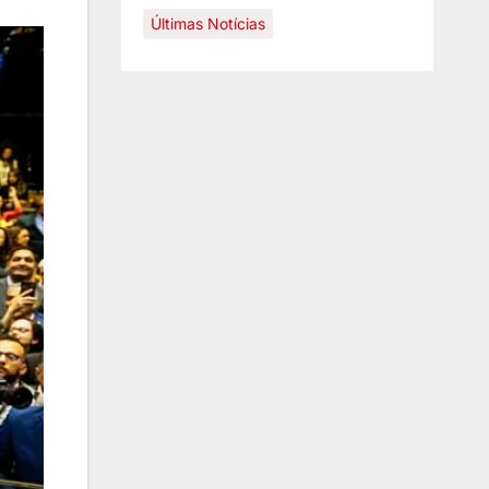
Últimas Notícias