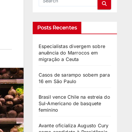
Posts Recentes
Especialistas divergem sobre
anuência do Marrocos em
migração a Ceuta
Casos de sarampo sobem para
16 em São Paulo
Brasil vence Chile na estreia do
Sul-Americano de basquete
feminino
Avante oficializa Augusto Cury