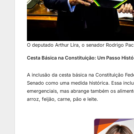
O deputado Arthur Lira, o senador Rodrigo Pac
Cesta Básica na Constituição: Um Passo Histó
A inclusão da cesta básica na Constituição Fed
Senado como uma medida histórica. Essa inclu
emergenciais, mas abrange também os aliment
arroz, feijão, carne, pão e leite.