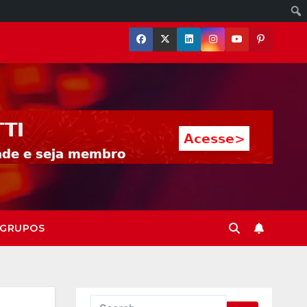
GRUPOS