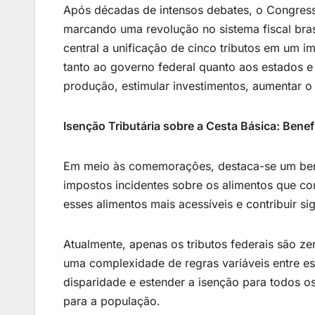
Após décadas de intensos debates, o Congress
marcando uma revolução no sistema fiscal bras
central a unificação de cinco tributos em um 
tanto ao governo federal quanto aos estados e
produção, estimular investimentos, aumentar 
Isenção Tributária sobre a Cesta Básica: Benef
Em meio às comemorações, destaca-se um benefí
impostos incidentes sobre os alimentos que co
esses alimentos mais acessíveis e contribuir s
Atualmente, apenas os tributos federais são ze
uma complexidade de regras variáveis entre est
disparidade e estender a isenção para todos o
para a população.