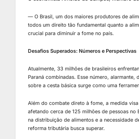
— O Brasil, um dos maiores produtores de alim
todos um direito tão fundamental quanto a alim
crucial para diminuir a fome no país.
Desafios Superados: Números e Perspectivas
Atualmente, 33 milhões de brasileiros enfrent
Paraná combinadas. Esse número, alarmante, de
sobre a cesta básica surge como uma ferrament
Além do combate direto à fome, a medida visa 
afetando cerca de 125 milhões de pessoas no 
na distribuição de alimentos e a necessidade
reforma tributária busca superar.