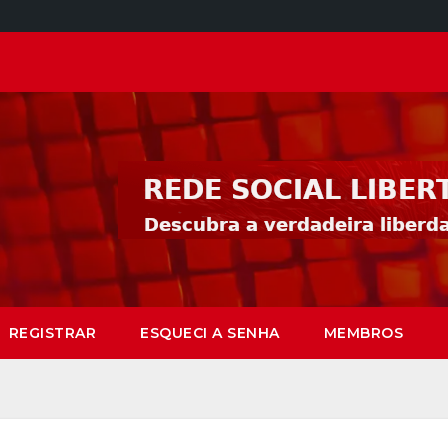
REGISTRAR
ESQUECI A SENHA
MEMBROS