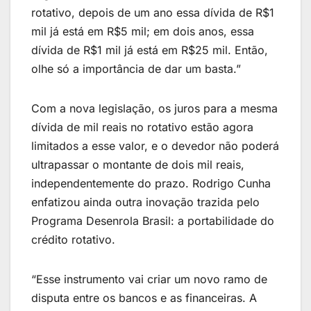
rotativo, depois de um ano essa dívida de R$1
mil já está em R$5 mil; em dois anos, essa
dívida de R$1 mil já está em R$25 mil. Então,
olhe só a importância de dar um basta.”
Com a nova legislação, os juros para a mesma
dívida de mil reais no rotativo estão agora
limitados a esse valor, e o devedor não poderá
ultrapassar o montante de dois mil reais,
independentemente do prazo. Rodrigo Cunha
enfatizou ainda outra inovação trazida pelo
Programa Desenrola Brasil: a portabilidade do
crédito rotativo.
“Esse instrumento vai criar um novo ramo de
disputa entre os bancos e as financeiras. A