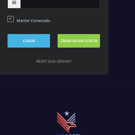
Manter Conectado
LOGIN
CRIAR NOVA CONTA
RESET SUA SENHA?