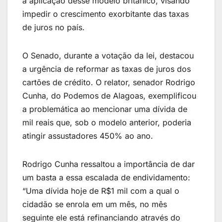
à aplicação desse modelo britânico, visando
impedir o crescimento exorbitante das taxas
de juros no país.
O Senado, durante a votação da lei, destacou
a urgência de reformar as taxas de juros dos
cartões de crédito. O relator, senador Rodrigo
Cunha, do Podemos de Alagoas, exemplificou
a problemática ao mencionar uma dívida de
mil reais que, sob o modelo anterior, poderia
atingir assustadores 450% ao ano.
Rodrigo Cunha ressaltou a importância de dar
um basta a essa escalada de endividamento:
“Uma dívida hoje de R$1 mil com a qual o
cidadão se enrola em um mês, no mês
seguinte ele está refinanciando através do