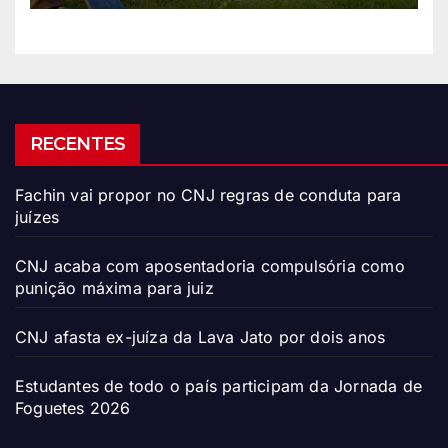
RECENTES
Fachin vai propor no CNJ regras de conduta para
juízes
CNJ acaba com aposentadoria compulsória como
punição máxima para juiz
CNJ afasta ex-juíza da Lava Jato por dois anos
Estudantes de todo o país participam da Jornada de
Foguetes 2026