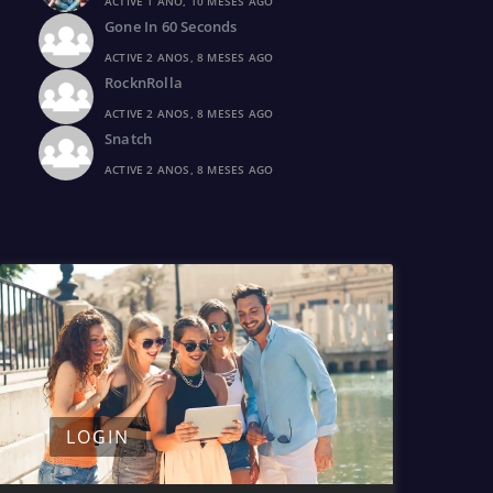
ACTIVE 1 ANO, 10 MESES AGO
Gone In 60 Seconds
ACTIVE 2 ANOS, 8 MESES AGO
RocknRolla
ACTIVE 2 ANOS, 8 MESES AGO
Snatch
ACTIVE 2 ANOS, 8 MESES AGO
LOGIN