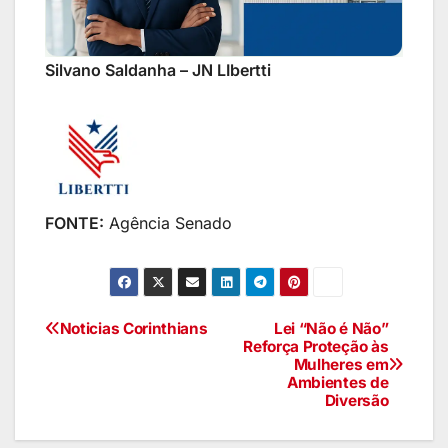
Silvano Saldanha – JN LIbertti
FONTE:
Agência Senado
Noticias Corinthians
Lei “Não é Não”
Reforça Proteção às
Mulheres em
Ambientes de
Diversão