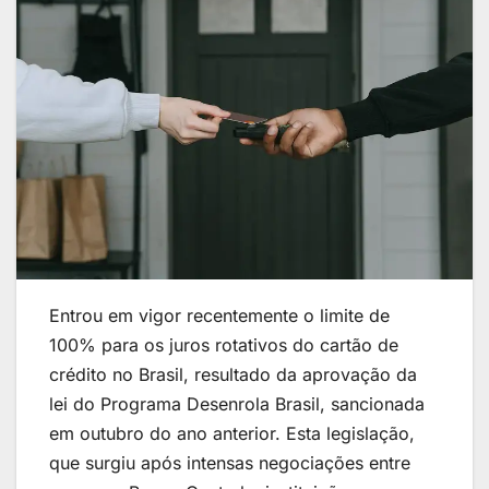
Entrou em vigor recentemente o limite de
100% para os juros rotativos do cartão de
crédito no Brasil, resultado da aprovação da
lei do Programa Desenrola Brasil, sancionada
em outubro do ano anterior. Esta legislação,
que surgiu após intensas negociações entre