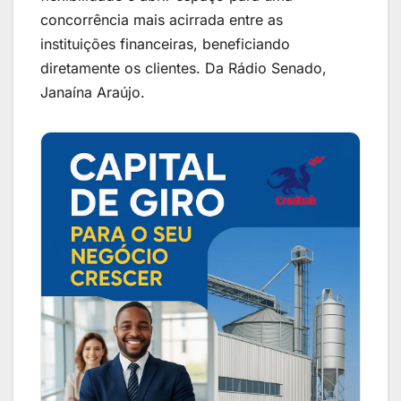
concorrência mais acirrada entre as
instituições financeiras, beneficiando
diretamente os clientes. Da Rádio Senado,
Janaína Araújo.