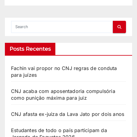
Posts Recentes
Fachin vai propor no CNJ regras de conduta
para juízes
CNJ acaba com aposentadoria compulsória
como punição máxima para juiz
CNJ afasta ex-juíza da Lava Jato por dois anos
Estudantes de todo o país participam da