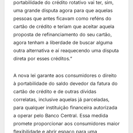
portabilidade do crédito rotativo vai ter, sim,
uma grande disputa agora para que aquelas
pessoas que antes ficavam como reféns do
cartão de crédito e teriam que aceitar aquela
proposta de refinanciamento do seu cartão,
agora tenham a liberdade de buscar alguma
outra alternativa e aí reaquecendo uma disputa
direta por esses créditos.”
A nova lei garante aos consumidores o direito
à portabilidade do saldo devedor da fatura do
cartão de crédito e de outras dívidas
correlatas, inclusive aquelas já parceladas,
para qualquer instituição financeira autorizada
a operar pelo Banco Central. Essa medida
promete proporcionar aos consumidores maior
flexibilidade e abrir espaço para uma