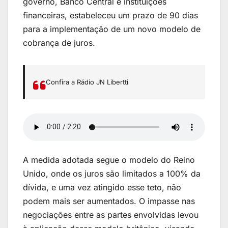
governo, Banco Central e instituições
financeiras, estabeleceu um prazo de 90 dias
para a implementação de um novo modelo de
cobrança de juros.
Confira a Rádio JN Libertti
A medida adotada segue o modelo do Reino
Unido, onde os juros são limitados a 100% da
dívida, e uma vez atingido esse teto, não
podem mais ser aumentados. O impasse nas
negociações entre as partes envolvidas levou