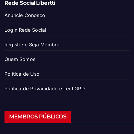
Rede Social Libertti
Anuncie Conosco
Login Rede Social
Registre e Seja Membro
Quem Somos
Política de Uso
Política de Privacidade e Lei LGPD
MEMBROS PÚBLICOS