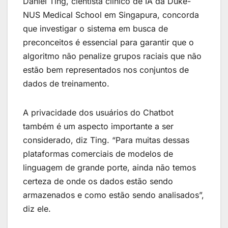
Daniel Ting, cientista clínico de IA da Duke-
NUS Medical School em Singapura, concorda
que investigar o sistema em busca de
preconceitos é essencial para garantir que o
algoritmo não penalize grupos raciais que não
estão bem representados nos conjuntos de
dados de treinamento.
A privacidade dos usuários do Chatbot
também é um aspecto importante a ser
considerado, diz Ting. “Para muitas dessas
plataformas comerciais de modelos de
linguagem de grande porte, ainda não temos
certeza de onde os dados estão sendo
armazenados e como estão sendo analisados”,
diz ele.