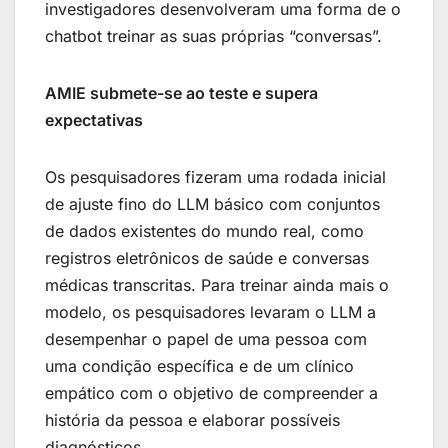
investigadores desenvolveram uma forma de o
chatbot treinar as suas próprias “conversas”.
AMIE submete-se ao teste e supera
expectativas
Os pesquisadores fizeram uma rodada inicial
de ajuste fino do LLM básico com conjuntos
de dados existentes do mundo real, como
registros eletrônicos de saúde e conversas
médicas transcritas. Para treinar ainda mais o
modelo, os pesquisadores levaram o LLM a
desempenhar o papel de uma pessoa com
uma condição específica e de um clínico
empático com o objetivo de compreender a
história da pessoa e elaborar possíveis
diagnósticos.