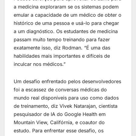
a medicina exploraram se os sistemas podem
emular a capacidade de um médico de obter o
histórico de uma pessoa e usá-lo para chegar
a um diagnóstico. Os estudantes de medicina
passam muito tempo treinando para fazer
exatamente isso, diz Rodman. “É uma das
habilidades mais importantes e difíceis de
inculcar nos médicos.”
Um desafio enfrentado pelos desenvolvedores
foi a escassez de conversas médicas do
mundo real disponíveis para uso como dados
de treinamento, diz Vivek Natarajan, cientista
pesquisador de IA do Google Health em
Mountain View, Califórnia, e coautor do
estudo. Para enfrentar esse desafio, os