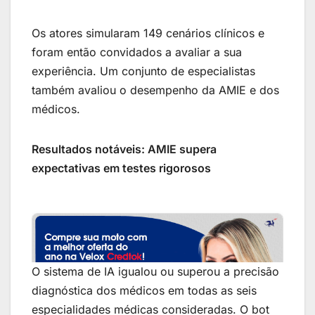
Os atores simularam 149 cenários clínicos e
foram então convidados a avaliar a sua
experiência. Um conjunto de especialistas
também avaliou o desempenho da AMIE e dos
médicos.
Resultados notáveis: AMIE supera
expectativas em testes rigorosos
O sistema de IA igualou ou superou a precisão
diagnóstica dos médicos em todas as seis
especialidades médicas consideradas. O bot