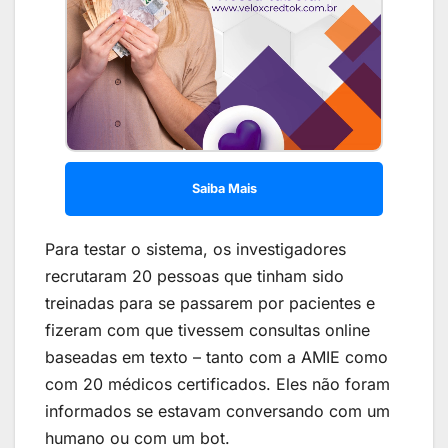
Saiba Mais
Para testar o sistema, os investigadores
recrutaram 20 pessoas que tinham sido
treinadas para se passarem por pacientes e
fizeram com que tivessem consultas online
baseadas em texto – tanto com a AMIE como
com 20 médicos certificados. Eles não foram
informados se estavam conversando com um
humano ou com um bot.