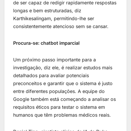
de ser capaz de redigir rapidamente respostas
longas e bem estruturadas, diz
Karthikesalingam, permitindo-lhe ser
consistentemente atencioso sem se cansar.
Procura-se: chatbot imparcial
Um próximo passo importante para a
investigação, diz ele, é realizar estudos mais
detalhados para avaliar potenciais
preconceitos e garantir que o sistema é justo
entre diferentes populações. A equipe do
Google também está começando a analisar os
requisitos éticos para testar o sistema em
humanos que têm problemas médicos reais.