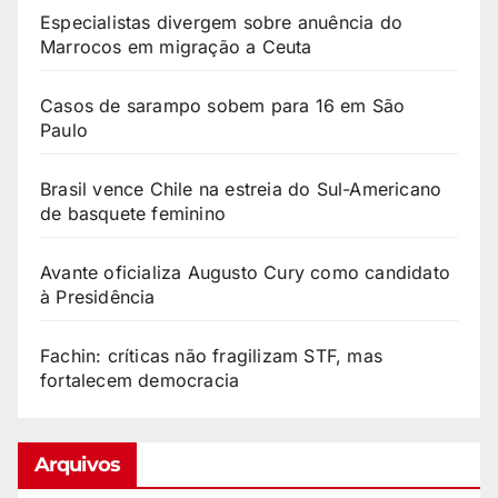
Especialistas divergem sobre anuência do
Marrocos em migração a Ceuta
Casos de sarampo sobem para 16 em São
Paulo
Brasil vence Chile na estreia do Sul-Americano
de basquete feminino
Avante oficializa Augusto Cury como candidato
à Presidência
Fachin: críticas não fragilizam STF, mas
fortalecem democracia
Arquivos