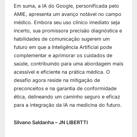
Em suma, a IA do Google, personificada pelo
AMIE, apresenta um avanço notável no campo
médico. Embora seu uso clínico imediato seja
incerto, sua promissora precisão diagnóstica e
habilidades de comunicação sugerem um
futuro em que a Inteligência Artificial pode
complementar e aprimorar os cuidados de
saúde, contribuindo para uma abordagem mais
acessível e eficiente na prática médica. O
desafio agora reside na mitigação de
preconceitos e na garantia de conformidade
ética, delineando um caminho seguro e eficaz
para a integração da IA na medicina do futuro.
Silvano Saldanha – JN LIBERTTI