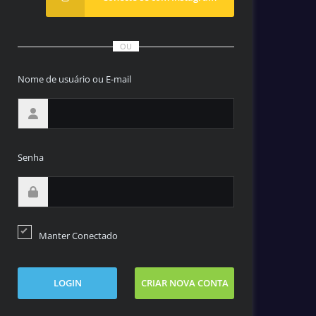
OU
Nome de usuário ou E-mail
Senha
Manter Conectado
LOGIN
CRIAR NOVA CONTA