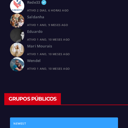
Rede33
ATIVO 2 DIAS, 6 HORAS AGO
Saldanha
ATIVO 1 ANO, 9 MESES AGO
Eduardo
ATIVO 1 ANO, 10 MESES AGO
Mari Mourais
ATIVO 1 ANO, 10 MESES AGO
Wendel
ATIVO 1 ANO, 10 MESES AGO
GRUPOS PÚBLICOS
NEWEST