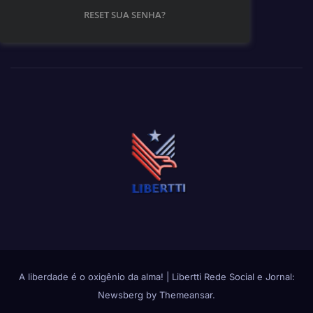
RESET SUA SENHA?
A liberdade é o oxigênio da alma!
|
Libertti Rede Social e Jornal:
Newsberg
by
Themeansar
.