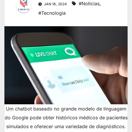
#Notícias
,
JAN 16, 2024
#Tecnologia
Um chatbot baseado no grande modelo de linguagem
do Google pode obter históricos médicos de pacientes
simulados e oferecer uma variedade de diagnósticos.