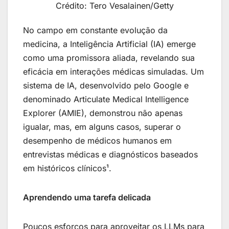
Crédito: Tero Vesalainen/Getty
No campo em constante evolução da
medicina, a Inteligência Artificial (IA) emerge
como uma promissora aliada, revelando sua
eficácia em interações médicas simuladas. Um
sistema de IA, desenvolvido pelo Google e
denominado Articulate Medical Intelligence
Explorer (AMIE), demonstrou não apenas
igualar, mas, em alguns casos, superar o
desempenho de médicos humanos em
entrevistas médicas e diagnósticos baseados
em históricos clínicos¹.
Aprendendo uma tarefa delicada
Poucos esforços para aproveitar os LLMs para