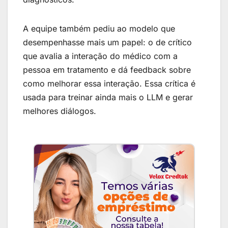
A equipe também pediu ao modelo que
desempenhasse mais um papel: o de crítico
que avalia a interação do médico com a
pessoa em tratamento e dá feedback sobre
como melhorar essa interação. Essa crítica é
usada para treinar ainda mais o LLM e gerar
melhores diálogos.