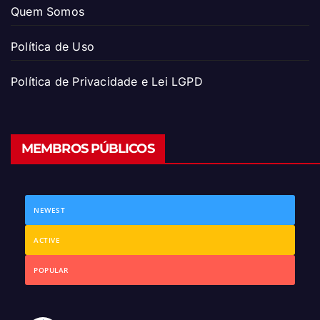
Quem Somos
Política de Uso
Política de Privacidade e Lei LGPD
MEMBROS PÚBLICOS
NEWEST
ACTIVE
POPULAR