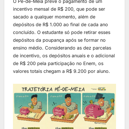
O Pé-de-Meia prevê o pagamento de um
incentivo mensal de R$ 200, que pode ser
sacado a qualquer momento, além de
depósitos de R$ 1.000 ao final de cada ano
concluído. O estudante só pode retirar esses
depósitos da poupança após se formar no
ensino médio. Considerando as dez parcelas
de incentivo, os depósitos anuais e o adicional
de R$ 200 pela participação no Enem, os
valores totais chegam a R$ 9.200 por aluno.