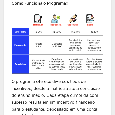
Como Funciona o Programa?
O programa oferece diversos tipos de
incentivos, desde a matrícula até a conclusão
do ensino médio. Cada etapa cumprida com
sucesso resulta em um incentivo financeiro
para o estudante, depositado em uma conta