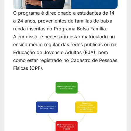
O programa é direcionado a estudantes de 14
a 24 anos, provenientes de famílias de baixa
renda inscritas no Programa Bolsa Família.
Além disso, é necessário estar matriculado no
ensino médio regular das redes públicas ou na
Educação de Jovens e Adultos (EJA), bem
como estar registrado no Cadastro de Pessoas
Físicas (CPF).