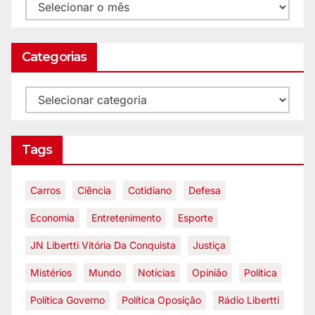
Categorias
Tags
Carros
Ciência
Cotidiano
Defesa
Economia
Entretenimento
Esporte
JN Libertti Vitória Da Conquista
Justiça
Mistérios
Mundo
Notícias
Opinião
Política
Política Governo
Política Oposição
Rádio Libertti