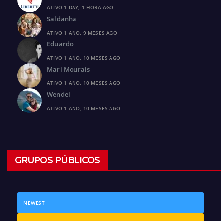
ATIVO 1 DAY, 1 HORA AGO
Saldanha
ATIVO 1 ANO, 9 MESES AGO
Eduardo
ATIVO 1 ANO, 10 MESES AGO
Mari Mourais
ATIVO 1 ANO, 10 MESES AGO
Wendel
ATIVO 1 ANO, 10 MESES AGO
GRUPOS PÚBLICOS
NEWEST