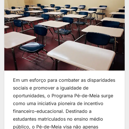
Em um esforço para combater as disparidades
sociais e promover a igualdade de
oportunidades, o Programa Pé-de-Meia surge
como uma iniciativa pioneira de incentivo
financeiro-educacional. Destinado a
estudantes matriculados no ensino médio
público, o Pé-de-Meia visa não apenas