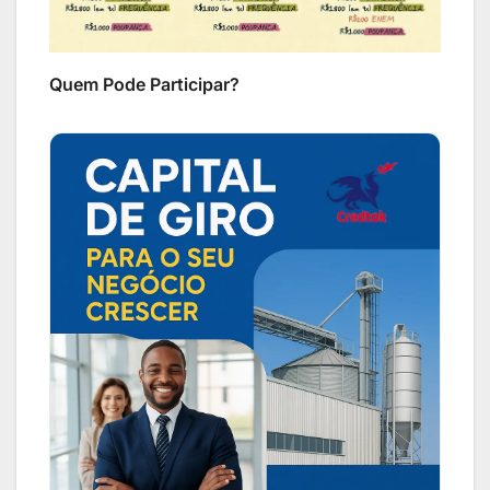
Quem Pode Participar?