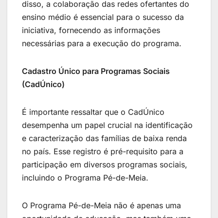
disso, a colaboração das redes ofertantes do
ensino médio é essencial para o sucesso da
iniciativa, fornecendo as informações
necessárias para a execução do programa.
Cadastro Único para Programas Sociais
(CadÚnico)
É importante ressaltar que o CadÚnico
desempenha um papel crucial na identificação
e caracterização das famílias de baixa renda
no país. Esse registro é pré-requisito para a
participação em diversos programas sociais,
incluindo o Programa Pé-de-Meia.
O Programa Pé-de-Meia não é apenas uma