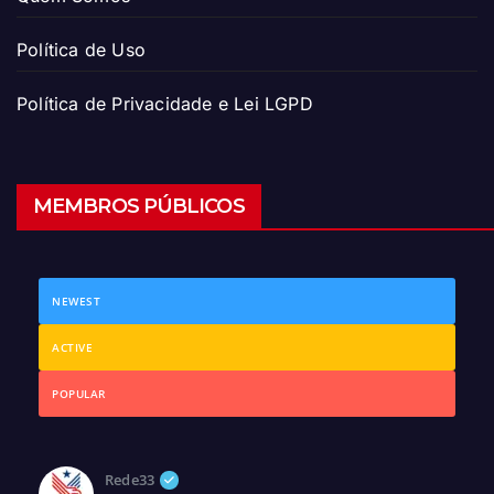
Política de Uso
Política de Privacidade e Lei LGPD
MEMBROS PÚBLICOS
NEWEST
ACTIVE
POPULAR
Rede33