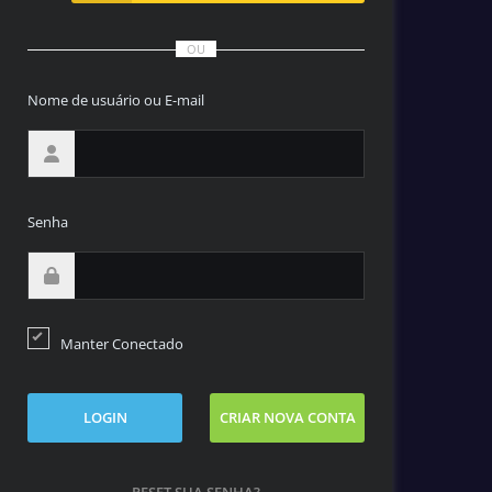
OU
Nome de usuário ou E-mail
Senha
Manter Conectado
LOGIN
CRIAR NOVA CONTA