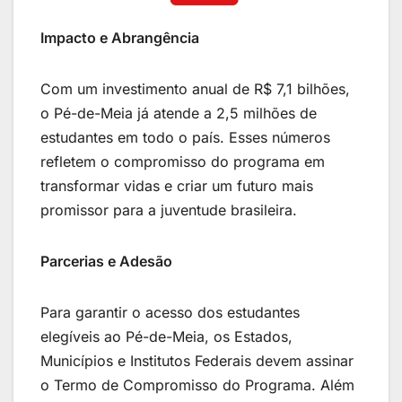
Impacto e Abrangência
Com um investimento anual de R$ 7,1 bilhões,
o Pé-de-Meia já atende a 2,5 milhões de
estudantes em todo o país. Esses números
refletem o compromisso do programa em
transformar vidas e criar um futuro mais
promissor para a juventude brasileira.
Parcerias e Adesão
Para garantir o acesso dos estudantes
elegíveis ao Pé-de-Meia, os Estados,
Municípios e Institutos Federais devem assinar
o Termo de Compromisso do Programa. Além