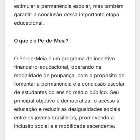
estimular a permanência escolar, mas também
garantir a conclusão dessa importante etapa
educacional.
O que é o Pé-de-Meia?
O Pé-de-Meia é um programa de incentivo
financeiro-educacional, operando na
modalidade de poupança, com o propósito de
fomentar a permanência e a conclusão escolar
de estudantes do ensino médio público. Seu
principal objetivo é democratizar o acesso à
educação e reduzir as desigualdades sociais
entre os jovens brasileiros, promovendo a
inclusão social e a mobilidade ascendente.