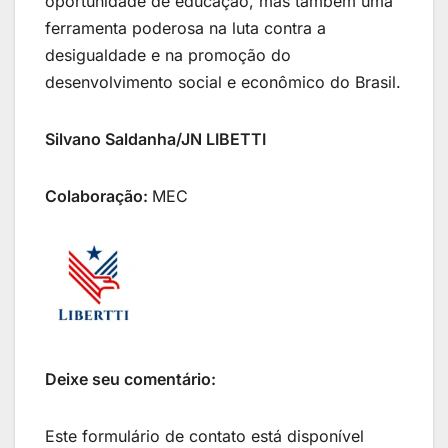
oportunidade de educação, mas também uma
ferramenta poderosa na luta contra a
desigualdade e na promoção do
desenvolvimento social e econômico do Brasil.
Silvano Saldanha/JN LIBETTI
Colaboração:
MEC
Deixe seu comentário:
Este formulário de contato está disponível