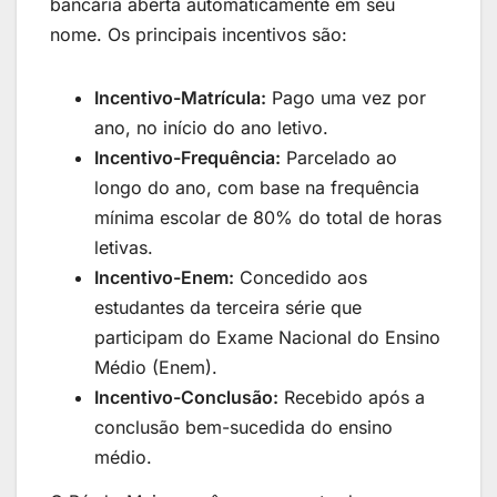
bancária aberta automaticamente em seu
nome. Os principais incentivos são:
Incentivo-Matrícula:
Pago uma vez por
ano, no início do ano letivo.
Incentivo-Frequência:
Parcelado ao
longo do ano, com base na frequência
mínima escolar de 80% do total de horas
letivas.
Incentivo-Enem:
Concedido aos
estudantes da terceira série que
participam do Exame Nacional do Ensino
Médio (Enem).
Incentivo-Conclusão:
Recebido após a
conclusão bem-sucedida do ensino
médio.