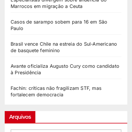
Marrocos em migração a Ceuta
Casos de sarampo sobem para 16 em São
Paulo
Brasil vence Chile na estreia do Sul-Americano
de basquete feminino
Avante oficializa Augusto Cury como candidato
à Presidência
Fachin: críticas não fragilizam STF, mas
fortalecem democracia
Arquivos