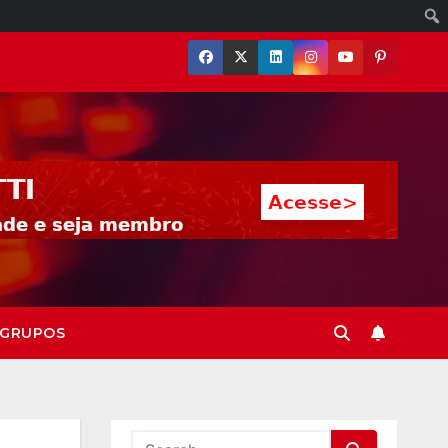
GRUPOS