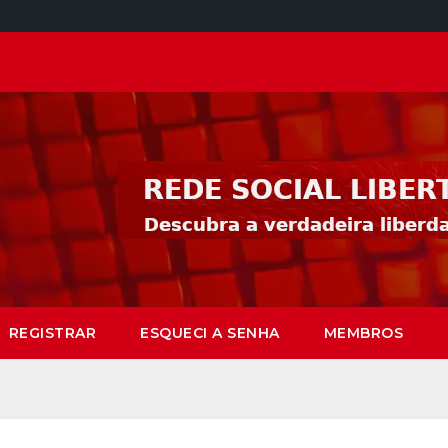
REGISTRAR
ESQUECI A SENHA
MEMBROS