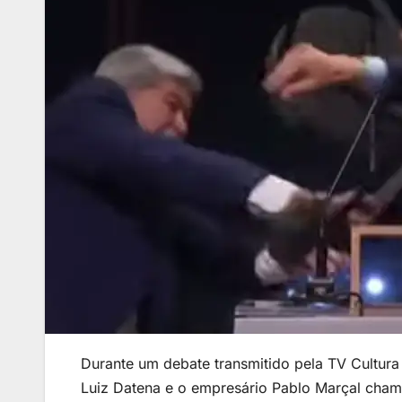
Durante um debate transmitido pela TV Cultura
Luiz Datena e o empresário Pablo Marçal cham