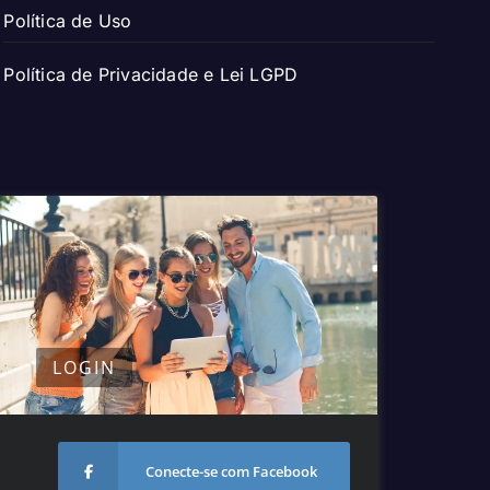
Política de Uso
Política de Privacidade e Lei LGPD
LOGIN
Conecte-se com Facebook