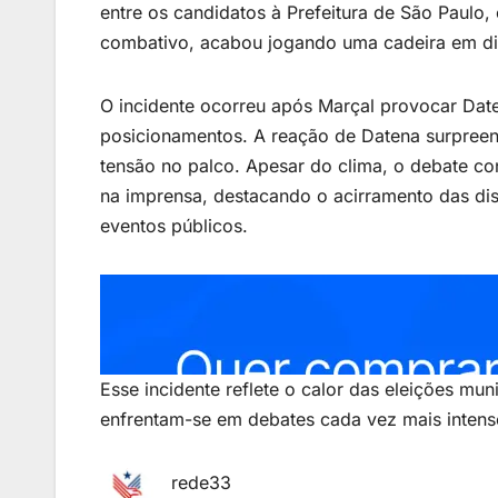
entre os candidatos à Prefeitura de São Paulo
combativo, acabou jogando uma cadeira em di
O incidente ocorreu após Marçal provocar Date
posicionamentos. A reação de Datena surpreen
tensão no palco. Apesar do clima, o debate co
na imprensa, destacando o acirramento das dis
eventos públicos.
Esse incidente reflete o calor das eleições mun
enfrentam-se em debates cada vez mais intenso
rede33