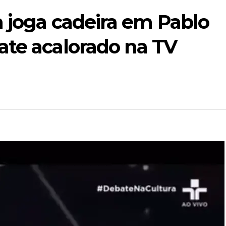
 joga cadeira em Pablo
ate acalorado na TV