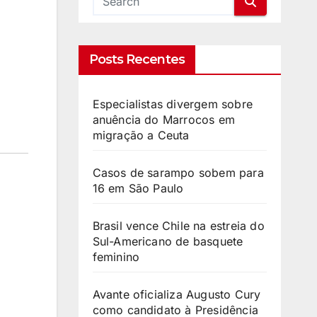
Posts Recentes
Especialistas divergem sobre
anuência do Marrocos em
migração a Ceuta
Casos de sarampo sobem para
16 em São Paulo
Brasil vence Chile na estreia do
Sul-Americano de basquete
feminino
Avante oficializa Augusto Cury
como candidato à Presidência