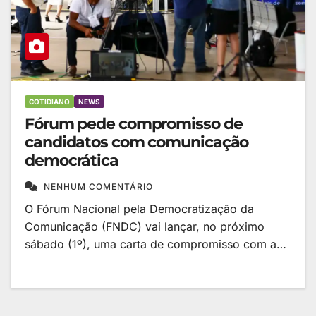
COTIDIANO
NEWS
Fórum pede compromisso de
candidatos com comunicação
democrática
NENHUM COMENTÁRIO
O Fórum Nacional pela Democratização da
Comunicação (FNDC) vai lançar, no próximo
sábado (1º), uma carta de compromisso com a…