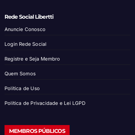
Rede Social Libertti
Anuncie Conosco
Login Rede Social
Registre e Seja Membro
Quem Somos
Política de Uso
Política de Privacidade e Lei LGPD
MEMBROS PÚBLICOS