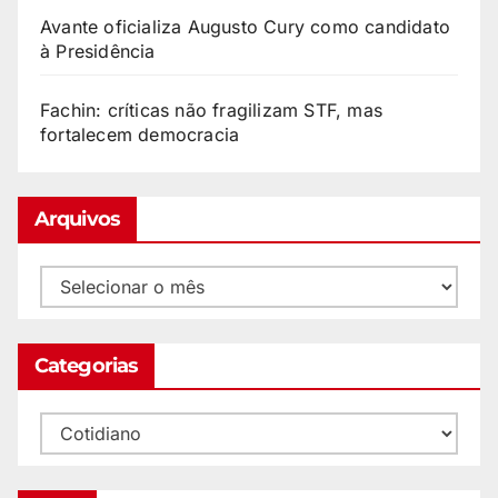
Avante oficializa Augusto Cury como candidato
à Presidência
Fachin: críticas não fragilizam STF, mas
fortalecem democracia
Arquivos
Categorias