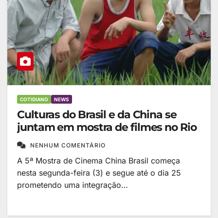
COTIDIANO
NEWS
Culturas do Brasil e da China se
juntam em mostra de filmes no Rio
NENHUM COMENTÁRIO
A 5ª Mostra de Cinema China Brasil começa
nesta segunda-feira (3) e segue até o dia 25
prometendo uma integração…