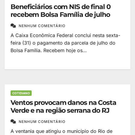
Beneficiários com NIS de final 0
recebem Bolsa Família de julho
NENHUM COMENTÁRIO
A Caixa Econômica Federal conclui nesta sexta-
feira (31) o pagamento da parcela de julho do
Bolsa Família. Recebem hoje os…
COTIDIANO
Ventos provocam danos na Costa
Verde e na região serrana do RJ
NENHUM COMENTÁRIO
A ventania que atingiu o município do Rio de