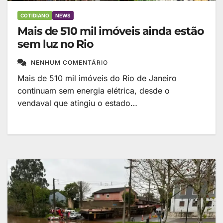
COTIDIANO
NEWS
Mais de 510 mil imóveis ainda estão
sem luz no Rio
NENHUM COMENTÁRIO
Mais de 510 mil imóveis do Rio de Janeiro
continuam sem energia elétrica, desde o
vendaval que atingiu o estado…