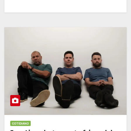
COTIDIANO