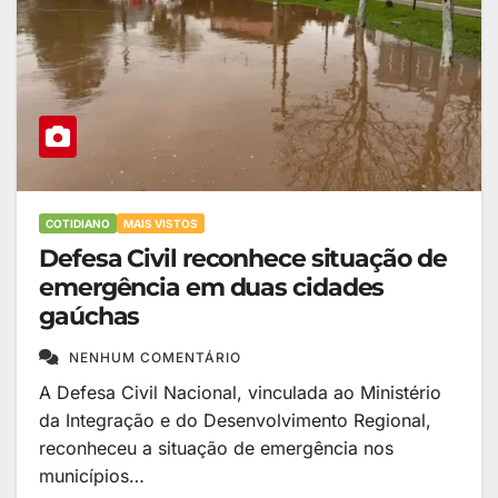
COTIDIANO
MAIS VISTOS
Defesa Civil reconhece situação de
emergência em duas cidades
gaúchas
NENHUM COMENTÁRIO
A Defesa Civil Nacional, vinculada ao Ministério
da Integração e do Desenvolvimento Regional,
reconheceu a situação de emergência nos
municípios…