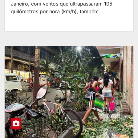
Janeiro, com ventos que ultrapassaram 105
quilômetros por hora (km/h), também…