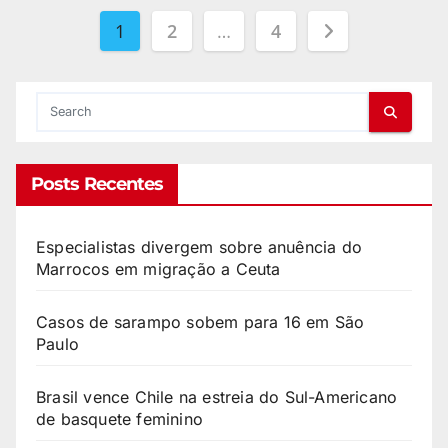
1
2
…
4
Posts Recentes
Especialistas divergem sobre anuência do
Marrocos em migração a Ceuta
Casos de sarampo sobem para 16 em São
Paulo
Brasil vence Chile na estreia do Sul-Americano
de basquete feminino