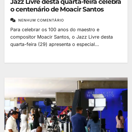
Jazz Livre desta quarta-feira celebra
o centenário de Moacir Santos
NENHUM COMENTÁRIO
Para celebrar os 100 anos do maestro e
compositor Moacir Santos, o Jazz Livre desta
quarta-feira (29) apresenta o especial…