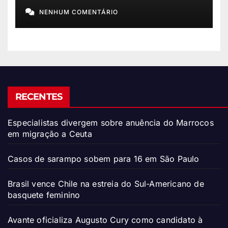
Presidência
NENHUM COMENTÁRIO
RECENTES
Especialistas divergem sobre anuência do Marrocos
em migração a Ceuta
Casos de sarampo sobem para 16 em São Paulo
Brasil vence Chile na estreia do Sul-Americano de
basquete feminino
Avante oficializa Augusto Cury como candidato à