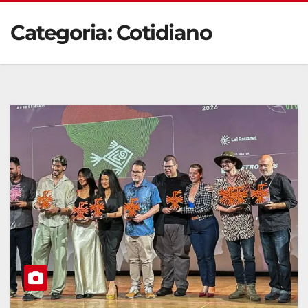
Categoria:
Cotidiano