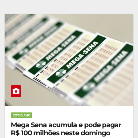
COTIDIANO
Mega Sena acumula e pode pagar
R$ 100 milhões neste domingo