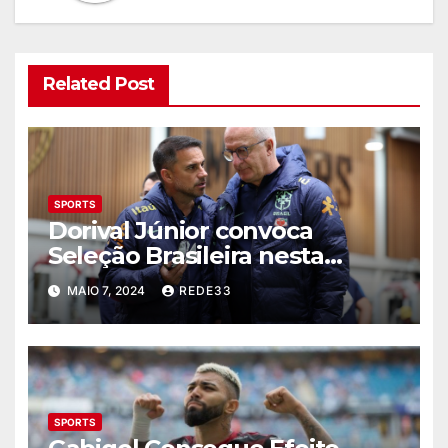
Related Post
SPORTS
Dorival Júnior convoca
Seleção Brasileira nesta
sexta-feira para amistosos e
MAIO 7, 2024
REDE33
para a disputa da Copa
América
SPORTS