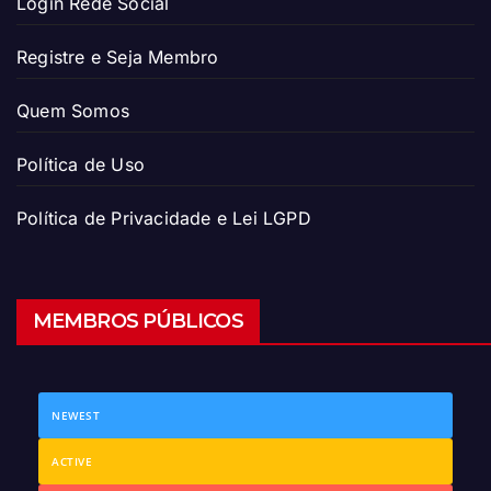
Login Rede Social
Registre e Seja Membro
Quem Somos
Política de Uso
Política de Privacidade e Lei LGPD
MEMBROS PÚBLICOS
NEWEST
ACTIVE