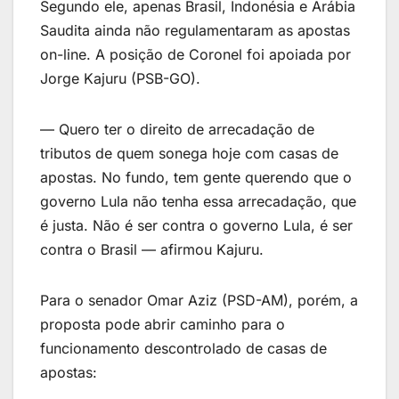
Segundo ele, apenas Brasil, Indonésia e Arábia
Saudita ainda não regulamentaram as apostas
on-line. A posição de Coronel foi apoiada por
Jorge Kajuru (PSB-GO).
— Quero ter o direito de arrecadação de
tributos de quem sonega hoje com casas de
apostas. No fundo, tem gente querendo que o
governo Lula não tenha essa arrecadação, que
é justa. Não é ser contra o governo Lula, é ser
contra o Brasil — afirmou Kajuru.
Para o senador Omar Aziz (PSD-AM), porém, a
proposta pode abrir caminho para o
funcionamento descontrolado de casas de
apostas: