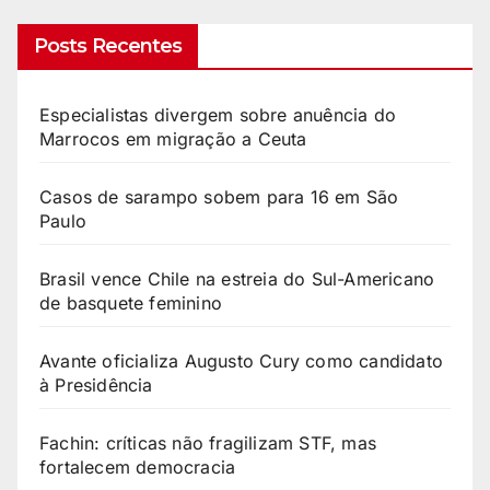
Posts Recentes
Especialistas divergem sobre anuência do
Marrocos em migração a Ceuta
Casos de sarampo sobem para 16 em São
Paulo
Brasil vence Chile na estreia do Sul-Americano
de basquete feminino
Avante oficializa Augusto Cury como candidato
à Presidência
Fachin: críticas não fragilizam STF, mas
fortalecem democracia