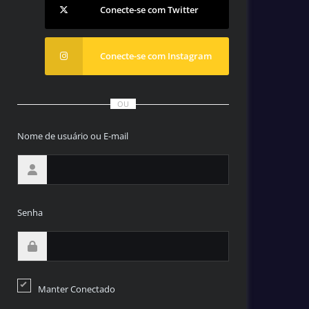
Conecte-se com Twitter
Conecte-se com Instagram
OU
Nome de usuário ou E-mail
Senha
Manter Conectado