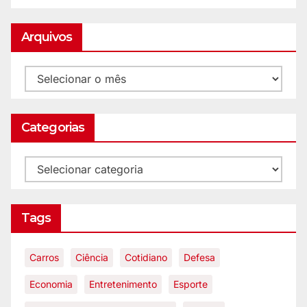
Arquivos
Categorias
Tags
Carros
Ciência
Cotidiano
Defesa
Economia
Entretenimento
Esporte