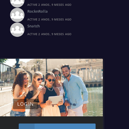
ACTIVE 2 ANOS, 9 MESES AGO
RocknRolla
ACTIVE 2 ANOS, 9 MESES AGO
Snatch
ACTIVE 2 ANOS, 9 MESES AGO
LOGIN