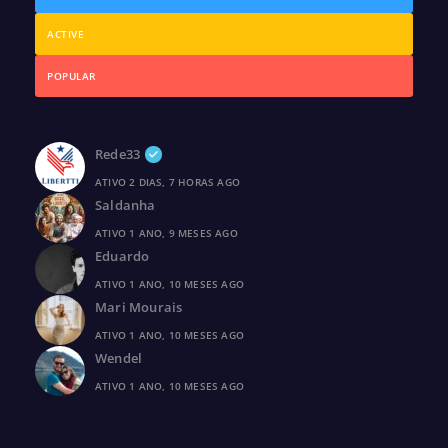
ACTIVE
POPULAR
Rede33
ATIVO 2 DIAS, 7 HORAS AGO
Saldanha
ATIVO 1 ANO, 9 MESES AGO
Eduardo
ATIVO 1 ANO, 10 MESES AGO
Mari Mourais
ATIVO 1 ANO, 10 MESES AGO
Wendel
ATIVO 1 ANO, 10 MESES AGO