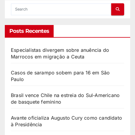
Posts Recentes
Especialistas divergem sobre anuência do
Marrocos em migração a Ceuta
Casos de sarampo sobem para 16 em São
Paulo
Brasil vence Chile na estreia do Sul-Americano
de basquete feminino
Avante oficializa Augusto Cury como candidato
à Presidência