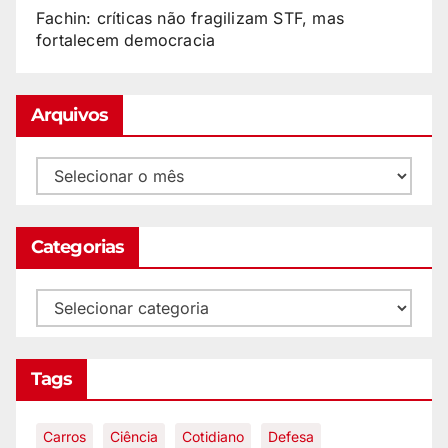
Fachin: críticas não fragilizam STF, mas
fortalecem democracia
Arquivos
Categorias
Tags
Carros
Ciência
Cotidiano
Defesa