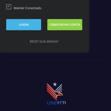
Manter Conectado
LOGIN
CRIAR NOVA CONTA
RESET SUA SENHA?