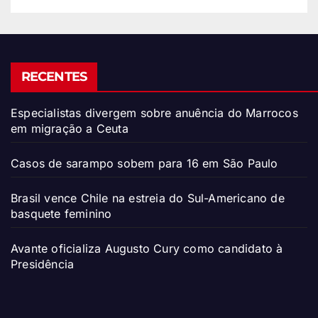
RECENTES
Especialistas divergem sobre anuência do Marrocos
em migração a Ceuta
Casos de sarampo sobem para 16 em São Paulo
Brasil vence Chile na estreia do Sul-Americano de
basquete feminino
Avante oficializa Augusto Cury como candidato à
Presidência