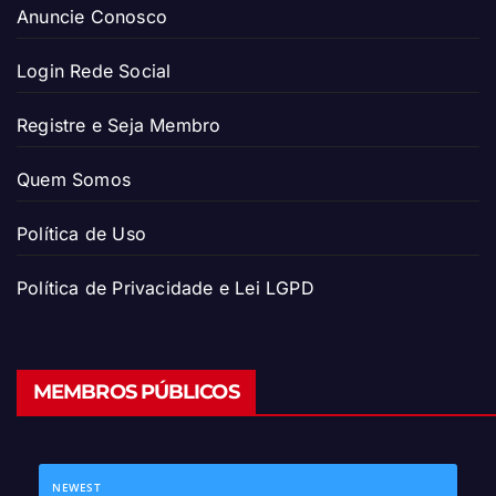
Anuncie Conosco
Login Rede Social
Registre e Seja Membro
Quem Somos
Política de Uso
Política de Privacidade e Lei LGPD
MEMBROS PÚBLICOS
NEWEST