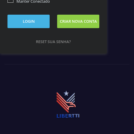
Manter Conectado
LOGIN
CRIAR NOVA CONTA
RESET SUA SENHA?