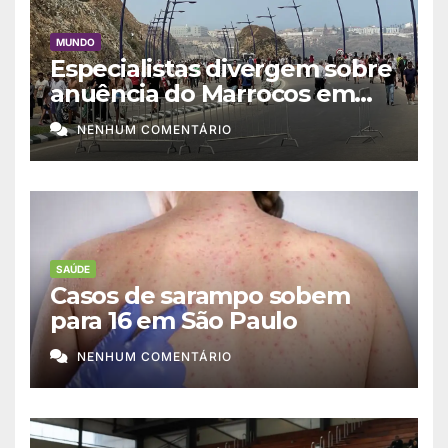
MUNDO
Especialistas divergem sobre
anuência do Marrocos em
migração a Ceuta
NENHUM COMENTÁRIO
SAÚDE
Casos de sarampo sobem
para 16 em São Paulo
NENHUM COMENTÁRIO