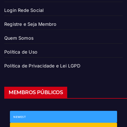
Login Rede Social
Registre e Seja Membro
Quem Somos
Política de Uso
Política de Privacidade e Lei LGPD
MEMBROS PÚBLICOS
NEWEST