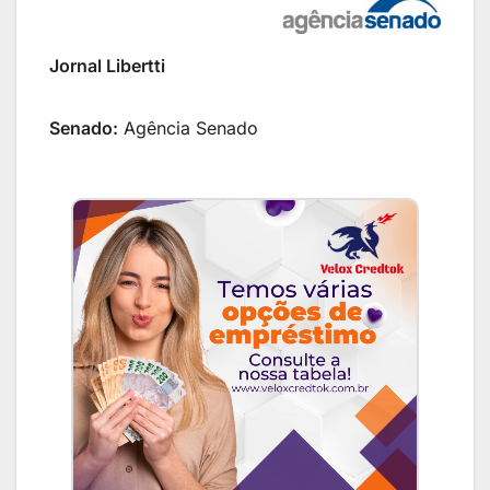
Jornal Libertti
Senado:
Agência Senado