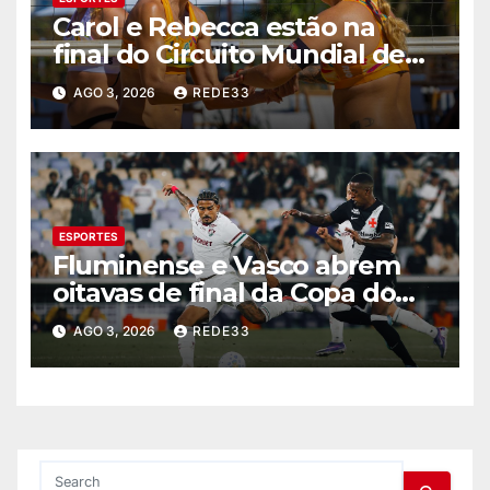
Carol e Rebecca estão na
final do Circuito Mundial de
vôlei de praia
AGO 3, 2026
REDE33
ESPORTES
Fluminense e Vasco abrem
oitavas de final da Copa do
Brasil com 0 a 0
AGO 3, 2026
REDE33