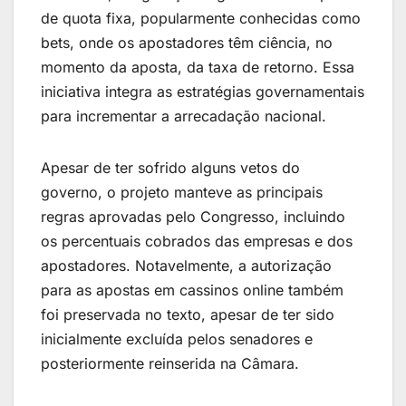
de quota fixa, popularmente conhecidas como
bets, onde os apostadores têm ciência, no
momento da aposta, da taxa de retorno. Essa
iniciativa integra as estratégias governamentais
para incrementar a arrecadação nacional.
Apesar de ter sofrido alguns vetos do
governo, o projeto manteve as principais
regras aprovadas pelo Congresso, incluindo
os percentuais cobrados das empresas e dos
apostadores. Notavelmente, a autorização
para as apostas em cassinos online também
foi preservada no texto, apesar de ter sido
inicialmente excluída pelos senadores e
posteriormente reinserida na Câmara.