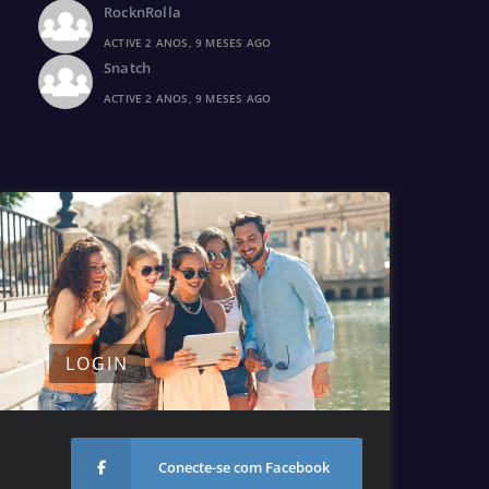
RocknRolla
ACTIVE 2 ANOS, 9 MESES AGO
Snatch
ACTIVE 2 ANOS, 9 MESES AGO
LOGIN
Conecte-se com Facebook