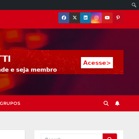
GRUPOS