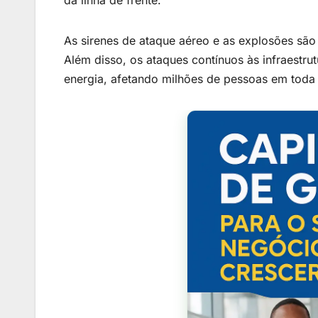
As sirenes de ataque aéreo e as explosões são 
Além disso, os ataques contínuos às infraestru
energia, afetando milhões de pessoas em toda 