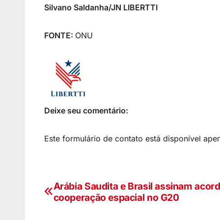
Silvano Saldanha/JN LIBERTTI
FONTE:
ONU
Deixe seu comentário:
Este formulário de contato está disponível ape
Arábia Saudita e Brasil assinam acor
cooperação espacial no G20