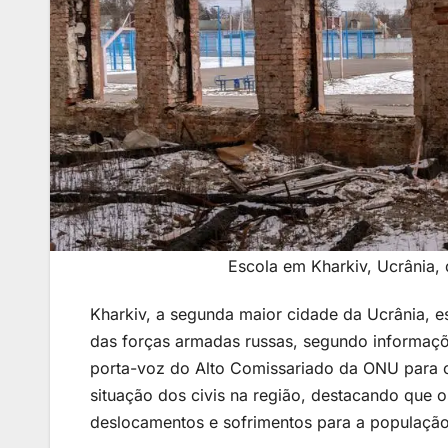
Escola em Kharkiv, Ucrânia,
Kharkiv, a segunda maior cidade da Ucrânia, e
das forças armadas russas, segundo informaçõe
porta-voz do Alto Comissariado da ONU para 
situação dos civis na região, destacando que
deslocamentos e sofrimentos para a população