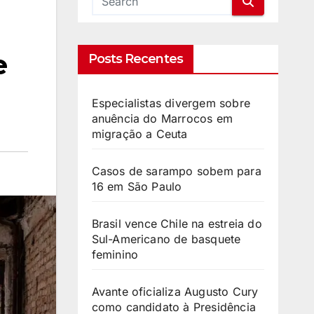
e
Posts Recentes
Especialistas divergem sobre
anuência do Marrocos em
migração a Ceuta
Casos de sarampo sobem para
16 em São Paulo
Brasil vence Chile na estreia do
Sul-Americano de basquete
feminino
Avante oficializa Augusto Cury
como candidato à Presidência