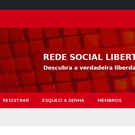
REGISTRAR
ESQUECI A SENHA
MEMBROS