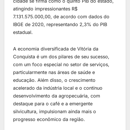
cidade se firma como o quinto PIB do estado,
atingindo impressionantes R$
7.131.575.000,00, de acordo com dados do
IBGE de 2020, representando 2,3% do PIB
estadual.
A economia diversificada de Vitória da
Conquista é um dos pilares de seu sucesso,
com um foco especial no setor de serviços,
particularmente nas áreas de saúde e
educação. Além disso, o crescimento
acelerado da indústria local e o contínuo
desenvolvimento da agropecuária, com
destaque para o café e a emergente
silvicultura, impulsionam ainda mais o
progresso econômico da região.