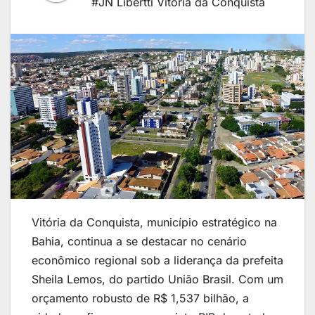
#JN Libertti Vitória da Conquista
Vitória da Conquista, município estratégico na
Bahia, continua a se destacar no cenário
econômico regional sob a liderança da prefeita
Sheila Lemos, do partido União Brasil. Com um
orçamento robusto de R$ 1,537 bilhão, a