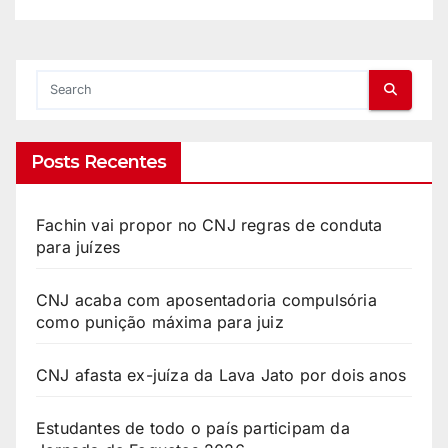
R$50 milhões
Posts Recentes
Fachin vai propor no CNJ regras de conduta
para juízes
CNJ acaba com aposentadoria compulsória
como punição máxima para juiz
CNJ afasta ex-juíza da Lava Jato por dois anos
Estudantes de todo o país participam da