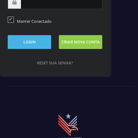
Manter Conectado
LOGIN
CRIAR NOVA CONTA
RESET SUA SENHA?