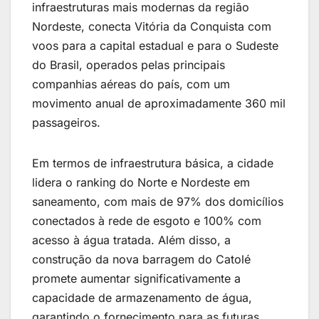
infraestruturas mais modernas da região
Nordeste, conecta Vitória da Conquista com
voos para a capital estadual e para o Sudeste
do Brasil, operados pelas principais
companhias aéreas do país, com um
movimento anual de aproximadamente 360 mil
passageiros.
Em termos de infraestrutura básica, a cidade
lidera o ranking do Norte e Nordeste em
saneamento, com mais de 97% dos domicílios
conectados à rede de esgoto e 100% com
acesso à água tratada. Além disso, a
construção da nova barragem do Catolé
promete aumentar significativamente a
capacidade de armazenamento de água,
garantindo o fornecimento para as futuras