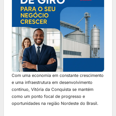
Com uma economia em constante crescimento
e uma infraestrutura em desenvolvimento
contínuo, Vitória da Conquista se mantém
como um ponto focal de progresso e
oportunidades na região Nordeste do Brasil.