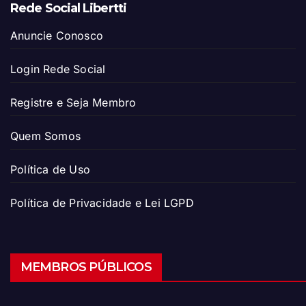
Rede Social Libertti
Anuncie Conosco
Login Rede Social
Registre e Seja Membro
Quem Somos
Política de Uso
Política de Privacidade e Lei LGPD
MEMBROS PÚBLICOS