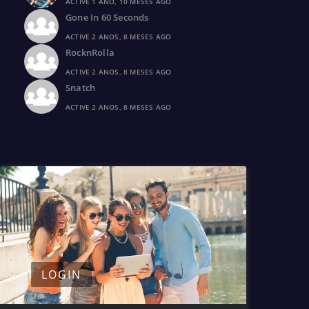
ACTIVE 1 ANO, 10 MESES AGO
Gone In 60 Seconds
ACTIVE 2 ANOS, 8 MESES AGO
RocknRolla
ACTIVE 2 ANOS, 8 MESES AGO
Snatch
ACTIVE 2 ANOS, 8 MESES AGO
LOGIN