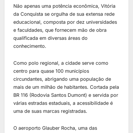
Não apenas uma potência econômica, Vitória
da Conquista se orgulha de sua extensa rede
educacional, composta por dez universidades
e faculdades, que fornecem mão de obra
qualificada em diversas áreas do
conhecimento.
Como polo regional, a cidade serve como
centro para quase 100 municípios
circundantes, abrigando uma população de
mais de um milhão de habitantes. Cortada pela
BR 116 (Rodovia Santos Dumont) e servida por
várias estradas estaduais, a acessibilidade é
uma de suas marcas registradas.
O aeroporto Glauber Rocha, uma das