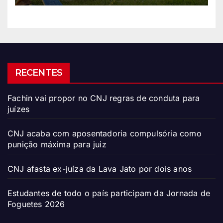
RECENTES
Fachin vai propor no CNJ regras de conduta para
juízes
CNJ acaba com aposentadoria compulsória como
punição máxima para juiz
CNJ afasta ex-juíza da Lava Jato por dois anos
Estudantes de todo o país participam da Jornada de
Foguetes 2026