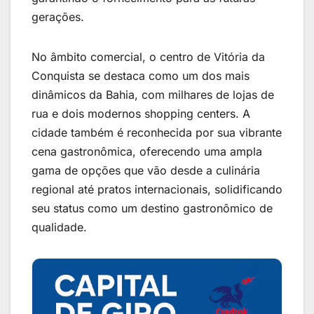
gerações.
No âmbito comercial, o centro de Vitória da
Conquista se destaca como um dos mais
dinâmicos da Bahia, com milhares de lojas de
rua e dois modernos shopping centers. A
cidade também é reconhecida por sua vibrante
cena gastronômica, oferecendo uma ampla
gama de opções que vão desde a culinária
regional até pratos internacionais, solidificando
seu status como um destino gastronômico de
qualidade.