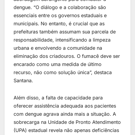
dengue. “O diálogo e a colaboração são
essenciais entre os governos estaduais e
municipais. No entanto, é crucial que as
prefeituras também assumam sua parcela de
responsabilidade, intensificando a limpeza
urbana e envolvendo a comunidade na
eliminação dos criadouros. O fumacê deve ser
encarado como uma medida de último
recurso, não como solução única”, destaca
Santana.
Além disso, a falta de capacidade para
oferecer assistência adequada aos pacientes
com dengue agrava ainda mais a situação. A
sobrecarga na Unidade de Pronto Atendimento
(UPA) estadual revela não apenas deficiências