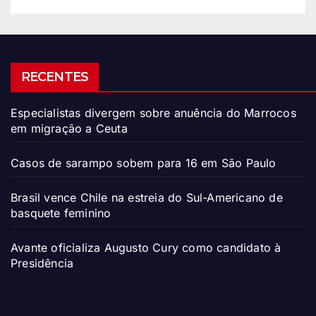
RECENTES
Especialistas divergem sobre anuência do Marrocos
em migração a Ceuta
Casos de sarampo sobem para 16 em São Paulo
Brasil vence Chile na estreia do Sul-Americano de
basquete feminino
Avante oficializa Augusto Cury como candidato à
Presidência