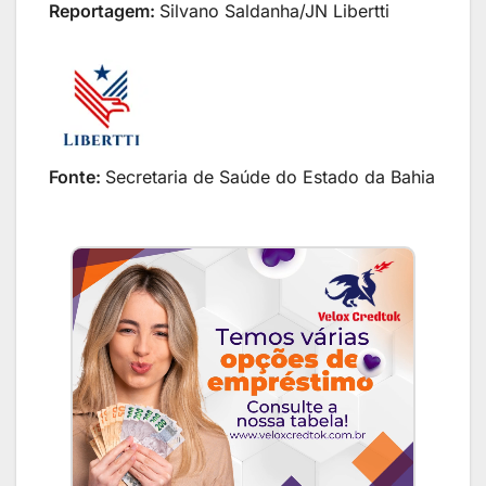
Reportagem:
Silvano Saldanha/JN Libertti
Fonte:
Secretaria de Saúde do Estado da Bahia