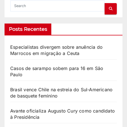
Posts Recentes
Especialistas divergem sobre anuência do
Marrocos em migração a Ceuta
Casos de sarampo sobem para 16 em São
Paulo
Brasil vence Chile na estreia do Sul-Americano
de basquete feminino
Avante oficializa Augusto Cury como candidato
à Presidência