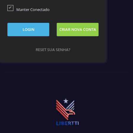
Manter Conectado
LOGIN
CRIAR NOVA CONTA
RESET SUA SENHA?