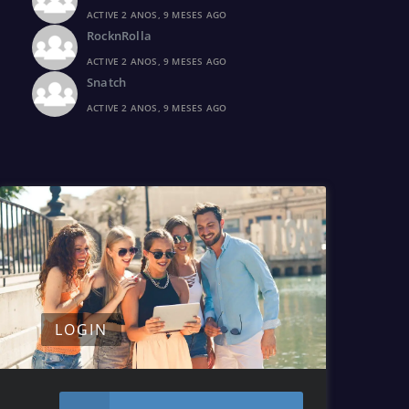
ACTIVE 2 ANOS, 9 MESES AGO
RocknRolla
ACTIVE 2 ANOS, 9 MESES AGO
Snatch
ACTIVE 2 ANOS, 9 MESES AGO
LOGIN