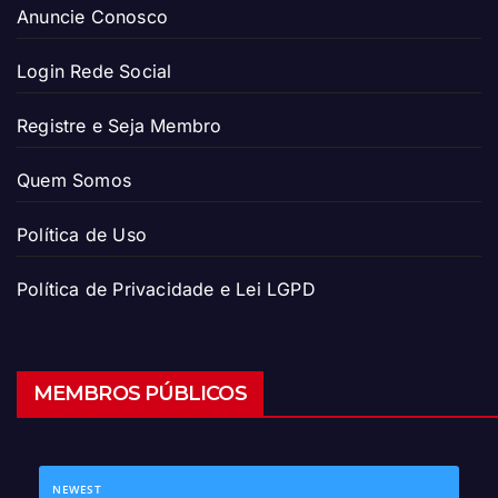
Anuncie Conosco
Login Rede Social
Registre e Seja Membro
Quem Somos
Política de Uso
Política de Privacidade e Lei LGPD
MEMBROS PÚBLICOS
NEWEST