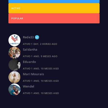
ACTIVE
POPULAR
Rede33
ATIVO 1 DAY, 2 HORAS AGO
Saldanha
ATIVO 1 ANO, 9 MESES AGO
Eduardo
ATIVO 1 ANO, 10 MESES AGO
Mari Mourais
ATIVO 1 ANO, 10 MESES AGO
Wendel
ATIVO 1 ANO, 10 MESES AGO