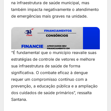
na infraestrutura de saúde municipal, mas
também impacta negativamente o atendimento
de emergências mais graves na unidade.
“É fundamental que o município reavalie suas
estratégias de controle de vetores e melhore
sua infraestrutura de saúde de forma
significativa. O combate eficaz à dengue
requer um compromisso contínuo com a
prevenção, a educação pública e a ampliação
dos cuidados de saúde primários”, ressalta
Santana.