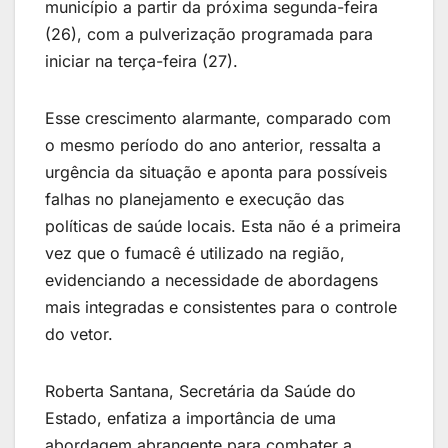
município a partir da próxima segunda-feira
(26), com a pulverização programada para
iniciar na terça-feira (27).
Esse crescimento alarmante, comparado com
o mesmo período do ano anterior, ressalta a
urgência da situação e aponta para possíveis
falhas no planejamento e execução das
políticas de saúde locais. Esta não é a primeira
vez que o fumacê é utilizado na região,
evidenciando a necessidade de abordagens
mais integradas e consistentes para o controle
do vetor.
Roberta Santana, Secretária da Saúde do
Estado, enfatiza a importância de uma
abordagem abrangente para combater a