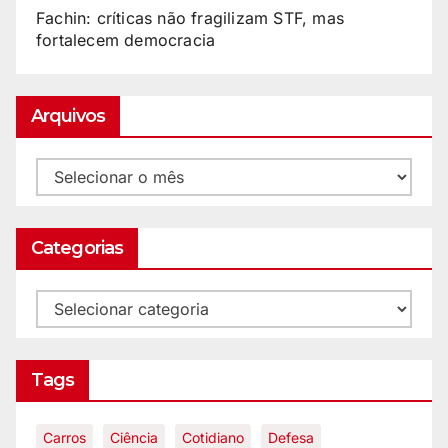
Fachin: críticas não fragilizam STF, mas
fortalecem democracia
Arquivos
Categorias
Tags
Carros
Ciência
Cotidiano
Defesa