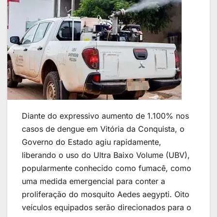
Diante do expressivo aumento de 1.100% nos
casos de dengue em Vitória da Conquista, o
Governo do Estado agiu rapidamente,
liberando o uso do Ultra Baixo Volume (UBV),
popularmente conhecido como fumacê, como
uma medida emergencial para conter a
proliferação do mosquito Aedes aegypti. Oito
veículos equipados serão direcionados para o