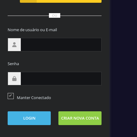
OU
Nome de usuário ou E-mail
Senha
Manter Conectado
LOGIN
CRIAR NOVA CONTA