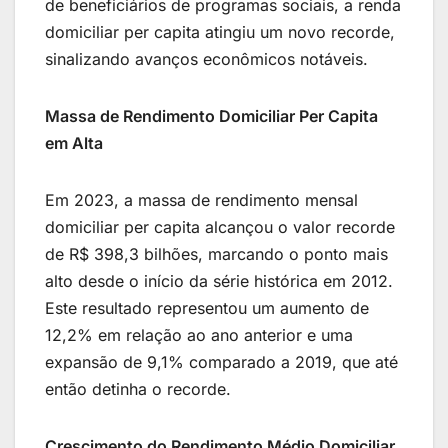
de beneficiários de programas sociais, a renda
domiciliar per capita atingiu um novo recorde,
sinalizando avanços econômicos notáveis.
Massa de Rendimento Domiciliar Per Capita
em Alta
Em 2023, a massa de rendimento mensal
domiciliar per capita alcançou o valor recorde
de R$ 398,3 bilhões, marcando o ponto mais
alto desde o início da série histórica em 2012.
Este resultado representou um aumento de
12,2% em relação ao ano anterior e uma
expansão de 9,1% comparado a 2019, que até
então detinha o recorde.
Crescimento do Rendimento Médio Domiciliar