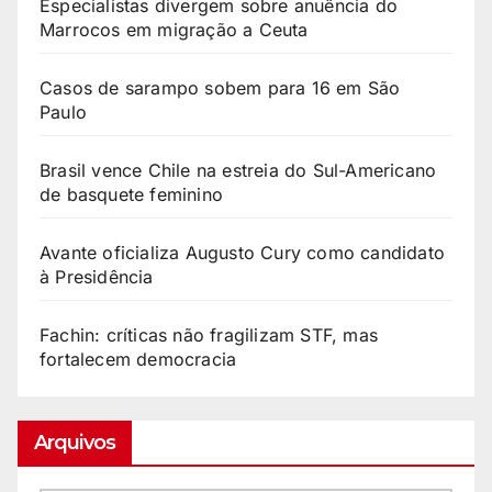
Especialistas divergem sobre anuência do
Marrocos em migração a Ceuta
Casos de sarampo sobem para 16 em São
Paulo
Brasil vence Chile na estreia do Sul-Americano
de basquete feminino
Avante oficializa Augusto Cury como candidato
à Presidência
Fachin: críticas não fragilizam STF, mas
fortalecem democracia
Arquivos