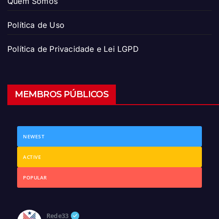
Quem Somos
Política de Uso
Política de Privacidade e Lei LGPD
MEMBROS PÚBLICOS
NEWEST
ACTIVE
POPULAR
Rede33