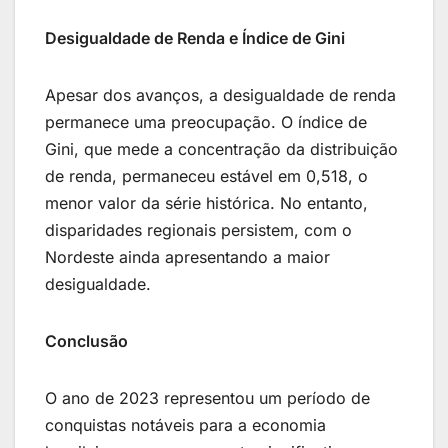
Desigualdade de Renda e Índice de Gini
Apesar dos avanços, a desigualdade de renda
permanece uma preocupação. O índice de
Gini, que mede a concentração da distribuição
de renda, permaneceu estável em 0,518, o
menor valor da série histórica. No entanto,
disparidades regionais persistem, com o
Nordeste ainda apresentando a maior
desigualdade.
Conclusão
O ano de 2023 representou um período de
conquistas notáveis ​​para a economia