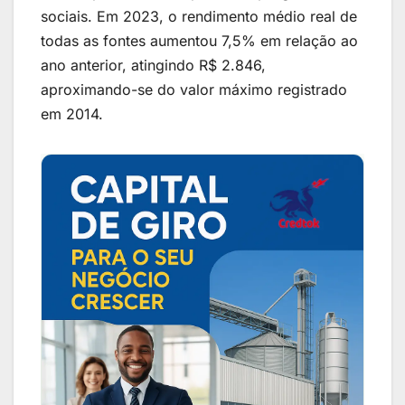
sociais. Em 2023, o rendimento médio real de
todas as fontes aumentou 7,5% em relação ao
ano anterior, atingindo R$ 2.846,
aproximando-se do valor máximo registrado
em 2014.