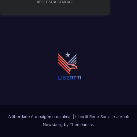
RESET SUA SENHA?
A liberdade é o oxigênio da alma!
|
Libertti Rede Social e Jornal:
Newsberg
by
Themeansar
.