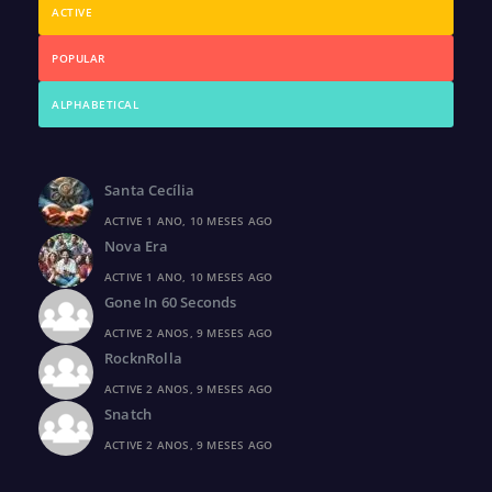
ACTIVE
POPULAR
ALPHABETICAL
Santa Cecília
ACTIVE 1 ANO, 10 MESES AGO
Nova Era
ACTIVE 1 ANO, 10 MESES AGO
Gone In 60 Seconds
ACTIVE 2 ANOS, 9 MESES AGO
RocknRolla
ACTIVE 2 ANOS, 9 MESES AGO
Snatch
ACTIVE 2 ANOS, 9 MESES AGO