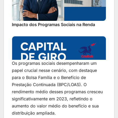
Impacto dos Programas Sociais na Renda
Os programas sociais desempenharam um
papel crucial nesse cenário, com destaque
para o Bolsa Família e o Benefício de
Prestação Continuada (BPC/LOAS). O
rendimento médio desses programas cresceu
significativamente em 2023, refletindo o
aumento do valor médio do benefício e sua
distribuição ampliada.