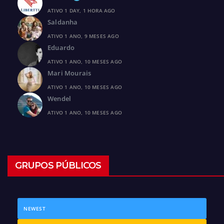
ATIVO 1 DAY, 1 HORA AGO
Saldanha
ATIVO 1 ANO, 9 MESES AGO
Eduardo
ATIVO 1 ANO, 10 MESES AGO
Mari Mourais
ATIVO 1 ANO, 10 MESES AGO
Wendel
ATIVO 1 ANO, 10 MESES AGO
GRUPOS PÚBLICOS
NEWEST