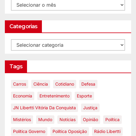
Categorias
Tags
Carros
Ciência
Cotidiano
Defesa
Economia
Entretenimento
Esporte
JN Libertti Vitória Da Conquista
Justiça
Mistérios
Mundo
Notícias
Opinião
Política
Política Governo
Política Oposição
Rádio Libertti