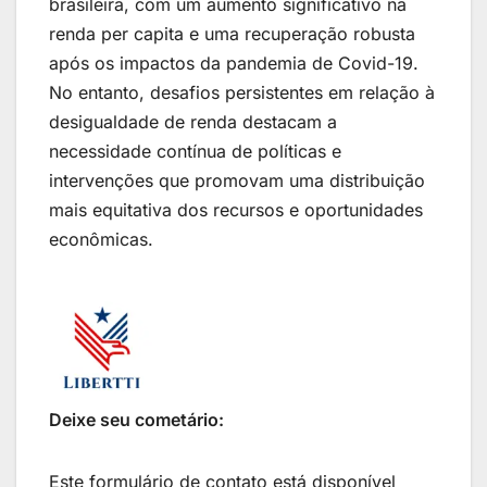
brasileira, com um aumento significativo na
renda per capita e uma recuperação robusta
após os impactos da pandemia de Covid-19.
No entanto, desafios persistentes em relação à
desigualdade de renda destacam a
necessidade contínua de políticas e
intervenções que promovam uma distribuição
mais equitativa dos recursos e oportunidades
econômicas.
Deixe seu cometário:
Este formulário de contato está disponível