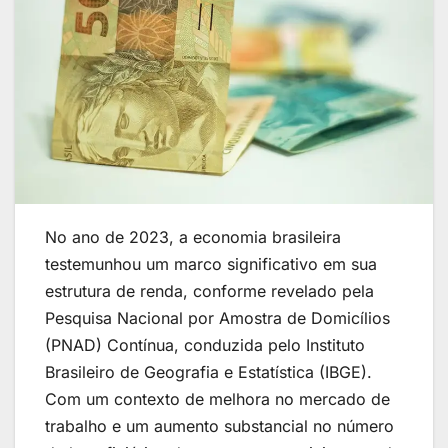
No ano de 2023, a economia brasileira
testemunhou um marco significativo em sua
estrutura de renda, conforme revelado pela
Pesquisa Nacional por Amostra de Domicílios
(PNAD) Contínua, conduzida pelo Instituto
Brasileiro de Geografia e Estatística (IBGE).
Com um contexto de melhora no mercado de
trabalho e um aumento substancial no número