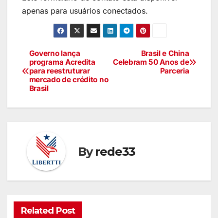
apenas para usuários conectados.
Governo lança
Brasil e China
programa Acredita
Celebram 50 Anos de
para reestruturar
Parceria
mercado de crédito no
Brasil
By
rede33
Related Post