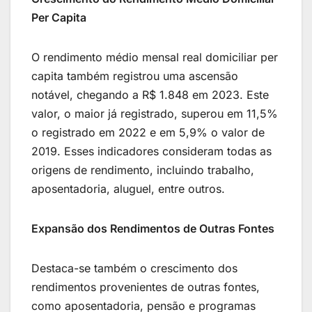
Per Capita
O rendimento médio mensal real domiciliar per
capita também registrou uma ascensão
notável, chegando a R$ 1.848 em 2023. Este
valor, o maior já registrado, superou em 11,5%
o registrado em 2022 e em 5,9% o valor de
2019. Esses indicadores consideram todas as
origens de rendimento, incluindo trabalho,
aposentadoria, aluguel, entre outros.
Expansão dos Rendimentos de Outras Fontes
Destaca-se também o crescimento dos
rendimentos provenientes de outras fontes,
como aposentadoria, pensão e programas