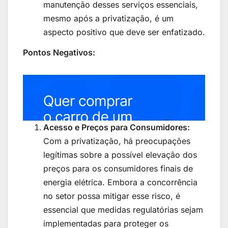
manutenção desses serviços essenciais,
mesmo após a privatização, é um
aspecto positivo que deve ser enfatizado.
Pontos Negativos:
Acesso e Preços para Consumidores:
Com a privatização, há preocupações
legítimas sobre a possível elevação dos
preços para os consumidores finais de
energia elétrica. Embora a concorrência
no setor possa mitigar esse risco, é
essencial que medidas regulatórias sejam
implementadas para proteger os