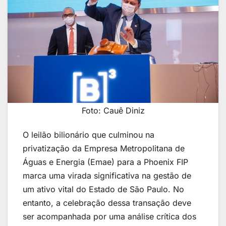
Foto: Cauê Diniz
O leilão bilionário que culminou na
privatização da Empresa Metropolitana de
Águas e Energia (Emae) para a Phoenix FIP
marca uma virada significativa na gestão de
um ativo vital do Estado de São Paulo. No
entanto, a celebração dessa transação deve
ser acompanhada por uma análise crítica dos