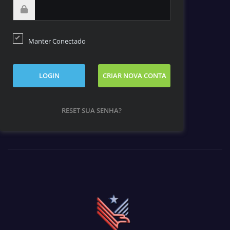
Manter Conectado
LOGIN
CRIAR NOVA CONTA
RESET SUA SENHA?