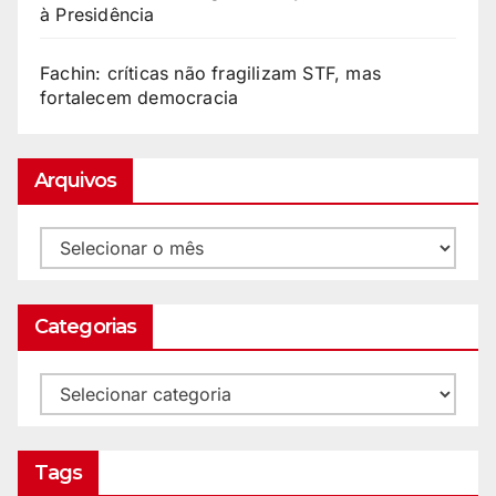
à Presidência
Fachin: críticas não fragilizam STF, mas
fortalecem democracia
Arquivos
Categorias
Tags