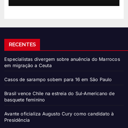
RECENTES
Especialistas divergem sobre anuência do Marrocos
em migração a Ceuta
Casos de sarampo sobem para 16 em São Paulo
Brasil vence Chile na estreia do Sul-Americano de
basquete feminino
Avante oficializa Augusto Cury como candidato à
Presidência