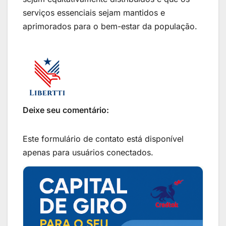
serviços essenciais sejam mantidos e
aprimorados para o bem-estar da população.
Deixe seu comentário:
Este formulário de contato está disponível
apenas para usuários conectados.