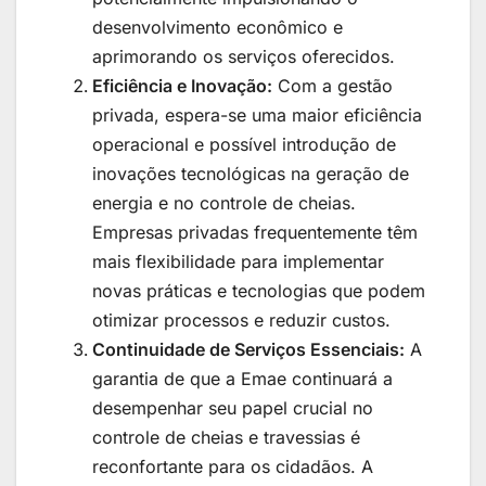
desenvolvimento econômico e
aprimorando os serviços oferecidos.
Eficiência e Inovação:
Com a gestão
privada, espera-se uma maior eficiência
operacional e possível introdução de
inovações tecnológicas na geração de
energia e no controle de cheias.
Empresas privadas frequentemente têm
mais flexibilidade para implementar
novas práticas e tecnologias que podem
otimizar processos e reduzir custos.
Continuidade de Serviços Essenciais:
A
garantia de que a Emae continuará a
desempenhar seu papel crucial no
controle de cheias e travessias é
reconfortante para os cidadãos. A