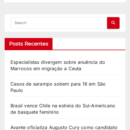
Posts Recentes
Especialistas divergem sobre anuência do
Marrocos em migração a Ceuta
Casos de sarampo sobem para 16 em São
Paulo
Brasil vence Chile na estreia do Sul-Americano
de basquete feminino
Avante oficializa Augusto Cury como candidato