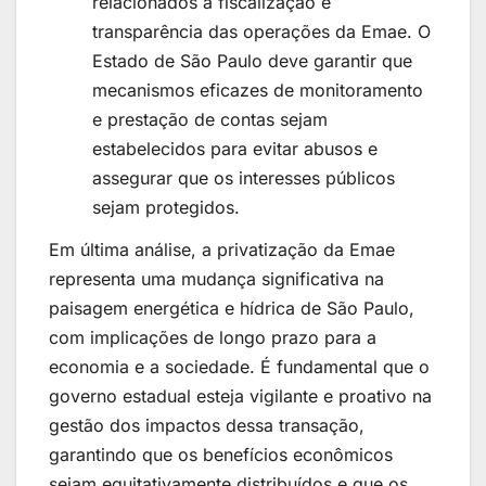
relacionados à fiscalização e
transparência das operações da Emae. O
Estado de São Paulo deve garantir que
mecanismos eficazes de monitoramento
e prestação de contas sejam
estabelecidos para evitar abusos e
assegurar que os interesses públicos
sejam protegidos.
Em última análise, a privatização da Emae
representa uma mudança significativa na
paisagem energética e hídrica de São Paulo,
com implicações de longo prazo para a
economia e a sociedade. É fundamental que o
governo estadual esteja vigilante e proativo na
gestão dos impactos dessa transação,
garantindo que os benefícios econômicos
sejam equitativamente distribuídos e que os