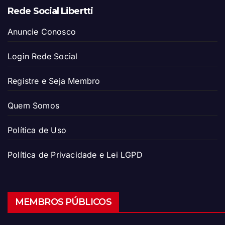
Rede Social Libertti
Anuncie Conosco
Login Rede Social
Registre e Seja Membro
Quem Somos
Política de Uso
Política de Privacidade e Lei LGPD
MEMBROS PÚBLICOS