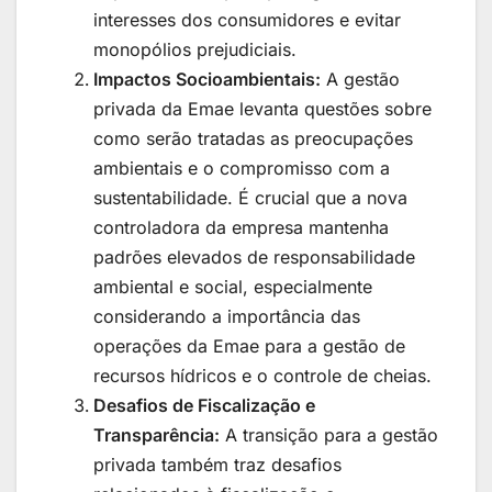
interesses dos consumidores e evitar
monopólios prejudiciais.
Impactos Socioambientais:
A gestão
privada da Emae levanta questões sobre
como serão tratadas as preocupações
ambientais e o compromisso com a
sustentabilidade. É crucial que a nova
controladora da empresa mantenha
padrões elevados de responsabilidade
ambiental e social, especialmente
considerando a importância das
operações da Emae para a gestão de
recursos hídricos e o controle de cheias.
Desafios de Fiscalização e
Transparência:
A transição para a gestão
privada também traz desafios