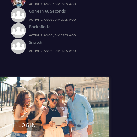
ACTIVE 1 ANO, 10 MESES AGO
Gone In 60 Seconds
ACTIVE 2 ANOS, 9 MESES AGO
RocknRolla
ACTIVE 2 ANOS, 9 MESES AGO
Snatch
ACTIVE 2 ANOS, 9 MESES AGO
LOGIN