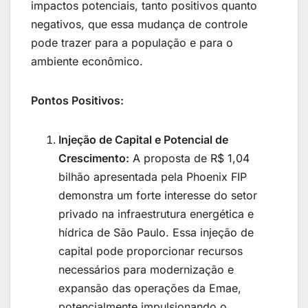
impactos potenciais, tanto positivos quanto
negativos, que essa mudança de controle
pode trazer para a população e para o
ambiente econômico.
Pontos Positivos:
Injeção de Capital e Potencial de
Crescimento:
A proposta de R$ 1,04
bilhão apresentada pela Phoenix FIP
demonstra um forte interesse do setor
privado na infraestrutura energética e
hídrica de São Paulo. Essa injeção de
capital pode proporcionar recursos
necessários para modernização e
expansão das operações da Emae,
potencialmente impulsionando o