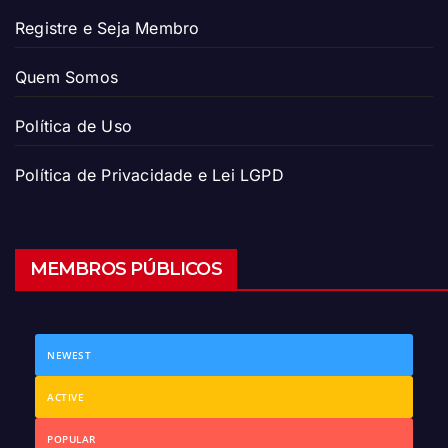
Registre e Seja Membro
Quem Somos
Política de Uso
Política de Privacidade e Lei LGPD
MEMBROS PÚBLICOS
NEWEST
ACTIVE
POPULAR