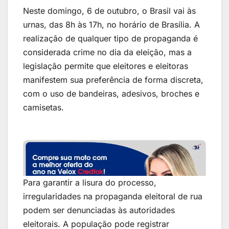
Neste domingo, 6 de outubro, o Brasil vai às
urnas, das 8h às 17h, no horário de Brasília. A
realização de qualquer tipo de propaganda é
considerada crime no dia da eleição, mas a
legislação permite que eleitores e eleitoras
manifestem sua preferência de forma discreta,
com o uso de bandeiras, adesivos, broches e
camisetas.
Para garantir a lisura do processo,
irregularidades na propaganda eleitoral de rua
podem ser denunciadas às autoridades
eleitorais. A população pode registrar