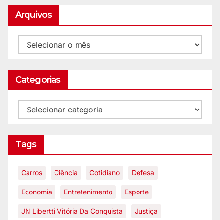
Arquivos
Categorias
Tags
Carros
Ciência
Cotidiano
Defesa
Economia
Entretenimento
Esporte
JN Libertti Vitória Da Conquista
Justiça