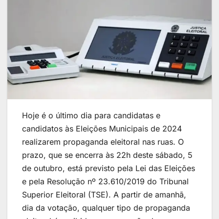
Hoje é o último dia para candidatas e
candidatos às Eleições Municipais de 2024
realizarem propaganda eleitoral nas ruas. O
prazo, que se encerra às 22h deste sábado, 5
de outubro, está previsto pela Lei das Eleições
e pela Resolução nº 23.610/2019 do Tribunal
Superior Eleitoral (TSE). A partir de amanhã,
dia da votação, qualquer tipo de propaganda