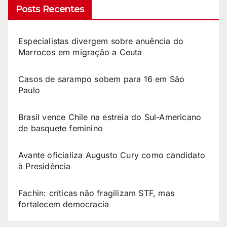
Posts Recentes
Especialistas divergem sobre anuência do
Marrocos em migração a Ceuta
Casos de sarampo sobem para 16 em São
Paulo
Brasil vence Chile na estreia do Sul-Americano
de basquete feminino
Avante oficializa Augusto Cury como candidato
à Presidência
Fachin: críticas não fragilizam STF, mas
fortalecem democracia