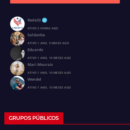
Rede33
ATIVO 2 HORAS AGO
Saldanha
ATIVO 1 ANO, 9 MESES AGO
Eduardo
ATIVO 1 ANO, 10 MESES AGO
Mari Mourais
ATIVO 1 ANO, 10 MESES AGO
Wendel
ATIVO 1 ANO, 10 MESES AGO
GRUPOS PÚBLICOS