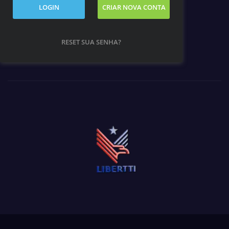
LOGIN
CRIAR NOVA CONTA
RESET SUA SENHA?