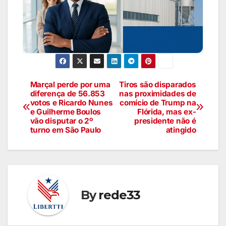
Marçal perde por uma
Tiros são disparados
diferença de 56.853
nas proximidades de
votos e Ricardo Nunes
comício de Trump na
e Guilherme Boulos
Flórida, mas ex-
vão disputar o 2º
presidente não é
turno em São Paulo
atingido
By
rede33