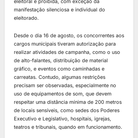
eleitoral é proibida, com exceção da
manifestação silenciosa e individual do
eleitorado.
Desde o dia 16 de agosto, os concorrentes aos
cargos municipais tiveram autorização para
realizar atividades de campanha, como o uso
de alto-falantes, distribuição de material
gráfico, e eventos como caminhadas e
carreatas. Contudo, algumas restrições
precisam ser observadas, especialmente no
uso de equipamentos de som, que devem
respeitar uma distância mínima de 200 metros
de locais sensíveis, como sedes dos Poderes
Executivo e Legislativo, hospitais, igrejas,
teatros e tribunais, quando em funcionamento.