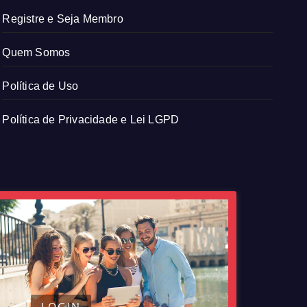
Registre e Seja Membro
Quem Somos
Política de Uso
Política de Privacidade e Lei LGPD