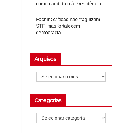
como candidato à Presidência
Fachin: críticas não fragilizam
STF, mas fortalecem
democracia
Arquivos
Categorias