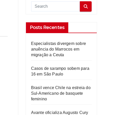
Posts Recentes
Especialistas divergem sobre
anuência do Marrocos em
migração a Ceuta
Casos de sarampo sobem para
16 em São Paulo
Brasil vence Chile na estreia do
Sul-Americano de basquete
feminino
Avante oficializa Augusto Cury