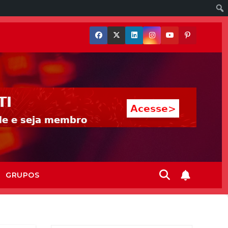
GRUPOS