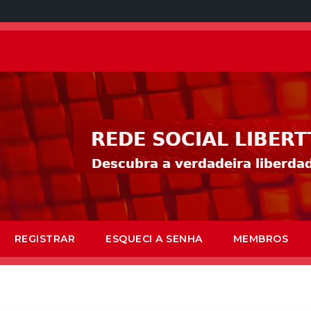
REGISTRAR
ESQUECI A SENHA
MEMBROS