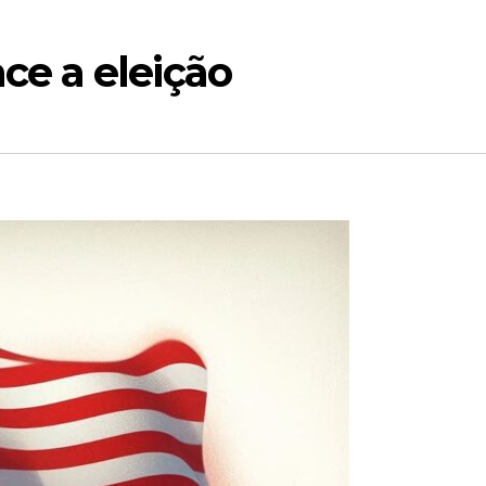
e a eleição