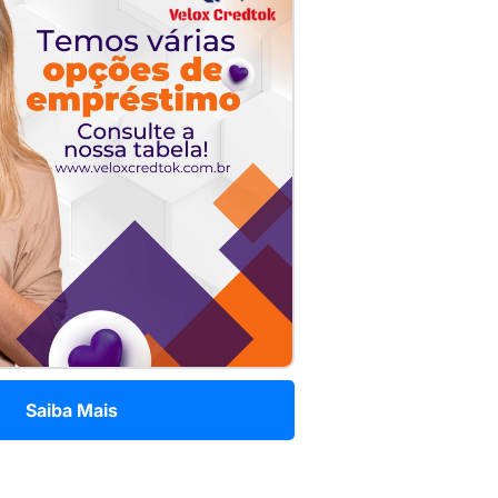
Saiba Mais