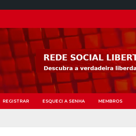
REGISTRAR
ESQUECI A SENHA
MEMBROS