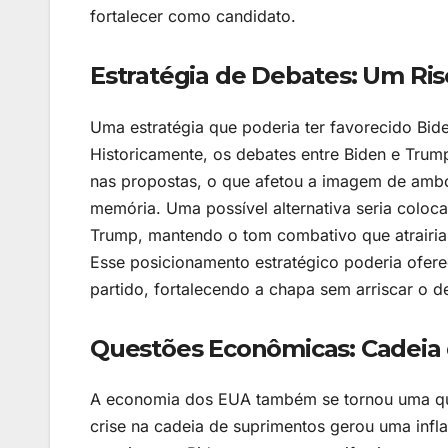
fortalecer como candidato.
Estratégia de Debates: Um Ris
Uma estratégia que poderia ter favorecido Bid
Historicamente, os debates entre Biden e Tru
nas propostas, o que afetou a imagem de ambo
memória. Uma possível alternativa seria coloc
Trump, mantendo o tom combativo que atrairia 
Esse posicionamento estratégico poderia ofere
partido, fortalecendo a chapa sem arriscar o 
Questões Econômicas: Cadeia 
A economia dos EUA também se tornou uma que
crise na cadeia de suprimentos gerou uma infl