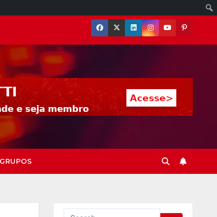
GRUPOS