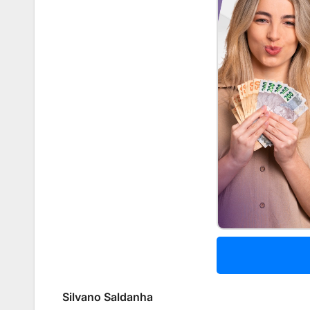
Silvano Saldanha