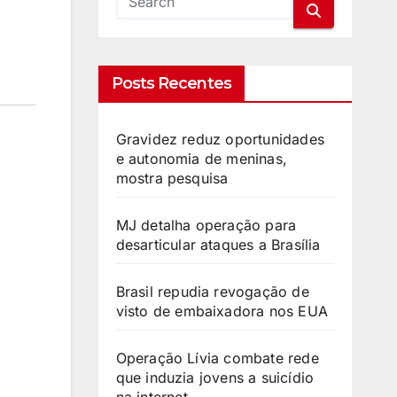
Posts Recentes
Gravidez reduz oportunidades
e autonomia de meninas,
mostra pesquisa
MJ detalha operação para
desarticular ataques a Brasília
Brasil repudia revogação de
visto de embaixadora nos EUA
Operação Lívia combate rede
que induzia jovens a suicídio