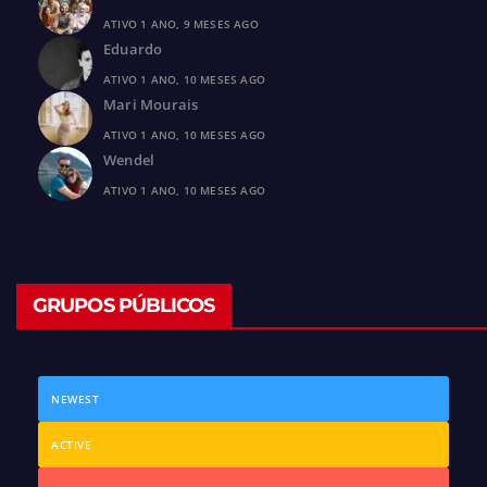
ATIVO 1 ANO, 9 MESES AGO
Eduardo
ATIVO 1 ANO, 10 MESES AGO
Mari Mourais
ATIVO 1 ANO, 10 MESES AGO
Wendel
ATIVO 1 ANO, 10 MESES AGO
GRUPOS PÚBLICOS
NEWEST
ACTIVE