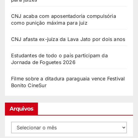
CNJ acaba com aposentadoria compulsória
como punição máxima para juiz
CNJ afasta ex-juíza da Lava Jato por dois anos
Estudantes de todo o país participam da
Jornada de Foguetes 2026
Filme sobre a ditadura paraguaia vence Festival
Bonito CineSur
Arquivos