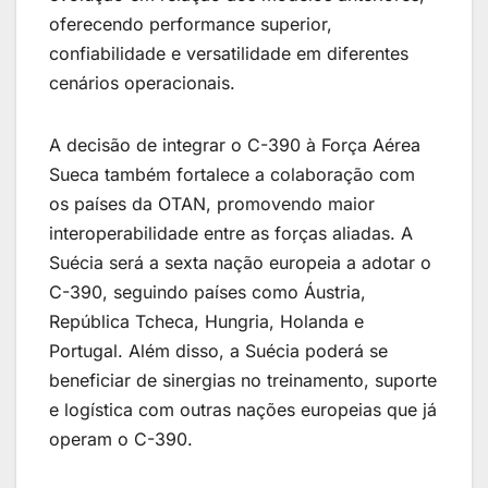
oferecendo performance superior,
confiabilidade e versatilidade em diferentes
cenários operacionais.
A decisão de integrar o C-390 à Força Aérea
Sueca também fortalece a colaboração com
os países da OTAN, promovendo maior
interoperabilidade entre as forças aliadas. A
Suécia será a sexta nação europeia a adotar o
C-390, seguindo países como Áustria,
República Tcheca, Hungria, Holanda e
Portugal. Além disso, a Suécia poderá se
beneficiar de sinergias no treinamento, suporte
e logística com outras nações europeias que já
operam o C-390.