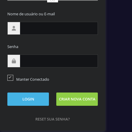
OU
Nome de usuário ou E-mail
Senha
Manter Conectado
LOGIN
CRIAR NOVA CONTA
RESET SUA SENHA?