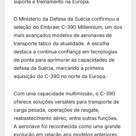
suporte e treinamento na Europa.
O Ministério da Defesa da Suécia confirmou a
seleção do Embraer C-390 Millennium, um dos
mais avançados modelos de aeronaves de
transporte tático da atualidade. A escolha
destaca a contínua confiança em tecnologias
de ponta para aprimorar as capacidades de
defesa da Suécia, marcando a primeira
aquisição do C-390 no norte da Europa.
Com uma capacidade multimissão, o C-390
oferece soluções versáteis para transporte de
carga pesada, operações de resgate,
reabastecimento aéreo, entre outras funções.
A aeronave foi reconhecida como uma grande
evolução em relação aos modelos anteriores,