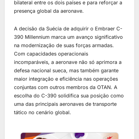
bilateral entre os dois países e para reforçar a
presença global da aeronave.
A decisão da Suécia de adquirir o Embraer C-
390 Millennium marca um avanço significativo
na modernização de suas forças armadas.
Com capacidades operacionais
incomparáveis, a aeronave não só aprimora a
defesa nacional sueca, mas também garante
maior integração e eficiência nas operações
conjuntas com outros membros da OTAN. A
escolha do C-390 solidifica sua posição como
uma das principais aeronaves de transporte
tático no cenário global.