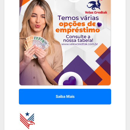
Saiba Mais