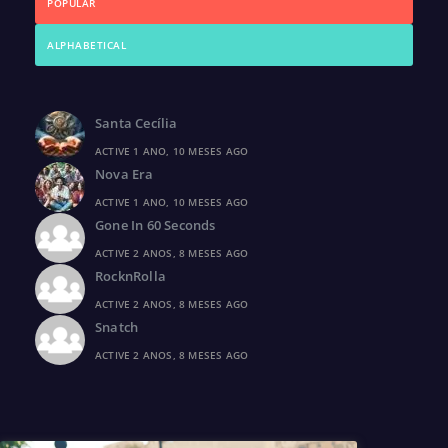
POPULAR
ALPHABETICAL
Santa Cecília
ACTIVE 1 ANO, 10 MESES AGO
Nova Era
ACTIVE 1 ANO, 10 MESES AGO
Gone In 60 Seconds
ACTIVE 2 ANOS, 8 MESES AGO
RocknRolla
ACTIVE 2 ANOS, 8 MESES AGO
Snatch
ACTIVE 2 ANOS, 8 MESES AGO