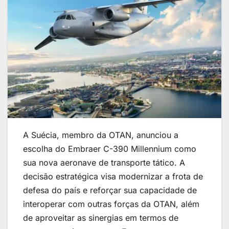
A Suécia, membro da OTAN, anunciou a
escolha do Embraer C-390 Millennium como
sua nova aeronave de transporte tático. A
decisão estratégica visa modernizar a frota de
defesa do país e reforçar sua capacidade de
interoperar com outras forças da OTAN, além
de aproveitar as sinergias em termos de