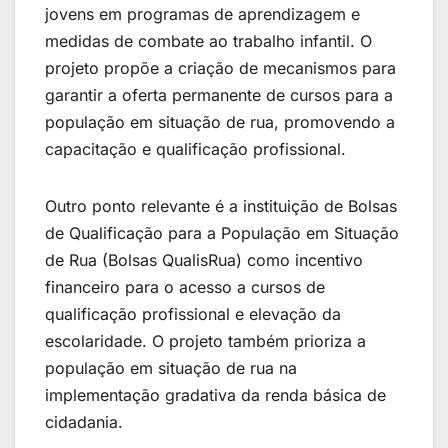
jovens em programas de aprendizagem e
medidas de combate ao trabalho infantil. O
projeto propõe a criação de mecanismos para
garantir a oferta permanente de cursos para a
população em situação de rua, promovendo a
capacitação e qualificação profissional.
Outro ponto relevante é a instituição de Bolsas
de Qualificação para a População em Situação
de Rua (Bolsas QualisRua) como incentivo
financeiro para o acesso a cursos de
qualificação profissional e elevação da
escolaridade. O projeto também prioriza a
população em situação de rua na
implementação gradativa da renda básica de
cidadania.