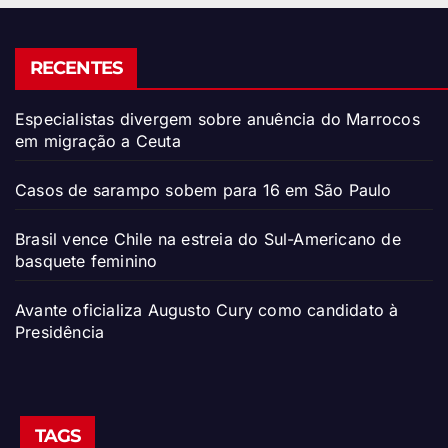
RECENTES
Especialistas divergem sobre anuência do Marrocos
em migração a Ceuta
Casos de sarampo sobem para 16 em São Paulo
Brasil vence Chile na estreia do Sul-Americano de
basquete feminino
Avante oficializa Augusto Cury como candidato à
Presidência
TAGS