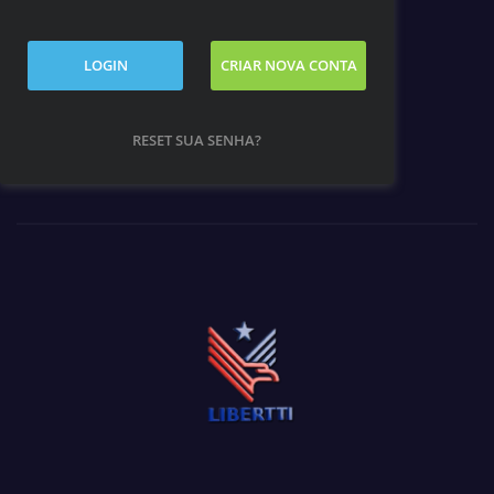
LOGIN
CRIAR NOVA CONTA
RESET SUA SENHA?