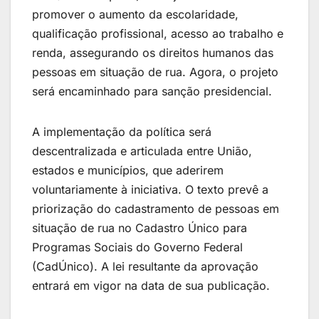
promover o aumento da escolaridade,
qualificação profissional, acesso ao trabalho e
renda, assegurando os direitos humanos das
pessoas em situação de rua. Agora, o projeto
será encaminhado para sanção presidencial.
A implementação da política será
descentralizada e articulada entre União,
estados e municípios, que aderirem
voluntariamente à iniciativa. O texto prevê a
priorização do cadastramento de pessoas em
situação de rua no Cadastro Único para
Programas Sociais do Governo Federal
(CadÚnico). A lei resultante da aprovação
entrará em vigor na data de sua publicação.