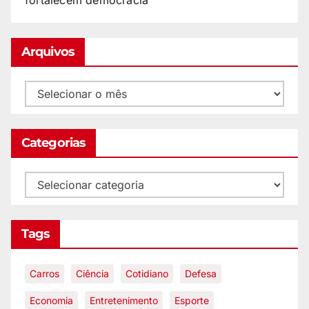
Arquivos
Categorias
Tags
Carros
Ciência
Cotidiano
Defesa
Economia
Entretenimento
Esporte