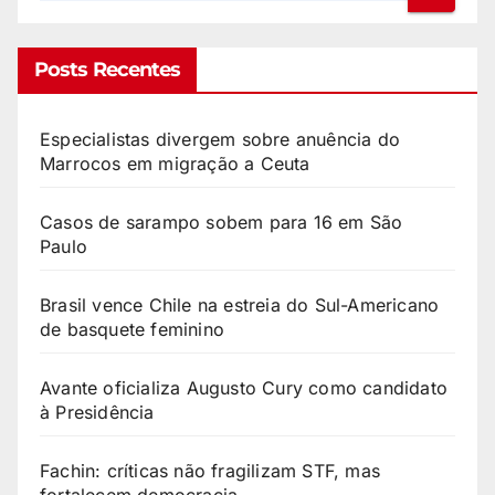
Posts Recentes
Especialistas divergem sobre anuência do
Marrocos em migração a Ceuta
Casos de sarampo sobem para 16 em São
Paulo
Brasil vence Chile na estreia do Sul-Americano
de basquete feminino
Avante oficializa Augusto Cury como candidato
à Presidência
Fachin: críticas não fragilizam STF, mas
fortalecem democracia