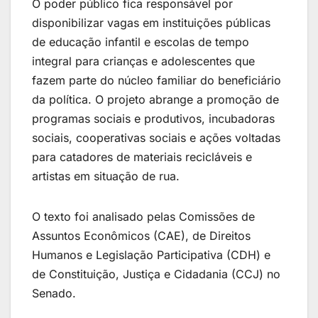
O poder público fica responsável por
disponibilizar vagas em instituições públicas
de educação infantil e escolas de tempo
integral para crianças e adolescentes que
fazem parte do núcleo familiar do beneficiário
da política. O projeto abrange a promoção de
programas sociais e produtivos, incubadoras
sociais, cooperativas sociais e ações voltadas
para catadores de materiais recicláveis e
artistas em situação de rua.
O texto foi analisado pelas Comissões de
Assuntos Econômicos (CAE), de Direitos
Humanos e Legislação Participativa (CDH) e
de Constituição, Justiça e Cidadania (CCJ) no
Senado.