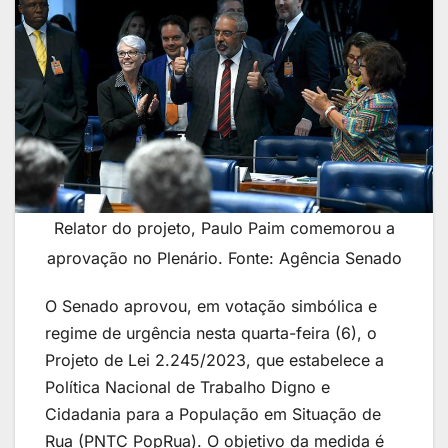
Relator do projeto, Paulo Paim comemorou a
aprovação no Plenário. Fonte: Agência Senado
O Senado aprovou, em votação simbólica e
regime de urgência nesta quarta-feira (6), o
Projeto de Lei 2.245/2023, que estabelece a
Política Nacional de Trabalho Digno e
Cidadania para a População em Situação de
Rua (PNTC PopRua). O objetivo da medida é