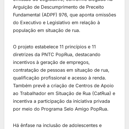
Arguição de Descumprimento de Preceito
Fundamental (ADPF) 976, que aponta omissões
do Executivo e Legislativo em relação à
população em situação de rua.
O projeto estabelece 11 princípios e 11
diretrizes da PNTC PopRua, destacando
incentivos à geração de empregos,
contratação de pessoas em situação de rua,
qualificação profissional e acesso à renda.
Também prevê a criação de Centros de Apoio
ao Trabalhador em Situação de Rua (CatRua) e
incentiva a participação da iniciativa privada
por meio do Programa Selo Amigo PopRua.
Há ênfase na inclusão de adolescentes e