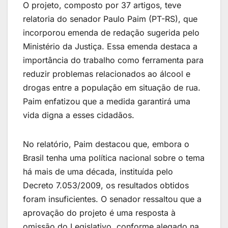
O projeto, composto por 37 artigos, teve
relatoria do senador Paulo Paim (PT-RS), que
incorporou emenda de redação sugerida pelo
Ministério da Justiça. Essa emenda destaca a
importância do trabalho como ferramenta para
reduzir problemas relacionados ao álcool e
drogas entre a população em situação de rua.
Paim enfatizou que a medida garantirá uma
vida digna a esses cidadãos.
No relatório, Paim destacou que, embora o
Brasil tenha uma política nacional sobre o tema
há mais de uma década, instituída pelo
Decreto 7.053/2009, os resultados obtidos
foram insuficientes. O senador ressaltou que a
aprovação do projeto é uma resposta à
omissão do Legislativo, conforme alegado na