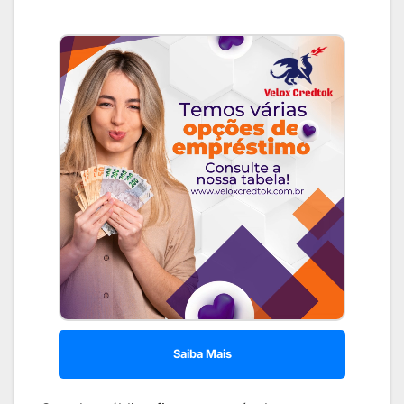
Saiba Mais