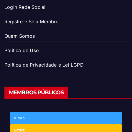
Login Rede Social
Registre e Seja Membro
Quem Somos
Política de Uso
Política de Privacidade e Lei LGPD
MEMBROS PÚBLICOS
NEWEST
ACTIVE