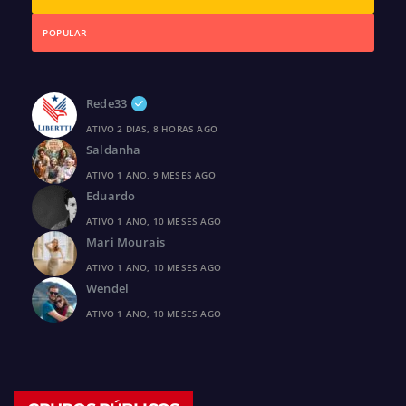
POPULAR
Rede33
ATIVO 2 DIAS, 8 HORAS AGO
Saldanha
ATIVO 1 ANO, 9 MESES AGO
Eduardo
ATIVO 1 ANO, 10 MESES AGO
Mari Mourais
ATIVO 1 ANO, 10 MESES AGO
Wendel
ATIVO 1 ANO, 10 MESES AGO