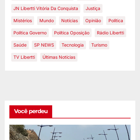
JN Libertti Vitória Da Conquista
Justiça
Mistérios
Mundo
Notícias
Opinião
Política
Política Governo
Política Oposição
Rádio Libertti
Saúde
SP NEWS
Tecnologia
Turismo
TV Libertti
Últimas Notícias
Você perdeu