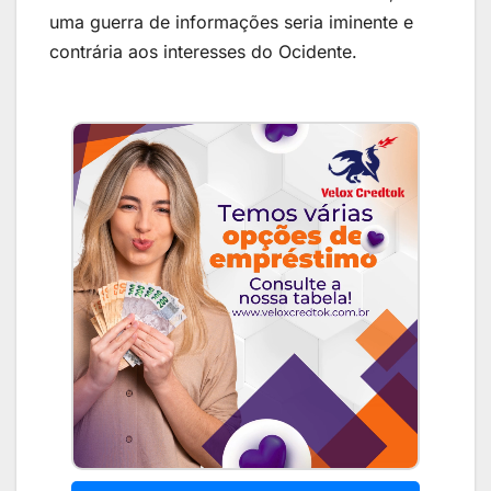
uma guerra de informações seria iminente e
contrária aos interesses do Ocidente.