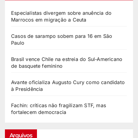
Especialistas divergem sobre anuência do
Marrocos em migração a Ceuta
Casos de sarampo sobem para 16 em São
Paulo
Brasil vence Chile na estreia do Sul-Americano
de basquete feminino
Avante oficializa Augusto Cury como candidato
à Presidência
Fachin: críticas não fragilizam STF, mas
fortalecem democracia
Arquivos