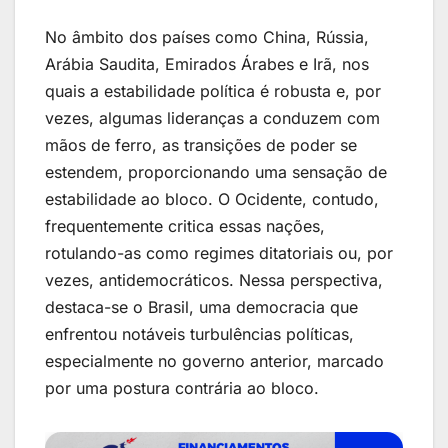
No âmbito dos países como China, Rússia,
Arábia Saudita, Emirados Árabes e Irã, nos
quais a estabilidade política é robusta e, por
vezes, algumas lideranças a conduzem com
mãos de ferro, as transições de poder se
estendem, proporcionando uma sensação de
estabilidade ao bloco. O Ocidente, contudo,
frequentemente critica essas nações,
rotulando-as como regimes ditatoriais ou, por
vezes, antidemocráticos. Nessa perspectiva,
destaca-se o Brasil, uma democracia que
enfrentou notáveis turbulências políticas,
especialmente no governo anterior, marcado
por uma postura contrária ao bloco.