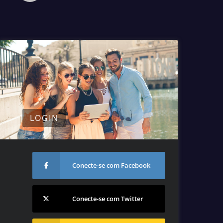
LOGIN
Conecte-se com Facebook
Conecte-se com Twitter