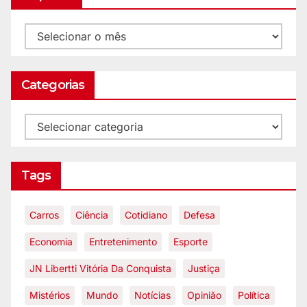
Categorias
Tags
Carros
Ciência
Cotidiano
Defesa
Economia
Entretenimento
Esporte
JN Libertti Vitória Da Conquista
Justiça
Mistérios
Mundo
Notícias
Opinião
Política