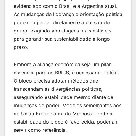
evidenciado com o Brasil e a Argentina atual.
As mudanças de liderança e orientação política
podem impactar diretamente a coesão do
grupo, exigindo abordagens mais estáveis
para garantir sua sustentabilidade a longo
prazo.
Embora a aliança econômica seja um pilar
essencial para os BRICS, é necessário ir além.
O bloco precisa adotar métodos que
transcendam as divergências políticas,
assegurando estabilidade mesmo diante de
mudanças de poder. Modelos semelhantes aos
da União Europeia ou do Mercosul, onde a
estabilidade do bloco é favorecida, poderiam
servir como referência.