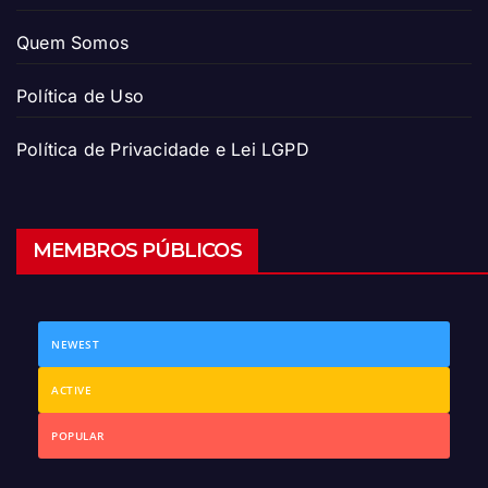
Quem Somos
Política de Uso
Política de Privacidade e Lei LGPD
MEMBROS PÚBLICOS
NEWEST
ACTIVE
POPULAR