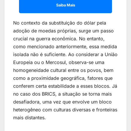
Saiba Mais
No contexto da substituição do dólar pela
adoção de moedas próprias, surge um passo
crucial na guerra econômica. No entanto,
como mencionado anteriormente, essa medida
isolada não é suficiente. Ao considerar a União
Europeia ou o Mercosul, observa-se uma
homogeneidade cultural entre os povos, bem
como a proximidade geográfica, fatores que
conferem certa estabilidade a esses blocos. Já
no caso dos BRICS, a situação se torna mais
desafiadora, uma vez que envolve um bloco
heterogêneo com culturas diversas e fronteiras
mais distantes.