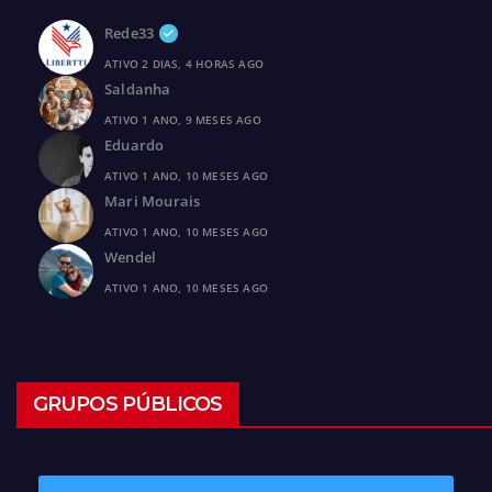
Rede33
ATIVO 2 DIAS, 4 HORAS AGO
Saldanha
ATIVO 1 ANO, 9 MESES AGO
Eduardo
ATIVO 1 ANO, 10 MESES AGO
Mari Mourais
ATIVO 1 ANO, 10 MESES AGO
Wendel
ATIVO 1 ANO, 10 MESES AGO
GRUPOS PÚBLICOS