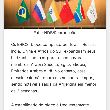
Foto: NDB/Reprodução
Os BRICS, bloco composto por Brasil, Rússia,
Índia, China e África do Sul, expandiram seus
horizontes ao incorporar cinco novos
membros: Arábia Saudita, Egito, Etiópia,
Emirados Árabes e Irã. No entanto, esse
crescimento não ocorreu sem contratempos,
sendo notável a saída da Argentina em menos
de 2 semanas.
A estabilidade do bloco é frequentemente