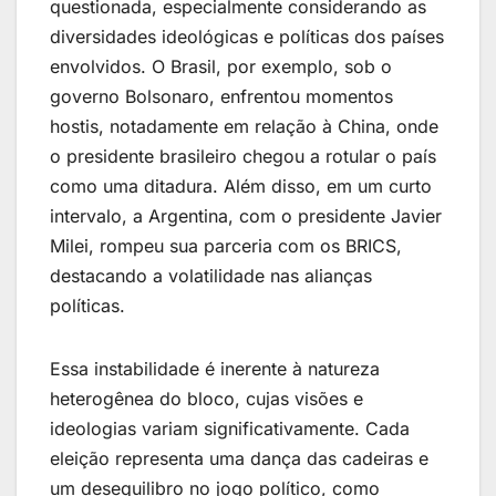
questionada, especialmente considerando as
diversidades ideológicas e políticas dos países
envolvidos. O Brasil, por exemplo, sob o
governo Bolsonaro, enfrentou momentos
hostis, notadamente em relação à China, onde
o presidente brasileiro chegou a rotular o país
como uma ditadura. Além disso, em um curto
intervalo, a Argentina, com o presidente Javier
Milei, rompeu sua parceria com os BRICS,
destacando a volatilidade nas alianças
políticas.
Essa instabilidade é inerente à natureza
heterogênea do bloco, cujas visões e
ideologias variam significativamente. Cada
eleição representa uma dança das cadeiras e
um desequilibro no jogo político, como