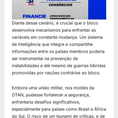
Diante desse cenário, é crucial que o bloco
desenvolva mecanismos para enfrentar as
variáveis em constante mudança. Um sistema
de inteligência que integre e compartilhe
informações entre os países membros poderia
ser instrumental na prevenção de
instabilidades e até mesmo de guerras híbridas
promovidas por nações contrárias ao bloco.
Embora uma união militar, nos moldes da
OTAN, pudesse fortalecer a segurança,
enfrentaria desafios significativos,
especialmente para países como Brasil e África
do Sul. O risco de um tsunami de críticas, e de