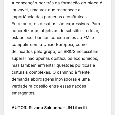
A concepção por trás da formação do bloco é
louvável, uma vez que reconhece a
importância das parcerias econômicas.
Entretanto, os desafios são expressivos. Para
concretizar os objetivos de substituir o dólar,
estabelecer bancos concorrentes ao FMI e
competir com a União Europeia, como
delineados pelo grupo, os BRICS necessitam
superar não apenas obstáculos econômicos,
mas também enfrentar questões políticas e
culturais complexas. O caminho à frente
demanda abordagens inovadoras e uma
verdadeira coesão entre essas nações
emergentes.
AUTOR:
Silvano Saldanha – JN Libertti