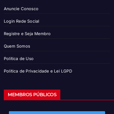
Anuncie Conosco
Login Rede Social
Registre e Seja Membro
Quem Somos
Política de Uso
Política de Privacidade e Lei LGPD
MEMBROS PÚBLICOS