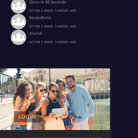
Gone In 60 Seconds
ACTIVE 2 ANOS, 9 MESES AGO
RocknRolla
ACTIVE 2 ANOS, 9 MESES AGO
Snatch
ACTIVE 2 ANOS, 9 MESES AGO
LOGIN