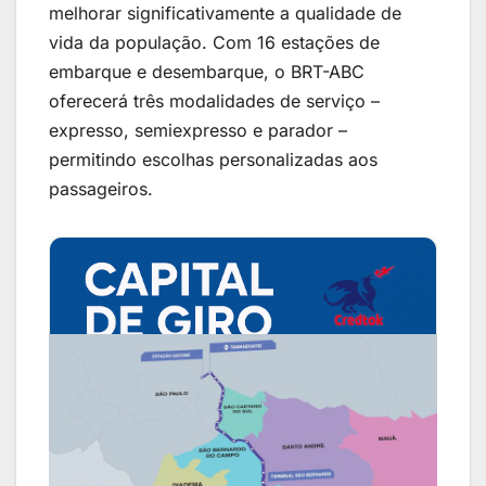
melhorar significativamente a qualidade de
vida da população. Com 16 estações de
embarque e desembarque, o BRT-ABC
oferecerá três modalidades de serviço –
expresso, semiexpresso e parador –
permitindo escolhas personalizadas aos
passageiros.