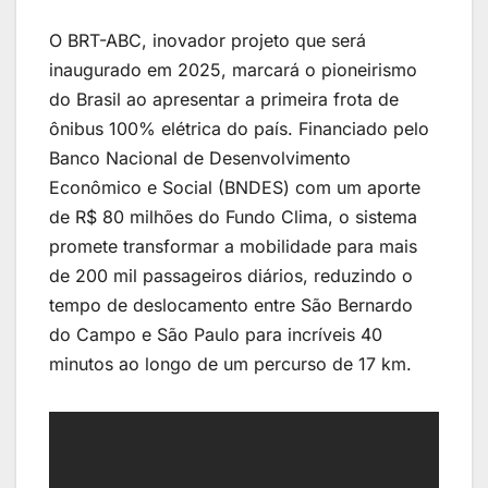
O BRT-ABC, inovador projeto que será
inaugurado em 2025, marcará o pioneirismo
do Brasil ao apresentar a primeira frota de
ônibus 100% elétrica do país. Financiado pelo
Banco Nacional de Desenvolvimento
Econômico e Social (BNDES) com um aporte
de R$ 80 milhões do Fundo Clima, o sistema
promete transformar a mobilidade para mais
de 200 mil passageiros diários, reduzindo o
tempo de deslocamento entre São Bernardo
do Campo e São Paulo para incríveis 40
minutos ao longo de um percurso de 17 km.