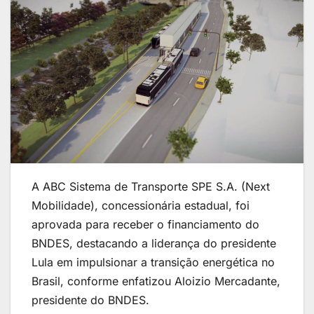
A ABC Sistema de Transporte SPE S.A. (Next
Mobilidade), concessionária estadual, foi
aprovada para receber o financiamento do
BNDES, destacando a liderança do presidente
Lula em impulsionar a transição energética no
Brasil, conforme enfatizou Aloizio Mercadante,
presidente do BNDES.