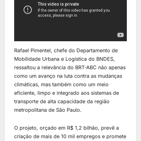
Rafael Pimentel, chefe do Departamento de
Mobilidade Urbana e Logística do BNDES,
ressaltou a relevância do BRT-ABC não apenas
como um avanço na luta contra as mudanças
climáticas, mas também como um meio
eficiente, limpo e integrado aos sistemas de
transporte de alta capacidade da região
metropolitana de São Paulo.
O projeto, orçado em R$ 1,2 bilhão, prevê a
criação de mais de 10 mil empregos e promete