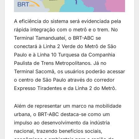
A eficiência do sistema será evidenciada pela
rápida integração com o metrô e o trem. No
Terminal Tamanduateí, o BRT-ABC se
conectará à Linha 2 Verde do Metrô de São
Paulo e à Linha 10 Turquesa da Companhia
Paulista de Trens Metropolitanos. Já no
Terminal Sacomã, os usuários poderão acessar
o centro de São Paulo através do corredor
Expresso Tiradentes e da Linha 2 do Metrô.
Além de representar um marco na mobilidade
urbana, o BRT-ABC destaca-se como um
impulso ao desenvolvimento da indústria
nacional, trazendo benefícios sociais,