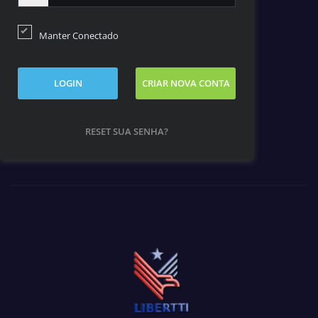
Manter Conectado
LOGIN
CRIAR NOVA CONTA
RESET SUA SENHA?