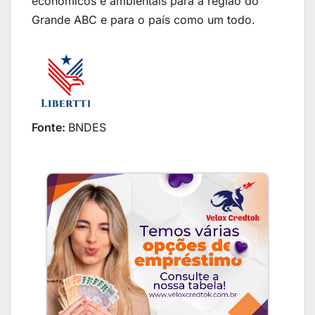
econômicos e ambientais para a região do
Grande ABC e para o país como um todo.
Fonte:
BNDES