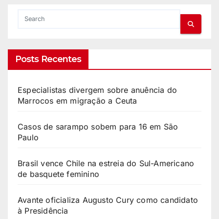
Posts Recentes
Especialistas divergem sobre anuência do
Marrocos em migração a Ceuta
Casos de sarampo sobem para 16 em São
Paulo
Brasil vence Chile na estreia do Sul-Americano
de basquete feminino
Avante oficializa Augusto Cury como candidato
à Presidência