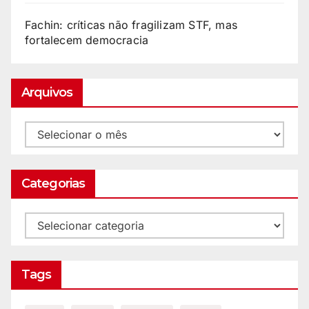
Fachin: críticas não fragilizam STF, mas
fortalecem democracia
Arquivos
Categorias
Tags