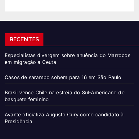
RECENTES
Especialistas divergem sobre anuência do Marrocos
em migração a Ceuta
Casos de sarampo sobem para 16 em São Paulo
Brasil vence Chile na estreia do Sul-Americano de
basquete feminino
Avante oficializa Augusto Cury como candidato à
Presidência