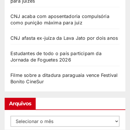
para juízes
CNJ acaba com aposentadoria compulsória
como punição máxima para juiz
CNJ afasta ex-juíza da Lava Jato por dois anos
Estudantes de todo o país participam da
Jornada de Foguetes 2026
Filme sobre a ditadura paraguaia vence Festival
Bonito CineSur
Arquivos