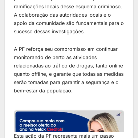
ramificações locais desse esquema criminoso.
A colaboração das autoridades locais e o
apoio da comunidade são fundamentais para o
sucesso dessas investigações.
A PF reforça seu compromisso em continuar
monitorando de perto as atividades
relacionadas ao tráfico de drogas, tanto online
quanto offline, e garante que todas as medidas
serão tomadas para garantir a segurança e o
bem-estar da população.
Esta ação da PF representa mais um passo