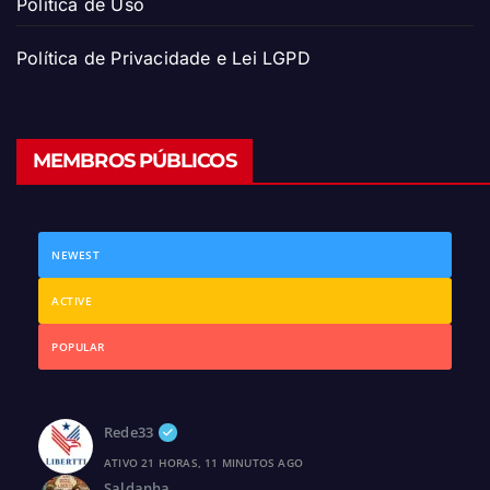
Política de Uso
Política de Privacidade e Lei LGPD
MEMBROS PÚBLICOS
NEWEST
ACTIVE
POPULAR
Rede33
ATIVO 21 HORAS, 11 MINUTOS AGO
Saldanha