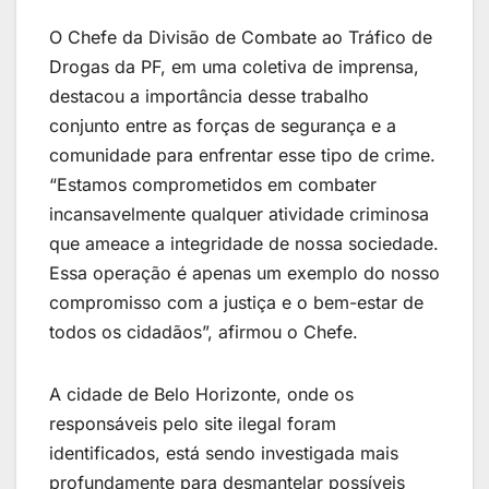
O Chefe da Divisão de Combate ao Tráfico de
Drogas da PF, em uma coletiva de imprensa,
destacou a importância desse trabalho
conjunto entre as forças de segurança e a
comunidade para enfrentar esse tipo de crime.
“Estamos comprometidos em combater
incansavelmente qualquer atividade criminosa
que ameace a integridade de nossa sociedade.
Essa operação é apenas um exemplo do nosso
compromisso com a justiça e o bem-estar de
todos os cidadãos”, afirmou o Chefe.
A cidade de Belo Horizonte, onde os
responsáveis pelo site ilegal foram
identificados, está sendo investigada mais
profundamente para desmantelar possíveis