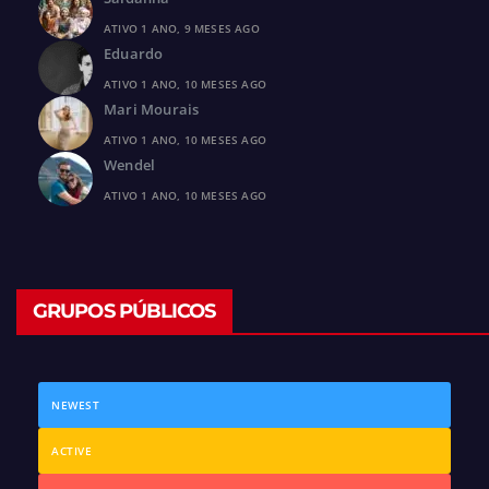
ATIVO 1 ANO, 9 MESES AGO
Eduardo
ATIVO 1 ANO, 10 MESES AGO
Mari Mourais
ATIVO 1 ANO, 10 MESES AGO
Wendel
ATIVO 1 ANO, 10 MESES AGO
GRUPOS PÚBLICOS
NEWEST
ACTIVE