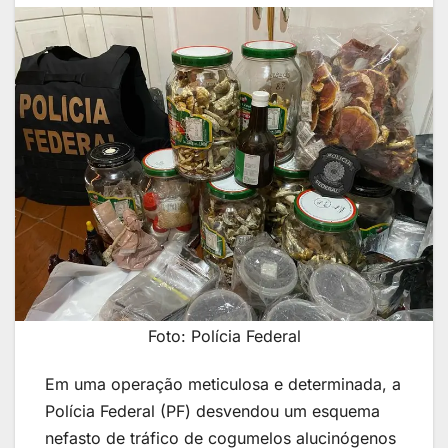
Foto: Polícia Federal
Em uma operação meticulosa e determinada, a
Polícia Federal (PF) desvendou um esquema
nefasto de tráfico de cogumelos alucinógenos