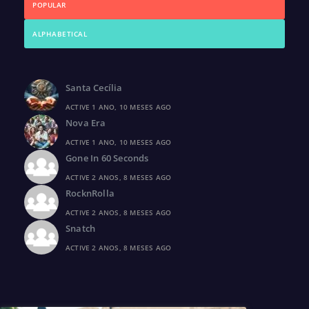
POPULAR
ALPHABETICAL
Santa Cecília
ACTIVE 1 ANO, 10 MESES AGO
Nova Era
ACTIVE 1 ANO, 10 MESES AGO
Gone In 60 Seconds
ACTIVE 2 ANOS, 8 MESES AGO
RocknRolla
ACTIVE 2 ANOS, 8 MESES AGO
Snatch
ACTIVE 2 ANOS, 8 MESES AGO