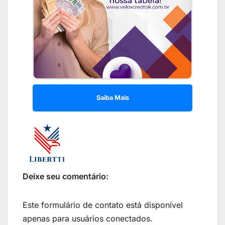
Saiba Mais
Deixe seu comentário:
Este formulário de contato está disponível
apenas para usuários conectados.