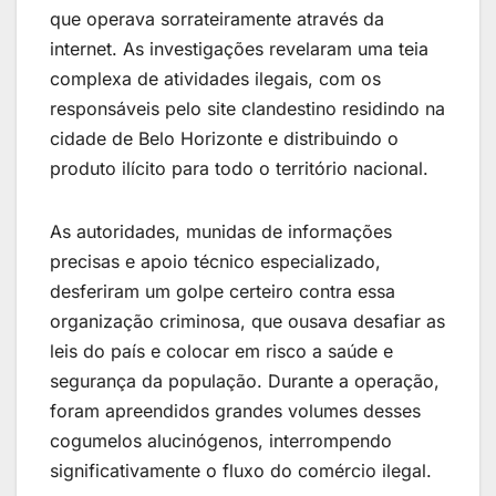
que operava sorrateiramente através da
internet. As investigações revelaram uma teia
complexa de atividades ilegais, com os
responsáveis pelo site clandestino residindo na
cidade de Belo Horizonte e distribuindo o
produto ilícito para todo o território nacional.
As autoridades, munidas de informações
precisas e apoio técnico especializado,
desferiram um golpe certeiro contra essa
organização criminosa, que ousava desafiar as
leis do país e colocar em risco a saúde e
segurança da população. Durante a operação,
foram apreendidos grandes volumes desses
cogumelos alucinógenos, interrompendo
significativamente o fluxo do comércio ilegal.