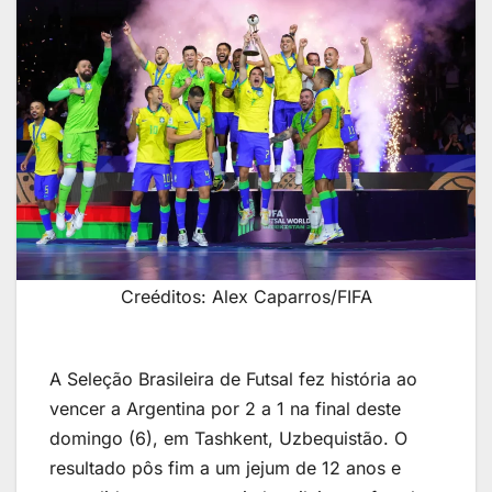
Creéditos: Alex Caparros/FIFA
A Seleção Brasileira de Futsal fez história ao
vencer a Argentina por 2 a 1 na final deste
domingo (6), em Tashkent, Uzbequistão. O
resultado pôs fim a um jejum de 12 anos e