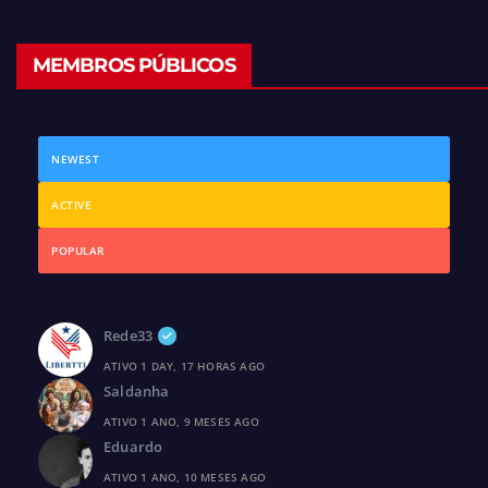
MEMBROS PÚBLICOS
NEWEST
ACTIVE
POPULAR
Rede33
ATIVO 1 DAY, 17 HORAS AGO
Saldanha
ATIVO 1 ANO, 9 MESES AGO
Eduardo
ATIVO 1 ANO, 10 MESES AGO