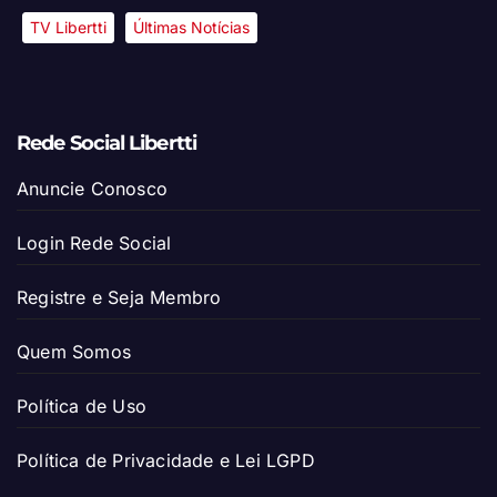
TV Libertti
Últimas Notícias
Rede Social Libertti
Anuncie Conosco
Login Rede Social
Registre e Seja Membro
Quem Somos
Política de Uso
Política de Privacidade e Lei LGPD