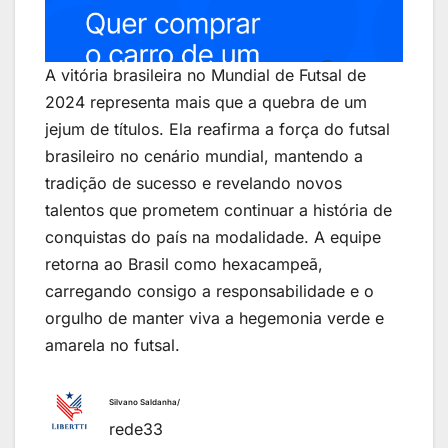
A vitória brasileira no Mundial de Futsal de
2024 representa mais que a quebra de um
jejum de títulos. Ela reafirma a força do futsal
brasileiro no cenário mundial, mantendo a
tradição de sucesso e revelando novos
talentos que prometem continuar a história de
conquistas do país na modalidade. A equipe
retorna ao Brasil como hexacampeã,
carregando consigo a responsabilidade e o
orgulho de manter viva a hegemonia verde e
amarela no futsal.
Silvano Saldanha/
rede33