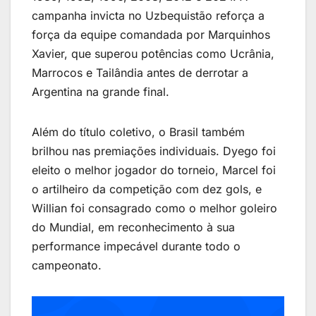
campanha invicta no Uzbequistão reforça a
força da equipe comandada por Marquinhos
Xavier, que superou potências como Ucrânia,
Marrocos e Tailândia antes de derrotar a
Argentina na grande final.
Além do título coletivo, o Brasil também
brilhou nas premiações individuais. Dyego foi
eleito o melhor jogador do torneio, Marcel foi
o artilheiro da competição com dez gols, e
Willian foi consagrado como o melhor goleiro
do Mundial, em reconhecimento à sua
performance impecável durante todo o
campeonato.