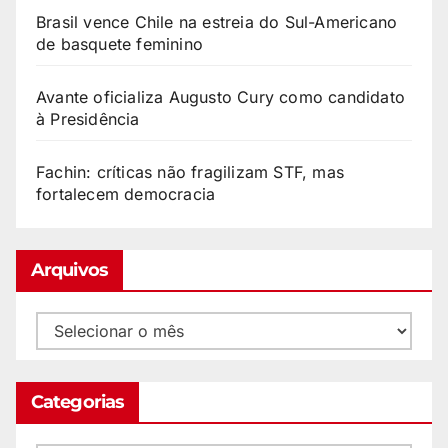
Brasil vence Chile na estreia do Sul-Americano
de basquete feminino
Avante oficializa Augusto Cury como candidato
à Presidência
Fachin: críticas não fragilizam STF, mas
fortalecem democracia
Arquivos
Categorias