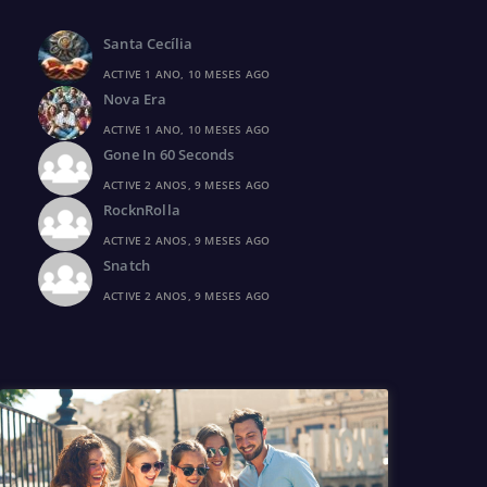
Santa Cecília
ACTIVE 1 ANO, 10 MESES AGO
Nova Era
ACTIVE 1 ANO, 10 MESES AGO
Gone In 60 Seconds
ACTIVE 2 ANOS, 9 MESES AGO
RocknRolla
ACTIVE 2 ANOS, 9 MESES AGO
Snatch
ACTIVE 2 ANOS, 9 MESES AGO