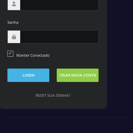
Senha
Manter Conectado
LOGIN
CRIAR NOVA CONTA
RESET SUA SENHA?