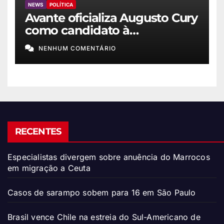
NEWS
POLÍTICA
Avante oficializa Augusto Cury
como candidato à
Presidência
NENHUM COMENTÁRIO
RECENTES
Especialistas divergem sobre anuência do Marrocos
em migração a Ceuta
Casos de sarampo sobem para 16 em São Paulo
Brasil vence Chile na estreia do Sul-Americano de