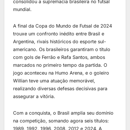
consolidou a supremacia brasileira no futsal
mundial.
A final da Copa do Mundo de Futsal de 2024
trouxe um confronto inédito entre Brasil e
Argentina, rivais históricos do esporte sul-
americano. Os brasileiros garantiram o título
com gols de Ferrão e Rafa Santos, ambos
marcados no primeiro tempo da partida. O
jogo aconteceu na Humo Arena, e o goleiro
Willian teve uma atuação memorável,
realizando diversas defesas decisivas para
assegurar a vitória.
Com a conquista, o Brasil amplia seu domínio
na competição, somando agora seis títulos:
1989, 1992, 1996, 2008, 2012 e 2024. A