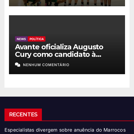
NEWS
POLÍTICA
Avante oficializa Augusto
Cury como candidato à
Presidência
NENHUM COMENTÁRIO
RECENTES
Especialistas divergem sobre anuência do Marrocos