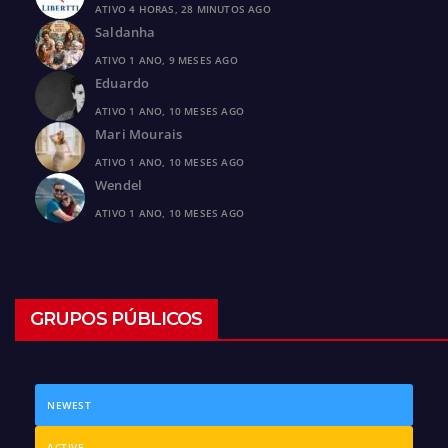
ATIVO 4 HORAS, 28 MINUTOS AGO
Saldanha
ATIVO 1 ANO, 9 MESES AGO
Eduardo
ATIVO 1 ANO, 10 MESES AGO
Mari Mourais
ATIVO 1 ANO, 10 MESES AGO
Wendel
ATIVO 1 ANO, 10 MESES AGO
GRUPOS PÚBLICOS
NEWEST
ACTIVE