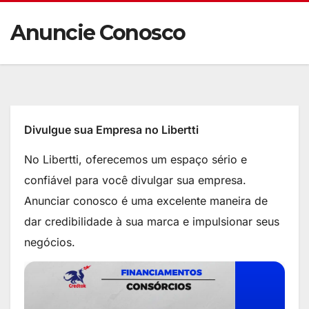
Anuncie Conosco
Divulgue sua Empresa no Libertti
No Libertti, oferecemos um espaço sério e
confiável para você divulgar sua empresa.
Anunciar conosco é uma excelente maneira de
dar credibilidade à sua marca e impulsionar seus
negócios.