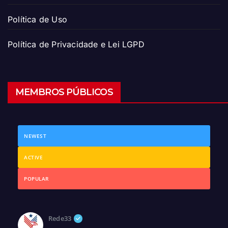
Política de Uso
Política de Privacidade e Lei LGPD
MEMBROS PÚBLICOS
NEWEST
ACTIVE
POPULAR
Rede33