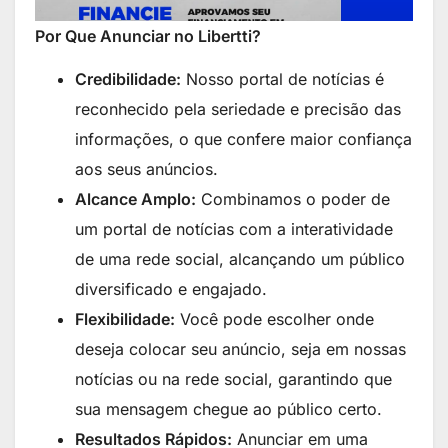
Por Que Anunciar no Libertti?
Credibilidade:
Nosso portal de notícias é
reconhecido pela seriedade e precisão das
informações, o que confere maior confiança
aos seus anúncios.
Alcance Amplo:
Combinamos o poder de
um portal de notícias com a interatividade
de uma rede social, alcançando um público
diversificado e engajado.
Flexibilidade:
Você pode escolher onde
deseja colocar seu anúncio, seja em nossas
notícias ou na rede social, garantindo que
sua mensagem chegue ao público certo.
Resultados Rápidos:
Anunciar em uma