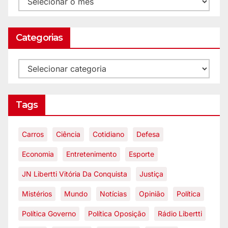
Categorias
Tags
Carros
Ciência
Cotidiano
Defesa
Economia
Entretenimento
Esporte
JN Libertti Vitória Da Conquista
Justiça
Mistérios
Mundo
Notícias
Opinião
Política
Política Governo
Política Oposição
Rádio Libertti