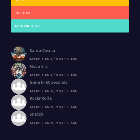
POPULAR
ALPHABETICAL
Santa Cecília
ACTIVE 1 ANO, 10 MESES AGO
Nova Era
ACTIVE 1 ANO, 10 MESES AGO
Gone In 60 Seconds
ACTIVE 2 ANOS, 9 MESES AGO
RocknRolla
ACTIVE 2 ANOS, 9 MESES AGO
Snatch
ACTIVE 2 ANOS, 9 MESES AGO