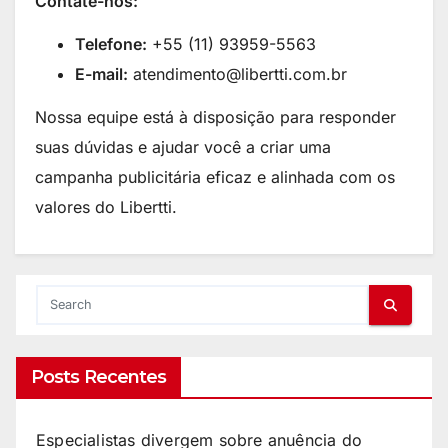
Contate-nos:
Telefone:
+55 (11) 93959-5563
E-mail:
atendimento@libertti.com.br
Nossa equipe está à disposição para responder
suas dúvidas e ajudar você a criar uma
campanha publicitária eficaz e alinhada com os
valores do Libertti.
Posts Recentes
Especialistas divergem sobre anuência do