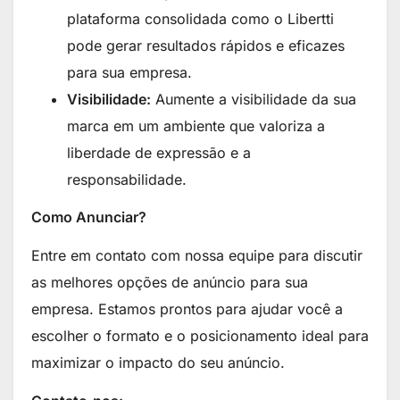
plataforma consolidada como o Libertti
pode gerar resultados rápidos e eficazes
para sua empresa.
Visibilidade:
Aumente a visibilidade da sua
marca em um ambiente que valoriza a
liberdade de expressão e a
responsabilidade.
Como Anunciar?
Entre em contato com nossa equipe para discutir
as melhores opções de anúncio para sua
empresa. Estamos prontos para ajudar você a
escolher o formato e o posicionamento ideal para
maximizar o impacto do seu anúncio.