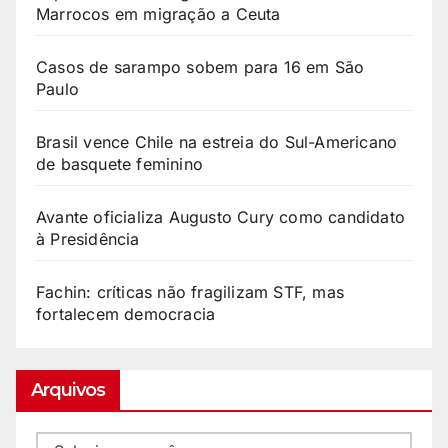
Marrocos em migração a Ceuta
Casos de sarampo sobem para 16 em São
Paulo
Brasil vence Chile na estreia do Sul-Americano
de basquete feminino
Avante oficializa Augusto Cury como candidato
à Presidência
Fachin: críticas não fragilizam STF, mas
fortalecem democracia
Arquivos