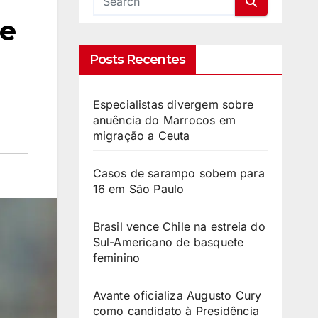
de
Posts Recentes
Especialistas divergem sobre
anuência do Marrocos em
migração a Ceuta
Casos de sarampo sobem para
16 em São Paulo
Brasil vence Chile na estreia do
Sul-Americano de basquete
feminino
Avante oficializa Augusto Cury
como candidato à Presidência