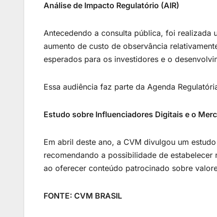
Análise de Impacto Regulatório (AIR)
Antecedendo a consulta pública, foi realizada
aumento de custo de observância relativamente 
esperados para os investidores e o desenvolvi
Essa audiência faz parte da Agenda Regulatór
Estudo sobre Influenciadores Digitais e o Mer
Em abril deste ano, a CVM divulgou um estudo 
recomendando a possibilidade de estabelecer r
ao oferecer conteúdo patrocinado sobre valore
FONTE: CVM BRASIL