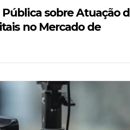
 Pública sobre Atuação 
itais no Mercado de