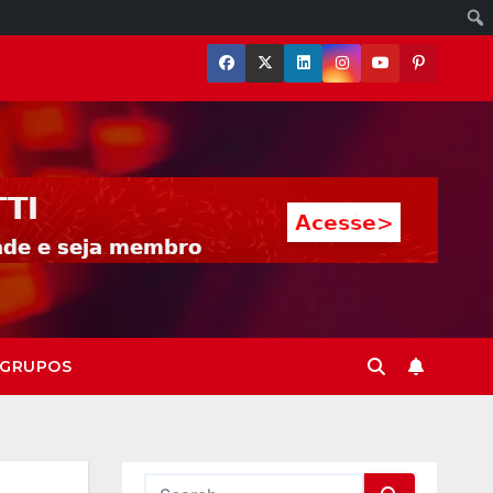
GRUPOS