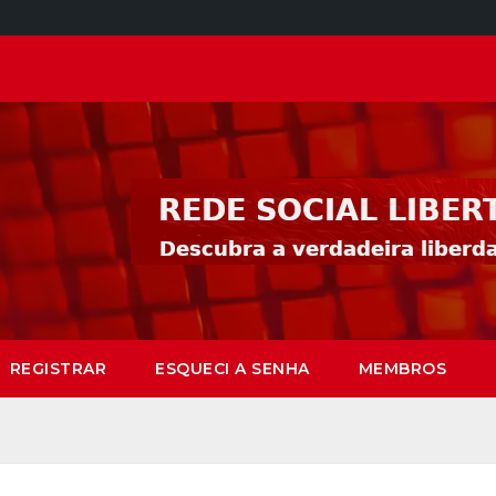
REGISTRAR
ESQUECI A SENHA
MEMBROS