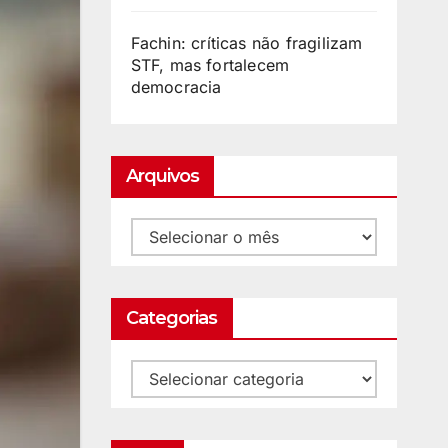
Fachin: críticas não fragilizam
STF, mas fortalecem
democracia
Arquivos
Categorias