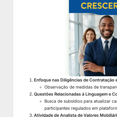
Enfoque nas Diligências de Contratação 
Observação de medidas de transparên
Questões Relacionadas à Linguagem e C
Busca de subsídios para atualizar c
participantes regulados em plataform
Atividade de Analista de Valores Mobiliár