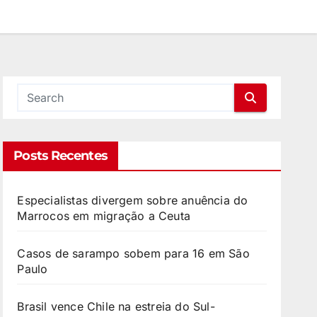
Posts Recentes
Especialistas divergem sobre anuência do
Marrocos em migração a Ceuta
Casos de sarampo sobem para 16 em São
Paulo
Brasil vence Chile na estreia do Sul-