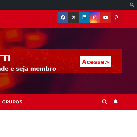
GRUPOS