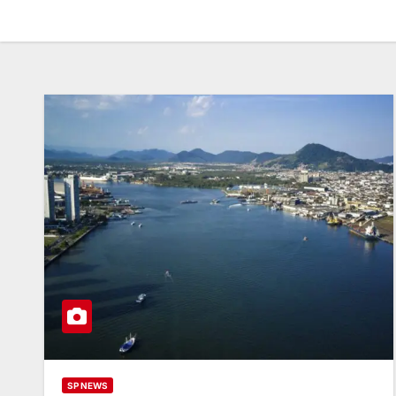
SP NEWS