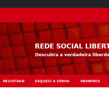
REGISTRAR
ESQUECI A SENHA
MEMBROS