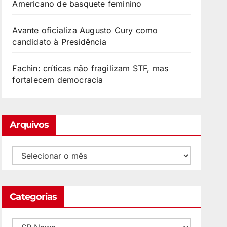
Americano de basquete feminino
Avante oficializa Augusto Cury como
candidato à Presidência
Fachin: críticas não fragilizam STF, mas
fortalecem democracia
Arquivos
Categorias