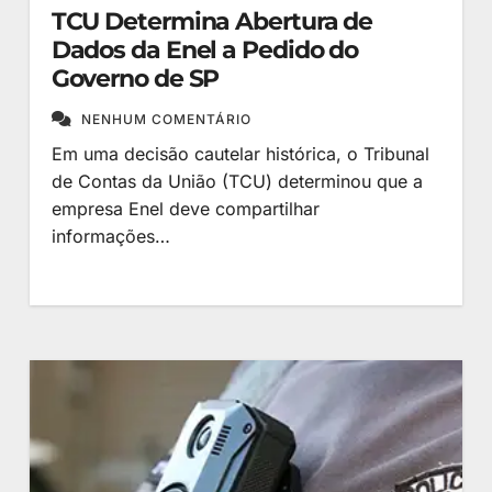
TCU Determina Abertura de
Dados da Enel a Pedido do
Governo de SP
NENHUM COMENTÁRIO
Em uma decisão cautelar histórica, o Tribunal
de Contas da União (TCU) determinou que a
empresa Enel deve compartilhar
informações…