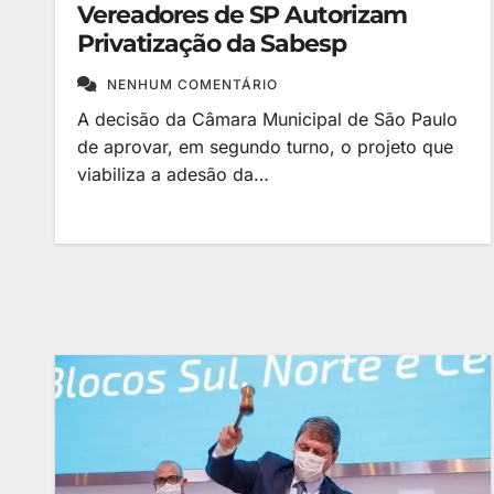
Vereadores de SP Autorizam
Privatização da Sabesp
NENHUM COMENTÁRIO
A decisão da Câmara Municipal de São Paulo
de aprovar, em segundo turno, o projeto que
viabiliza a adesão da…