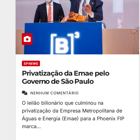
SP NEWS
Privatização da Emae pelo
Governo de São Paulo
NENHUM COMENTÁRIO
O leilão bilionário que culminou na
privatização da Empresa Metropolitana de
Águas e Energia (Emae) para a Phoenix FIP
marca…