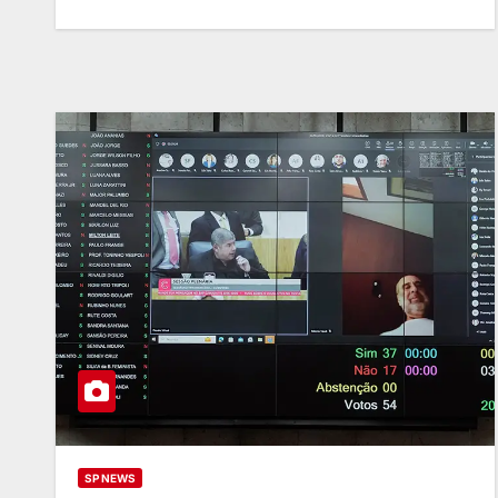
SP NEWS