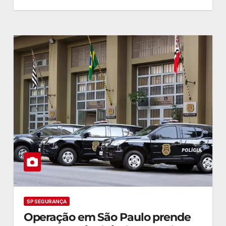
SP SEGURANÇA
Operação em São Paulo prende