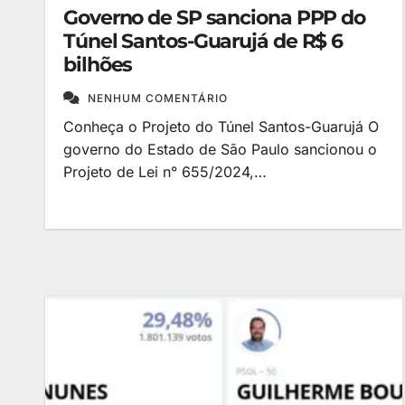
Governo de SP sanciona PPP do
Túnel Santos-Guarujá de R$ 6
bilhões
NENHUM COMENTÁRIO
Conheça o Projeto do Túnel Santos-Guarujá O
governo do Estado de São Paulo sancionou o
Projeto de Lei n° 655/2024,…