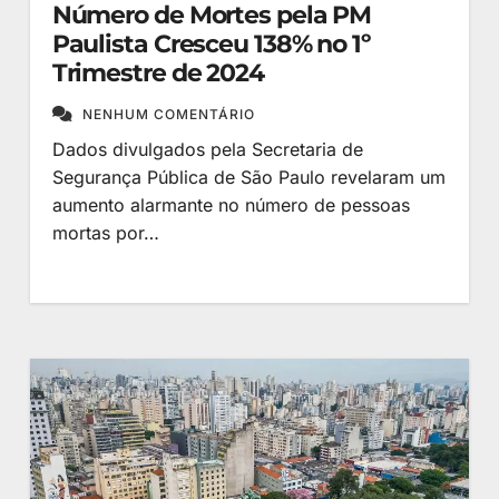
Número de Mortes pela PM
Paulista Cresceu 138% no 1º
Trimestre de 2024
NENHUM COMENTÁRIO
Dados divulgados pela Secretaria de
Segurança Pública de São Paulo revelaram um
aumento alarmante no número de pessoas
mortas por…