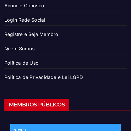
Anuncie Conosco
Login Rede Social
Registre e Seja Membro
Quem Somos
Política de Uso
Política de Privacidade e Lei LGPD
MEMBROS PÚBLICOS
NEWEST