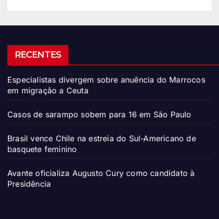
RECENTES
Especialistas divergem sobre anuência do Marrocos
em migração a Ceuta
Casos de sarampo sobem para 16 em São Paulo
Brasil vence Chile na estreia do Sul-Americano de
basquete feminino
Avante oficializa Augusto Cury como candidato à
Presidência