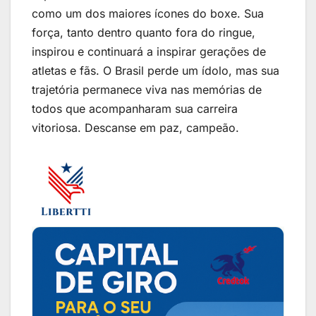
como um dos maiores ícones do boxe. Sua
força, tanto dentro quanto fora do ringue,
inspirou e continuará a inspirar gerações de
atletas e fãs. O Brasil perde um ídolo, mas sua
trajetória permanece viva nas memórias de
todos que acompanharam sua carreira
vitoriosa. Descanse em paz, campeão.