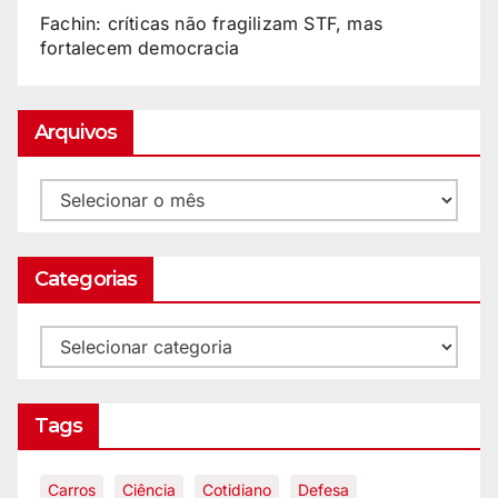
Fachin: críticas não fragilizam STF, mas
fortalecem democracia
Arquivos
Categorias
Tags
Carros
Ciência
Cotidiano
Defesa