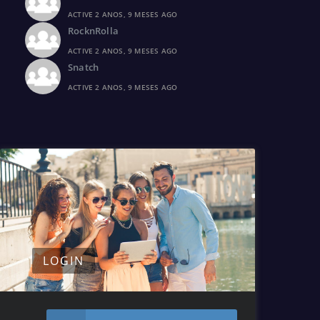
ACTIVE 2 ANOS, 9 MESES AGO
RocknRolla
ACTIVE 2 ANOS, 9 MESES AGO
Snatch
ACTIVE 2 ANOS, 9 MESES AGO
LOGIN