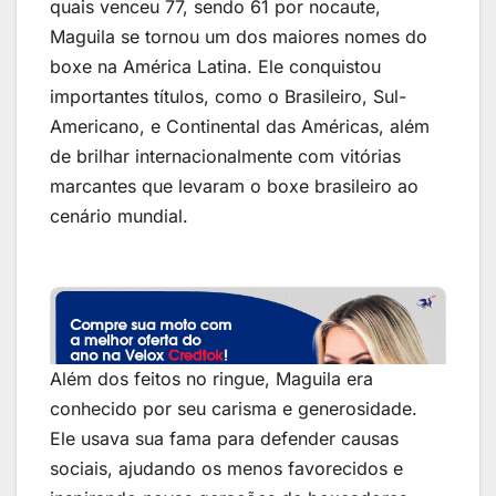
quais venceu 77, sendo 61 por nocaute,
Maguila se tornou um dos maiores nomes do
boxe na América Latina. Ele conquistou
importantes títulos, como o Brasileiro, Sul-
Americano, e Continental das Américas, além
de brilhar internacionalmente com vitórias
marcantes que levaram o boxe brasileiro ao
cenário mundial.
Além dos feitos no ringue, Maguila era
conhecido por seu carisma e generosidade.
Ele usava sua fama para defender causas
sociais, ajudando os menos favorecidos e