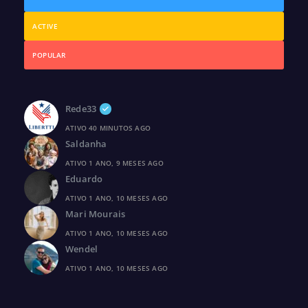
ACTIVE
POPULAR
Rede33
ATIVO 40 MINUTOS AGO
Saldanha
ATIVO 1 ANO, 9 MESES AGO
Eduardo
ATIVO 1 ANO, 10 MESES AGO
Mari Mourais
ATIVO 1 ANO, 10 MESES AGO
Wendel
ATIVO 1 ANO, 10 MESES AGO