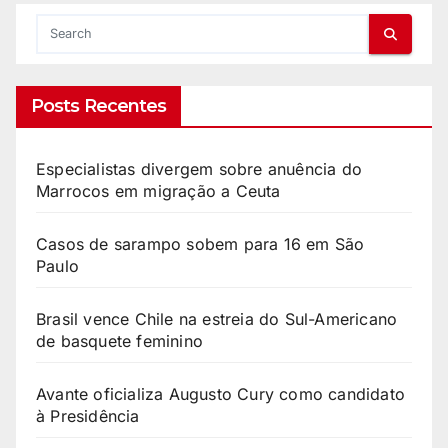
Posts Recentes
Especialistas divergem sobre anuência do
Marrocos em migração a Ceuta
Casos de sarampo sobem para 16 em São
Paulo
Brasil vence Chile na estreia do Sul-Americano
de basquete feminino
Avante oficializa Augusto Cury como candidato
à Presidência