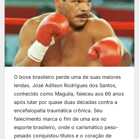
O boxe brasileiro perde uma de suas maiores
lendas. José Adilson Rodrigues dos Santos,
conhecido como Maguila, faleceu aos 66 anos
após lutar por quase duas décadas contra a
encefalopatia traumática crônica. Seu
falecimento marca o fim de uma era no
esporte brasileiro, onde o carismático peso-
pesado conquistou títulos e o coração de