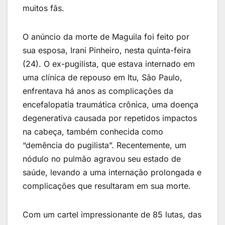
muitos fãs.
O anúncio da morte de Maguila foi feito por
sua esposa, Irani Pinheiro, nesta quinta-feira
(24). O ex-pugilista, que estava internado em
uma clínica de repouso em Itu, São Paulo,
enfrentava há anos as complicações da
encefalopatia traumática crônica, uma doença
degenerativa causada por repetidos impactos
na cabeça, também conhecida como
“demência do pugilista”. Recentemente, um
nódulo no pulmão agravou seu estado de
saúde, levando a uma internação prolongada e
complicações que resultaram em sua morte.
Com um cartel impressionante de 85 lutas, das