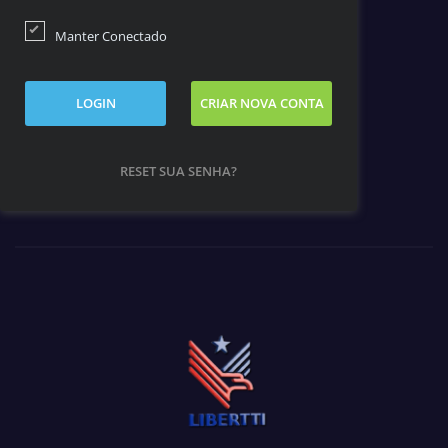
Manter Conectado
LOGIN
CRIAR NOVA CONTA
RESET SUA SENHA?