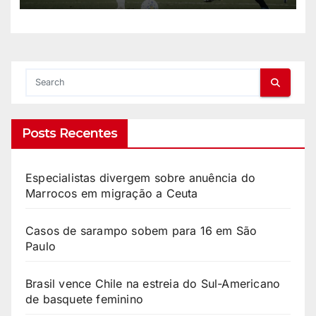
Posts Recentes
Especialistas divergem sobre anuência do
Marrocos em migração a Ceuta
Casos de sarampo sobem para 16 em São
Paulo
Brasil vence Chile na estreia do Sul-Americano
de basquete feminino