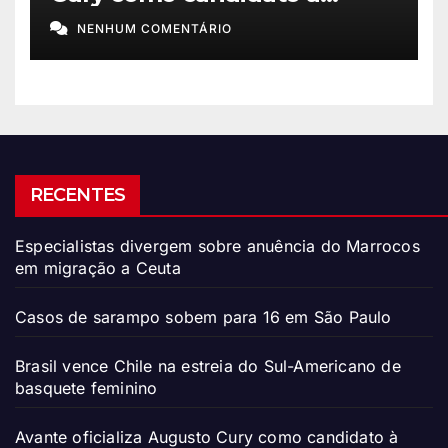
Presidência
NENHUM COMENTÁRIO
RECENTES
Especialistas divergem sobre anuência do Marrocos
em migração a Ceuta
Casos de sarampo sobem para 16 em São Paulo
Brasil vence Chile na estreia do Sul-Americano de
basquete feminino
Avante oficializa Augusto Cury como candidato à