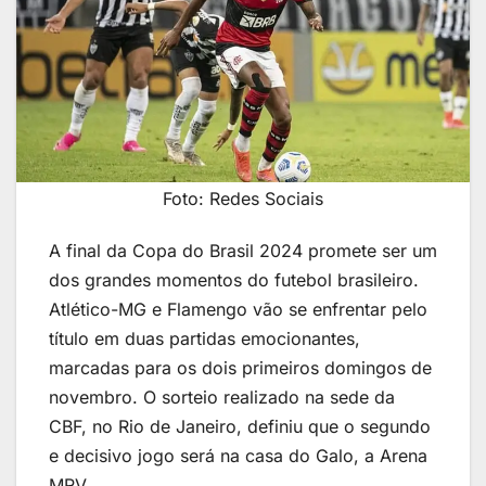
Foto: Redes Sociais
A final da Copa do Brasil 2024 promete ser um
dos grandes momentos do futebol brasileiro.
Atlético-MG e Flamengo vão se enfrentar pelo
título em duas partidas emocionantes,
marcadas para os dois primeiros domingos de
novembro. O sorteio realizado na sede da
CBF, no Rio de Janeiro, definiu que o segundo
e decisivo jogo será na casa do Galo, a Arena
MRV.