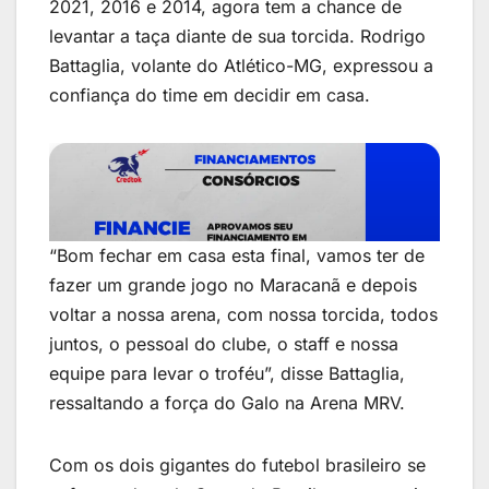
2021, 2016 e 2014, agora tem a chance de
levantar a taça diante de sua torcida. Rodrigo
Battaglia, volante do Atlético-MG, expressou a
confiança do time em decidir em casa.
“Bom fechar em casa esta final, vamos ter de
fazer um grande jogo no Maracanã e depois
voltar a nossa arena, com nossa torcida, todos
juntos, o pessoal do clube, o staff e nossa
equipe para levar o troféu”, disse Battaglia,
ressaltando a força do Galo na Arena MRV.
Com os dois gigantes do futebol brasileiro se