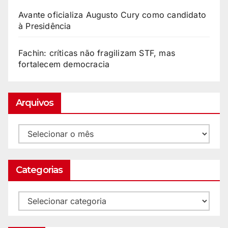
Avante oficializa Augusto Cury como candidato
à Presidência
Fachin: críticas não fragilizam STF, mas
fortalecem democracia
Arquivos
Categorias