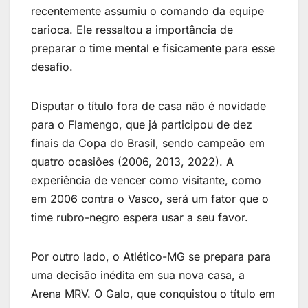
recentemente assumiu o comando da equipe
carioca. Ele ressaltou a importância de
preparar o time mental e fisicamente para esse
desafio.
Disputar o título fora de casa não é novidade
para o Flamengo, que já participou de dez
finais da Copa do Brasil, sendo campeão em
quatro ocasiões (2006, 2013, 2022). A
experiência de vencer como visitante, como
em 2006 contra o Vasco, será um fator que o
time rubro-negro espera usar a seu favor.
Por outro lado, o Atlético-MG se prepara para
uma decisão inédita em sua nova casa, a
Arena MRV. O Galo, que conquistou o título em