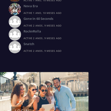
ACTIVE 1 ANO, 10 MESES AGO
Nova Era
ACTIVE 1 ANO, 10 MESES AGO
Gone In 60 Seconds
ACTIVE 2 ANOS, 9 MESES AGO
RocknRolla
ACTIVE 2 ANOS, 9 MESES AGO
Snatch
ACTIVE 2 ANOS, 9 MESES AGO
LOGIN