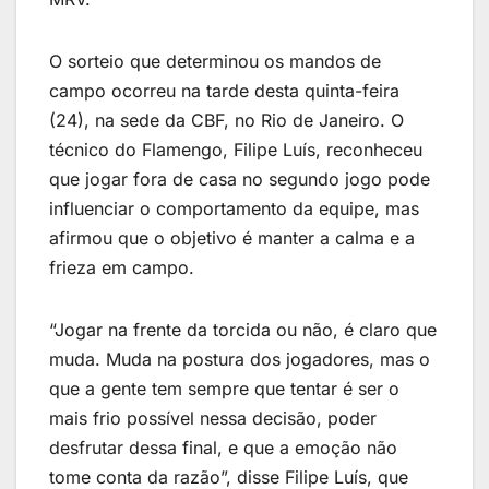
O sorteio que determinou os mandos de
campo ocorreu na tarde desta quinta-feira
(24), na sede da CBF, no Rio de Janeiro. O
técnico do Flamengo, Filipe Luís, reconheceu
que jogar fora de casa no segundo jogo pode
influenciar o comportamento da equipe, mas
afirmou que o objetivo é manter a calma e a
frieza em campo.
“Jogar na frente da torcida ou não, é claro que
muda. Muda na postura dos jogadores, mas o
que a gente tem sempre que tentar é ser o
mais frio possível nessa decisão, poder
desfrutar dessa final, e que a emoção não
tome conta da razão”, disse Filipe Luís, que