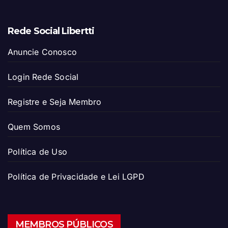
Rede Social Libertti
Anuncie Conosco
Login Rede Social
Registre e Seja Membro
Quem Somos
Política de Uso
Política de Privacidade e Lei LGPD
MEMBROS PÚBLICOS