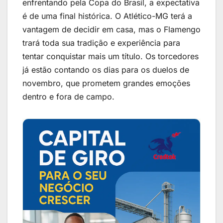
enfrentando pela Copa do Brasil, a expectativa
é de uma final histórica. O Atlético-MG terá a
vantagem de decidir em casa, mas o Flamengo
trará toda sua tradição e experiência para
tentar conquistar mais um título. Os torcedores
já estão contando os dias para os duelos de
novembro, que prometem grandes emoções
dentro e fora de campo.