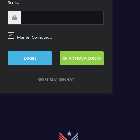
Senha
Manter Conectado
LOGIN
CRIAR NOVA CONTA
RESET SUA SENHA?