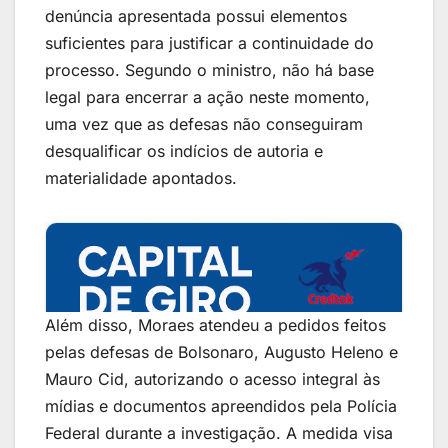
denúncia apresentada possui elementos
suficientes para justificar a continuidade do
processo. Segundo o ministro, não há base
legal para encerrar a ação neste momento,
uma vez que as defesas não conseguiram
desqualificar os indícios de autoria e
materialidade apontados.
Além disso, Moraes atendeu a pedidos feitos
pelas defesas de Bolsonaro, Augusto Heleno e
Mauro Cid, autorizando o acesso integral às
mídias e documentos apreendidos pela Polícia
Federal durante a investigação. A medida visa