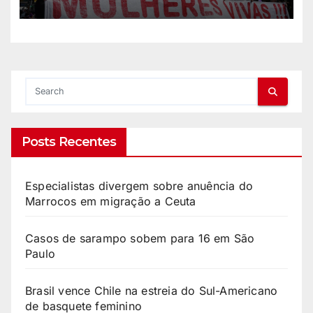
Posts Recentes
Especialistas divergem sobre anuência do
Marrocos em migração a Ceuta
Casos de sarampo sobem para 16 em São
Paulo
Brasil vence Chile na estreia do Sul-Americano
de basquete feminino