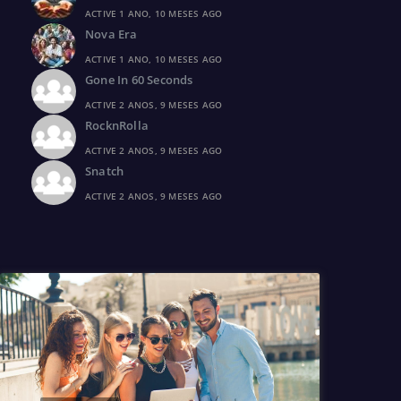
ACTIVE 1 ANO, 10 MESES AGO
Nova Era
ACTIVE 1 ANO, 10 MESES AGO
Gone In 60 Seconds
ACTIVE 2 ANOS, 9 MESES AGO
RocknRolla
ACTIVE 2 ANOS, 9 MESES AGO
Snatch
ACTIVE 2 ANOS, 9 MESES AGO