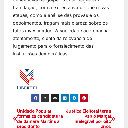
tramitação, com a expectativa de que novas
etapas, como a análise das provas e os
depoimentos, tragam mais clareza sobre os
fatos investigados. A sociedade acompanha
atentamente, ciente da relevância do
julgamento para o fortalecimento das
instituições democráticas.
Unidade Popular
Justiça Eleitoral torna
formaliza candidatura
Pablo Marçal
de Samara Martins a
inelegível por oito
presidente
anos