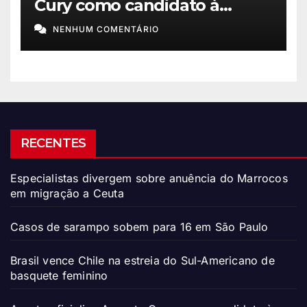
Cury como candidato à
Presidência
NENHUM COMENTÁRIO
RECENTES
Especialistas divergem sobre anuência do Marrocos
em migração a Ceuta
Casos de sarampo sobem para 16 em São Paulo
Brasil vence Chile na estreia do Sul-Americano de
basquete feminino