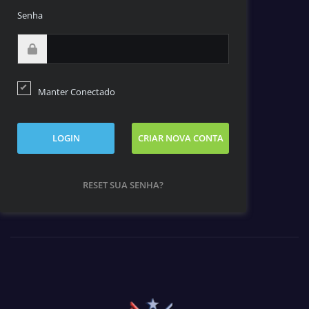
Senha
Manter Conectado
LOGIN
CRIAR NOVA CONTA
RESET SUA SENHA?