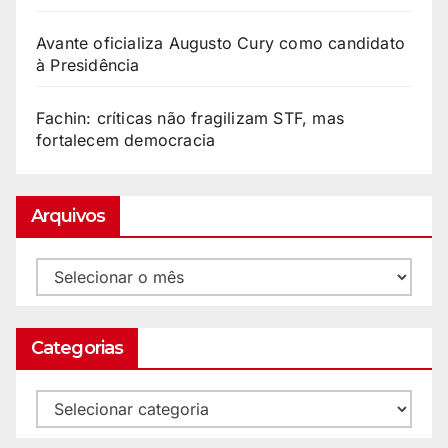
Avante oficializa Augusto Cury como candidato
à Presidência
Fachin: críticas não fragilizam STF, mas
fortalecem democracia
Arquivos
Categorias