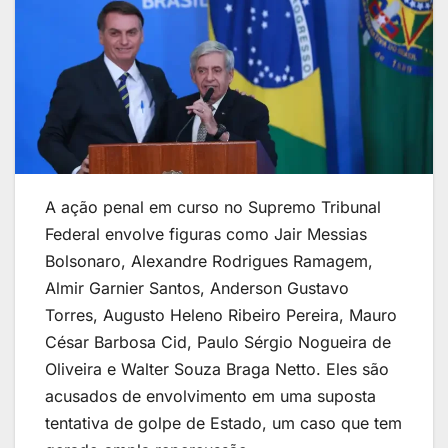
A ação penal em curso no Supremo Tribunal
Federal envolve figuras como Jair Messias
Bolsonaro, Alexandre Rodrigues Ramagem,
Almir Garnier Santos, Anderson Gustavo
Torres, Augusto Heleno Ribeiro Pereira, Mauro
César Barbosa Cid, Paulo Sérgio Nogueira de
Oliveira e Walter Souza Braga Netto. Eles são
acusados de envolvimento em uma suposta
tentativa de golpe de Estado, um caso que tem