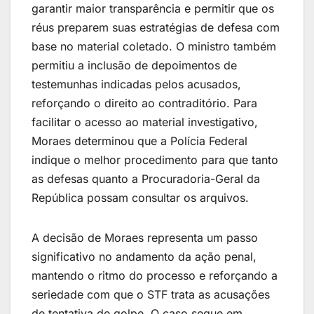
garantir maior transparência e permitir que os
réus preparem suas estratégias de defesa com
base no material coletado. O ministro também
permitiu a inclusão de depoimentos de
testemunhas indicadas pelos acusados,
reforçando o direito ao contraditório. Para
facilitar o acesso ao material investigativo,
Moraes determinou que a Polícia Federal
indique o melhor procedimento para que tanto
as defesas quanto a Procuradoria-Geral da
República possam consultar os arquivos.
A decisão de Moraes representa um passo
significativo no andamento da ação penal,
mantendo o ritmo do processo e reforçando a
seriedade com que o STF trata as acusações
de tentativa de golpe. O caso segue em