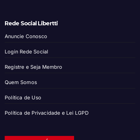
Rede Social Libertti
Anuncie Conosco
Login Rede Social
Registre e Seja Membro
Quem Somos
Política de Uso
Política de Privacidade e Lei LGPD