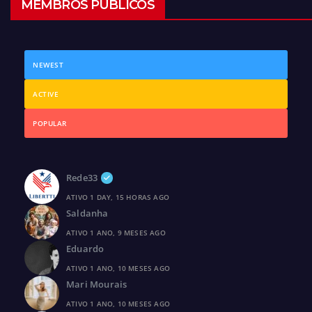
MEMBROS PÚBLICOS
NEWEST
ACTIVE
POPULAR
Rede33
ATIVO 1 DAY, 15 HORAS AGO
Saldanha
ATIVO 1 ANO, 9 MESES AGO
Eduardo
ATIVO 1 ANO, 10 MESES AGO
Mari Mourais
ATIVO 1 ANO, 10 MESES AGO