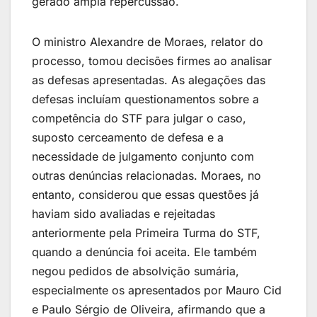
gerado ampla repercussão.
O ministro Alexandre de Moraes, relator do
processo, tomou decisões firmes ao analisar
as defesas apresentadas. As alegações das
defesas incluíam questionamentos sobre a
competência do STF para julgar o caso,
suposto cerceamento de defesa e a
necessidade de julgamento conjunto com
outras denúncias relacionadas. Moraes, no
entanto, considerou que essas questões já
haviam sido avaliadas e rejeitadas
anteriormente pela Primeira Turma do STF,
quando a denúncia foi aceita. Ele também
negou pedidos de absolvição sumária,
especialmente os apresentados por Mauro Cid
e Paulo Sérgio de Oliveira, afirmando que a