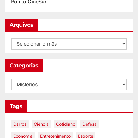
Bonito CineSur
Arquivos
Categorias
Tags
Carros
Ciência
Cotidiano
Defesa
Economia
Entretenimento
Esporte