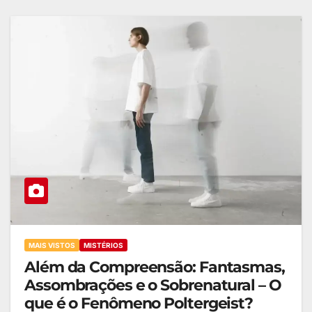
MAIS VISTOS
MISTÉRIOS
Além da Compreensão: Fantasmas,
Assombrações e o Sobrenatural – O
que é o Fenômeno Poltergeist?