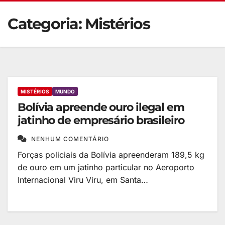
Categoria:
Mistérios
MISTÉRIOS
MUNDO
Bolívia apreende ouro ilegal em
jatinho de empresário brasileiro
NENHUM COMENTÁRIO
Forças policiais da Bolívia apreenderam 189,5 kg
de ouro em um jatinho particular no Aeroporto
Internacional Viru Viru, em Santa…