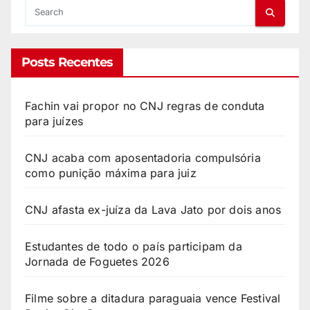
Posts Recentes
Fachin vai propor no CNJ regras de conduta
para juízes
CNJ acaba com aposentadoria compulsória
como punição máxima para juiz
CNJ afasta ex-juíza da Lava Jato por dois anos
Estudantes de todo o país participam da
Jornada de Foguetes 2026
Filme sobre a ditadura paraguaia vence Festival