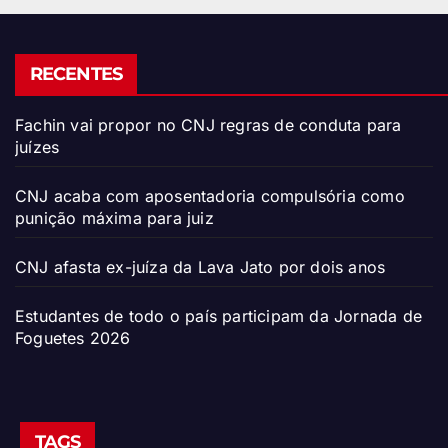
RECENTES
Fachin vai propor no CNJ regras de conduta para
juízes
CNJ acaba com aposentadoria compulsória como
punição máxima para juiz
CNJ afasta ex-juíza da Lava Jato por dois anos
Estudantes de todo o país participam da Jornada de
Foguetes 2026
TAGS