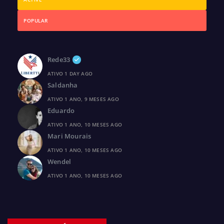
POPULAR
Rede33
ATIVO 1 DAY AGO
Saldanha
ATIVO 1 ANO, 9 MESES AGO
Eduardo
ATIVO 1 ANO, 10 MESES AGO
Mari Mourais
ATIVO 1 ANO, 10 MESES AGO
Wendel
ATIVO 1 ANO, 10 MESES AGO