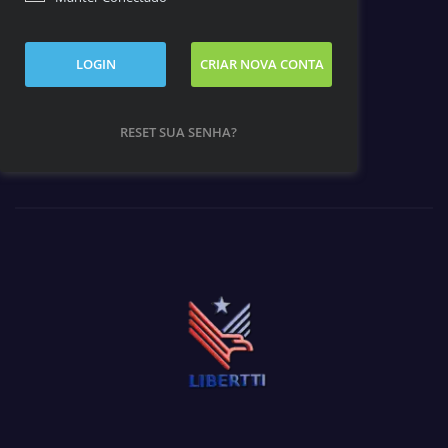
LOGIN
CRIAR NOVA CONTA
RESET SUA SENHA?