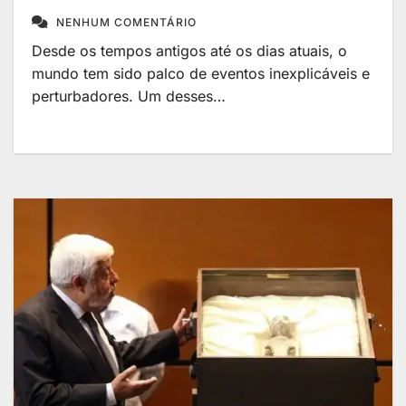
NENHUM COMENTÁRIO
Desde os tempos antigos até os dias atuais, o
mundo tem sido palco de eventos inexplicáveis e
perturbadores. Um desses…