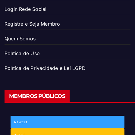
Login Rede Social
Registre e Seja Membro
Quem Somos
Política de Uso
Política de Privacidade e Lei LGPD
MEMBROS PÚBLICOS
NEWEST
ACTIVE