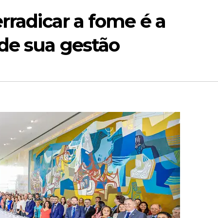
rradicar a fome é a
de sua gestão