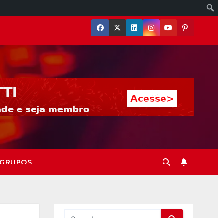
GRUPOS