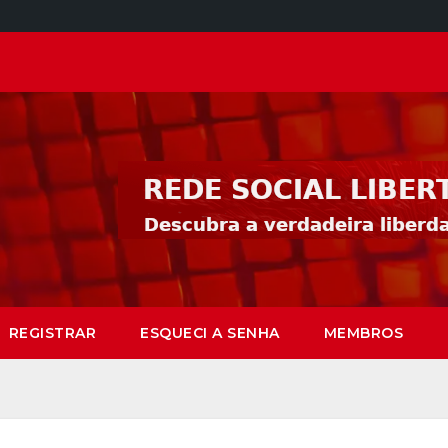
REGISTRAR
ESQUECI A SENHA
MEMBROS