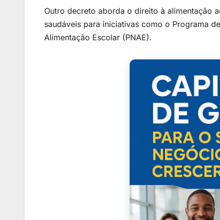
Outro decreto aborda o direito à alimentação
saudáveis para iniciativas como o Programa d
Alimentação Escolar (PNAE).