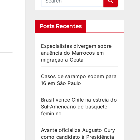
Posts Recentes
Especialistas divergem sobre
anuência do Marrocos em
migração a Ceuta
Casos de sarampo sobem para
16 em São Paulo
Brasil vence Chile na estreia do
Sul-Americano de basquete
feminino
Avante oficializa Augusto Cury
como candidato à Presidência