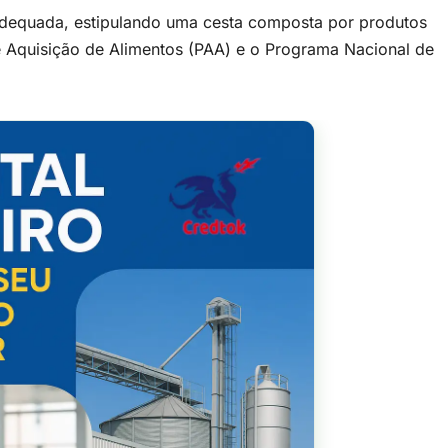
 adequada, estipulando uma cesta composta por produtos
e Aquisição de Alimentos (PAA) e o Programa Nacional de