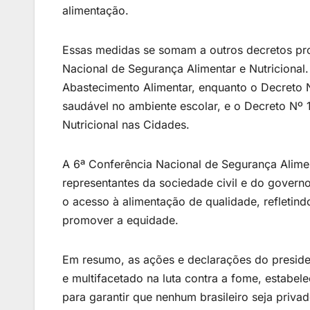
alimentação.
Essas medidas se somam a outros decretos pr
Nacional de Segurança Alimentar e Nutricional. 
Abastecimento Alimentar, enquanto o Decreto 
saudável no ambiente escolar, e o Decreto Nº 1
Nutricional nas Cidades.
A 6ª Conferência Nacional de Segurança Alimen
representantes da sociedade civil e do governo
o acesso à alimentação de qualidade, refleti
promover a equidade.
Em resumo, as ações e declarações do presid
e multifacetado na luta contra a fome, estabele
para garantir que nenhum brasileiro seja priva