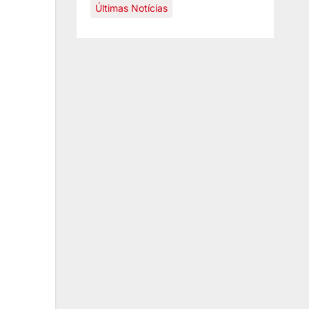
Últimas Notícias