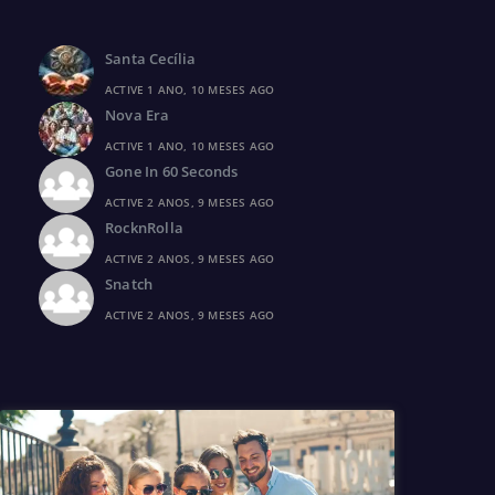
Santa Cecília
ACTIVE 1 ANO, 10 MESES AGO
Nova Era
ACTIVE 1 ANO, 10 MESES AGO
Gone In 60 Seconds
ACTIVE 2 ANOS, 9 MESES AGO
RocknRolla
ACTIVE 2 ANOS, 9 MESES AGO
Snatch
ACTIVE 2 ANOS, 9 MESES AGO