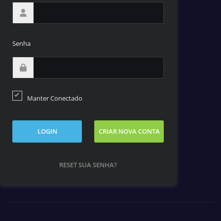
Senha
Manter Conectado
LOGIN
CRIAR NOVA CONTA
RESET SUA SENHA?