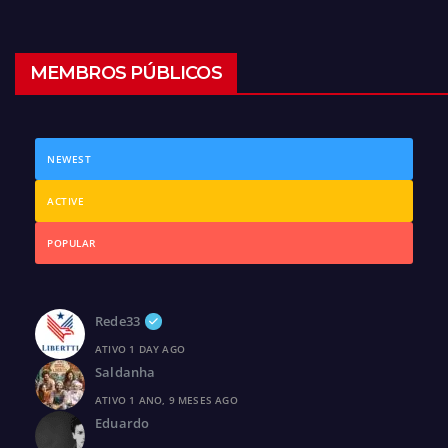
MEMBROS PÚBLICOS
NEWEST
ACTIVE
POPULAR
Rede33
ATIVO 1 DAY AGO
Saldanha
ATIVO 1 ANO, 9 MESES AGO
Eduardo