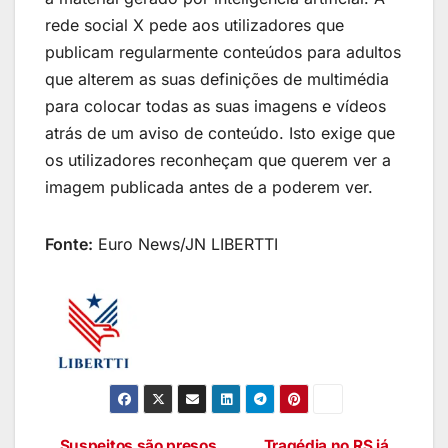
rede social X pede aos utilizadores que
publicam regularmente conteúdos para adultos
que alterem as suas definições de multimédia
para colocar todas as suas imagens e vídeos
atrás de um aviso de conteúdo. Isto exige que
os utilizadores reconheçam que querem ver a
imagem publicada antes de a poderem ver.
Fonte:
Euro News/JN LIBERTTI
Suspeitos são presos
Tragédia no RS já