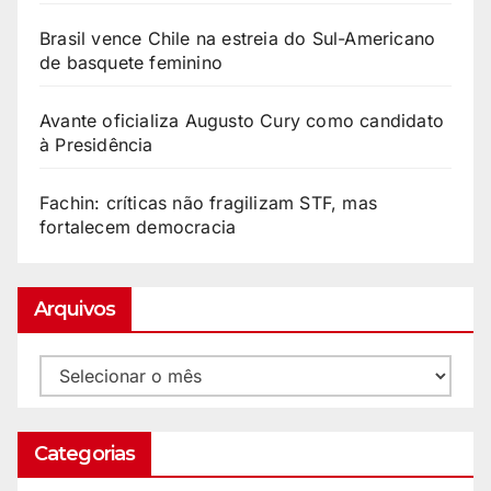
Brasil vence Chile na estreia do Sul-Americano
de basquete feminino
Avante oficializa Augusto Cury como candidato
à Presidência
Fachin: críticas não fragilizam STF, mas
fortalecem democracia
Arquivos
Categorias