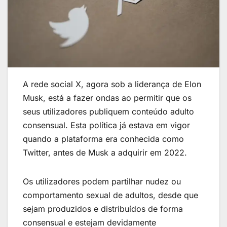
A rede social X, agora sob a liderança de Elon
Musk, está a fazer ondas ao permitir que os
seus utilizadores publiquem conteúdo adulto
consensual. Esta política já estava em vigor
quando a plataforma era conhecida como
Twitter, antes de Musk a adquirir em 2022.
Os utilizadores podem partilhar nudez ou
comportamento sexual de adultos, desde que
sejam produzidos e distribuídos de forma
consensual e estejam devidamente