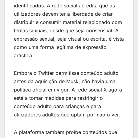
identificados. A rede social acredita que os
utilizadores devem ter a liberdade de criar,
distribuir e consumir material relacionado com
temas sexuais, desde que seja consensual. A
expressão sexual, seja visual ou escrita, é vista
como uma forma legítima de expressão
artística.
Embora o Twitter permitisse conteúdo adulto
antes da aquisição de Musk, não havia uma
política oficial em vigor. A rede social X agora
está a tomar medidas para restringir o
conteúdo adulto para crianças e para
utilizadores adultos que optam por não o ver.
A plataforma também proíbe conteúdos que