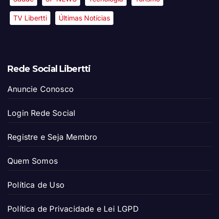
TV Libertti
Últimas Notícias
Rede Social Libertti
Anuncie Conosco
Login Rede Social
Registre e Seja Membro
Quem Somos
Política de Uso
Política de Privacidade e Lei LGPD