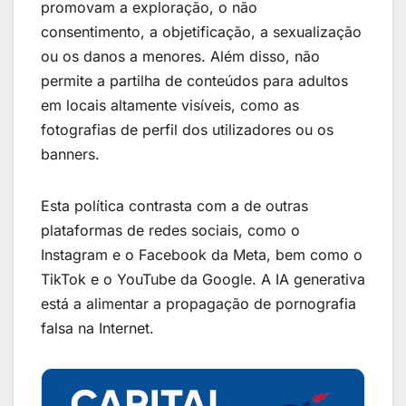
promovam a exploração, o não
consentimento, a objetificação, a sexualização
ou os danos a menores. Além disso, não
permite a partilha de conteúdos para adultos
em locais altamente visíveis, como as
fotografias de perfil dos utilizadores ou os
banners.
Esta política contrasta com a de outras
plataformas de redes sociais, como o
Instagram e o Facebook da Meta, bem como o
TikTok e o YouTube da Google. A IA generativa
está a alimentar a propagação de pornografia
falsa na Internet.