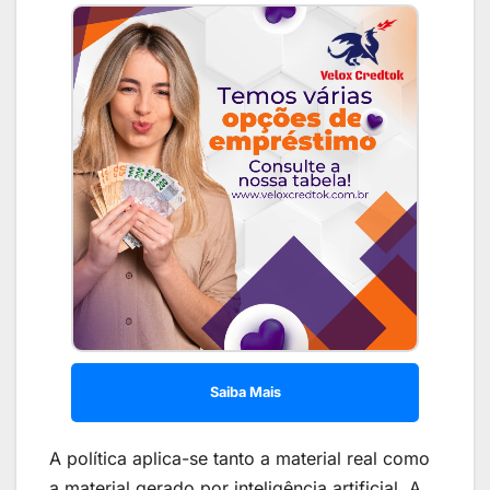
Saiba Mais
A política aplica-se tanto a material real como
a material gerado por inteligência artificial. A